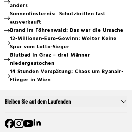
anders
Sonnenfinsternis: Schutzbrillen fast
ausverkauft
Brand im Föhrenwald: Das war die Ursache
12-Millionen-Euro-Gewinn: Weiter Keine
Spur vom Lotto-Sieger
Blutbad in Graz – drei Männer
niedergestochen
14 Stunden Verspätung: Chaos um Ryanair-
Flieger in Wien
Bleiben Sie auf dem Laufenden