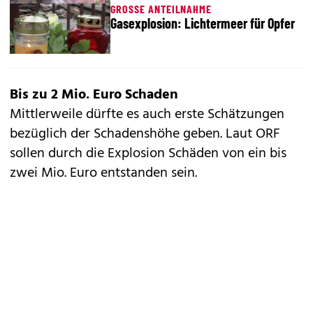
GROSSE ANTEILNAHME
Gasexplosion: Lichtermeer für Opfer
Bis zu 2 Mio. Euro Schaden
Mittlerweile dürfte es auch erste Schätzungen
bezüglich der Schadenshöhe geben. Laut ORF
sollen durch die Explosion Schäden von ein bis
zwei Mio. Euro entstanden sein.