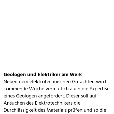
Geologen und Elektriker am Werk
Neben dem elektrotechnischen Gutachten wird
kommende Woche vermutlich auch die Expertise
eines Geologen angefordert. Dieser soll auf
Ansuchen des Elektrotechnikers die
Durchlässigkeit des Materials prüfen und so die