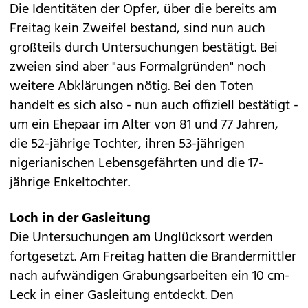
Die Identitäten der Opfer, über die bereits am
Freitag kein Zweifel bestand, sind nun auch
großteils durch Untersuchungen bestätigt. Bei
zweien sind aber "aus Formalgründen" noch
weitere Abklärungen nötig. Bei den Toten
handelt es sich also - nun auch offiziell bestätigt -
um ein Ehepaar im Alter von 81 und 77 Jahren,
die 52-jährige Tochter, ihren 53-jährigen
nigerianischen Lebensgefährten und die 17-
jährige Enkeltochter.
Loch in der Gasleitung
Die Untersuchungen am Unglücksort werden
fortgesetzt. Am Freitag hatten die Brandermittler
nach aufwändigen Grabungsarbeiten ein
10 cm-
Leck
in einer Gasleitung entdeckt. Den