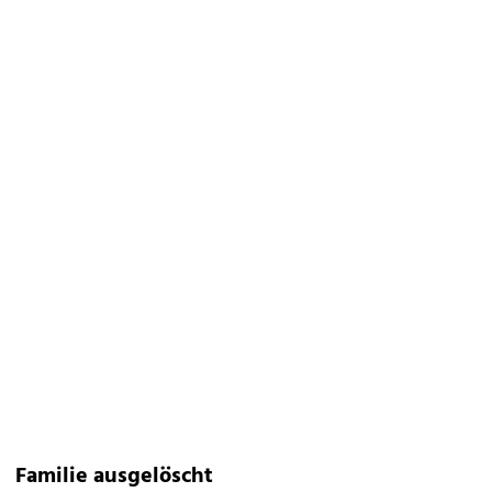
Familie ausgelöscht