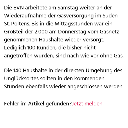
Die EVN arbeitete am Samstag weiter an der
Wiederaufnahme der Gasversorgung im Süden
St. Pöltens. Bis in die Mittagsstunden war ein
Großteil der 2.000 am Donnerstag vom Gasnetz
genommenen Haushalte wieder versorgt.
Lediglich 100 Kunden, die bisher nicht
angetroffen wurden, sind nach wie vor ohne Gas.
Die 140 Haushalte in der direkten Umgebung des
Unglücksortes sollten in den kommenden
Stunden ebenfalls wieder angeschlossen werden.
Fehler im Artikel gefunden?
Jetzt melden