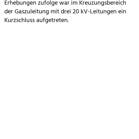
Erhebungen zufolge war im Kreuzungsbereich
der Gaszuleitung mit drei 20 kV-Leitungen ein
Kurzschluss aufgetreten.