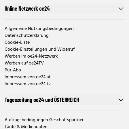
Online Netzwerk oe24
Allgemeine Nutzungsbedingungen
Datenschutzerklärung
Cookie-Liste
Cookie-Einstellungen und Widerruf
Werben im oe24-Netzwerk
Werben auf oe24TV
Pur-Abo
Impressum von oe24.at
Impressum von oe24.tv
Tageszeitung oe24 und ÖSTERREICH
Auftragsbedingungen Geschäftspartner
Tarife & Mediendaten