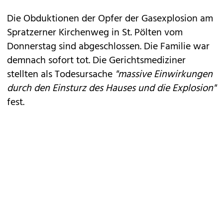
Die Obduktionen der Opfer der Gasexplosion am
Spratzerner Kirchenweg in St. Pölten vom
Donnerstag sind abgeschlossen. Die Familie war
demnach sofort tot. Die Gerichtsmediziner
stellten als Todesursache
"massive Einwirkungen
durch den Einsturz des Hauses und die Explosion"
fest.