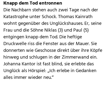
Knapp dem Tod entronnen
Die Nachbarn stehen auch zwei Tage nach der
Katastrophe unter Schock. Thomas Kainrath
wohnt gegenüber des Unglückshauses. Er, seine
Frau und die Söhne Niklas (3) und Paul (5)
entgingen knapp dem Tod. Die heftige
Druckwelle riss die Fenster aus der Mauer. Sie
donnerten wie Geschosse direkt über ihre Köpfe
hinweg und schlugen in der Zimmerwand ein.
Johanna Kantor ist fast blind, sie erlebte das
Unglück als Hörspiel: „Ich erlebe in Gedanken
alles immer wieder neu.“