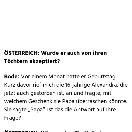
ÖSTERREICH: Wurde er auch von ihren
Töchtern akzeptiert?
Bode:
Vor einem Monat hatte er Geburtstag.
Kurz davor rief mich die 16-jährige Alexandra, die
jetzt auch gestorben ist, an und fragte, mit
welchem Geschenk sie Papa überraschen könnte.
Sie sagte „Papa“. Ist das die Antwort auf Ihre
Frage?