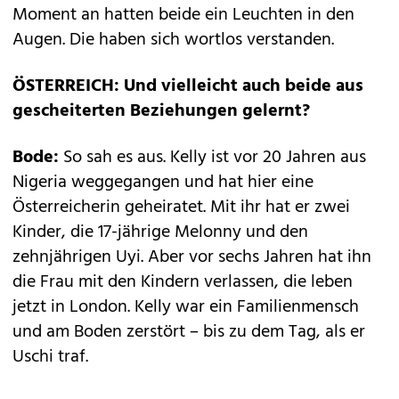
Moment an hatten beide ein Leuchten in den
Augen. Die haben sich wortlos verstanden.
ÖSTERREICH: Und vielleicht auch beide aus
gescheiterten Beziehungen gelernt?
Bode:
So sah es aus. Kelly ist vor 20 Jahren aus
Nigeria weggegangen und hat hier eine
Österreicherin geheiratet. Mit ihr hat er zwei
Kinder, die 17-jährige Melonny und den
zehnjährigen Uyi. Aber vor sechs Jahren hat ihn
die Frau mit den Kindern verlassen, die leben
jetzt in London. Kelly war ein Familienmensch
und am Boden zerstört – bis zu dem Tag, als er
Uschi traf.