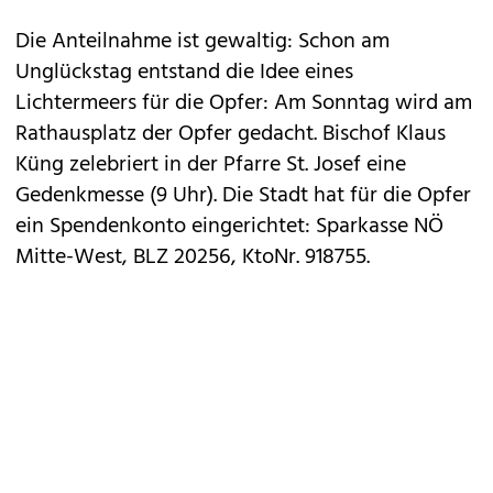
Die Anteilnahme ist gewaltig: Schon am
Unglückstag entstand die Idee eines
Lichtermeers für die Opfer: Am Sonntag wird am
Rathausplatz der Opfer gedacht. Bischof Klaus
Küng zelebriert in der Pfarre St. Josef eine
Gedenkmesse (9 Uhr). Die Stadt hat für die Opfer
ein Spendenkonto eingerichtet: Sparkasse NÖ
Mitte-West, BLZ 20256, KtoNr. 918755.