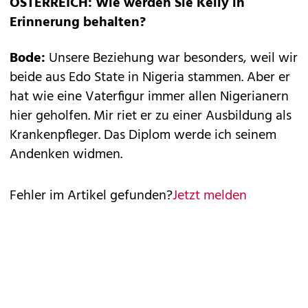
ÖSTERREICH: Wie werden Sie Kelly in
Erinnerung behalten?
Bode:
Unsere Beziehung war besonders, weil wir
beide aus Edo State in Nigeria stammen. Aber er
hat wie eine Vaterfigur immer allen Nigerianern
hier geholfen. Mir riet er zu einer Ausbildung als
Krankenpfleger. Das Diplom werde ich seinem
Andenken widmen.
Fehler im Artikel gefunden?
Jetzt melden