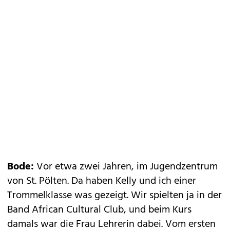
Bode:
Vor etwa zwei Jahren, im Jugendzentrum
von St. Pölten. Da haben Kelly und ich einer
Trommelklasse was gezeigt. Wir spielten ja in der
Band African Cultural Club, und beim Kurs
damals war die Frau Lehrerin dabei. Vom ersten