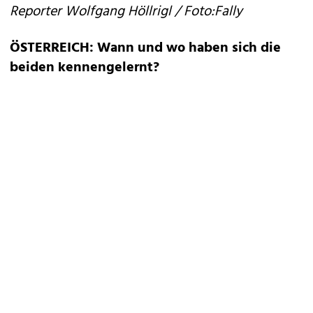
Reporter Wolfgang Höllrigl / Foto:Fally
ÖSTERREICH: Wann und wo haben sich die
beiden kennengelernt?