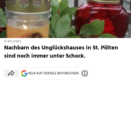
© REUTERS
Nachbarn des Unglückshauses in St. Pölten
sind noch immer unter Schock.
OE24 AUF GOOGLE BEVORZUGEN