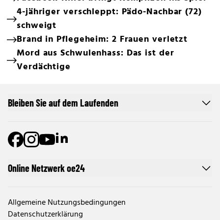
4-jähriger verschleppt: Pädo-Nachbar (72)
schweigt
Brand in Pflegeheim: 2 Frauen verletzt
Mord aus Schwulenhass: Das ist der
Verdächtige
Bleiben Sie auf dem Laufenden
Online Netzwerk oe24
Allgemeine Nutzungsbedingungen
Datenschutzerklärung