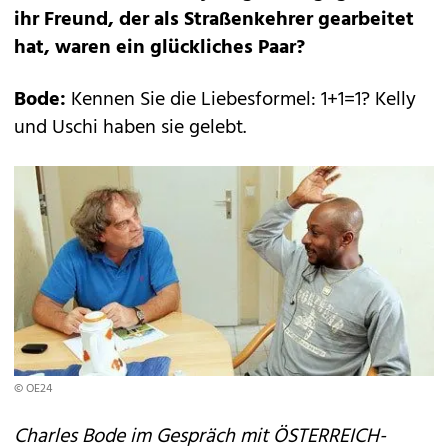
ihr Freund, der als Straßenkehrer gearbeitet
hat, waren ein glückliches Paar?
Bode:
Kennen Sie die Liebesformel: 1+1=1? Kelly
und Uschi haben sie gelebt.
© OE24
Charles Bode im Gespräch mit ÖSTERREICH-