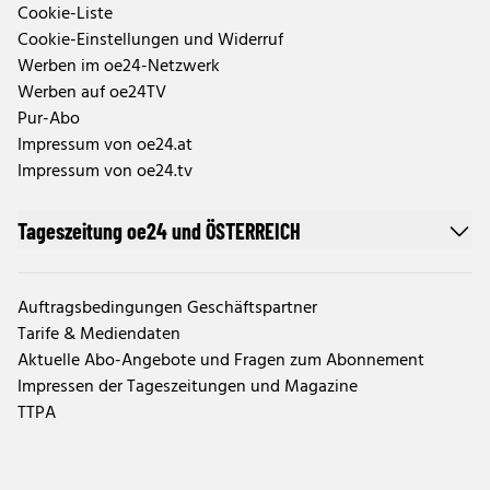
Cookie-Liste
Cookie-Einstellungen und Widerruf
Werben im oe24-Netzwerk
Werben auf oe24TV
Pur-Abo
Impressum von oe24.at
Impressum von oe24.tv
Tageszeitung oe24 und ÖSTERREICH
Auftragsbedingungen Geschäftspartner
Tarife & Mediendaten
Aktuelle Abo-Angebote und Fragen zum Abonnement
Impressen der Tageszeitungen und Magazine
TTPA