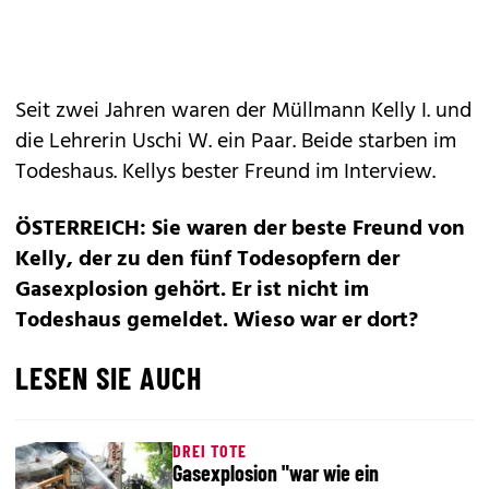
Seit zwei Jahren waren der Müllmann Kelly I. und
die Lehrerin Uschi W. ein Paar. Beide starben im
Todeshaus. Kellys bester Freund im Interview.
ÖSTERREICH: Sie waren der beste Freund von
Kelly, der zu den fünf Todesopfern der
Gasexplosion gehört. Er ist nicht im
Todeshaus gemeldet. Wieso war er dort?
LESEN SIE AUCH
DREI TOTE
Gasexplosion "war wie ein