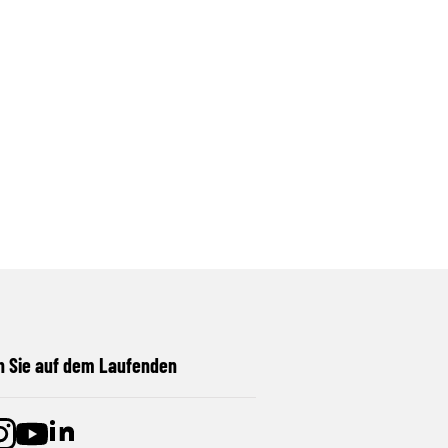
n Sie auf dem Laufenden