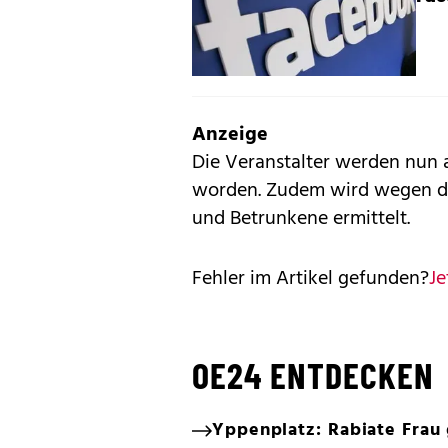
Anzeige
Die Veranstalter werden nun 
worden. Zudem wird wegen de
und Betrunkene ermittelt.
Fehler im Artikel gefunden?
Je
OE24 ENTDECKEN
Yppenplatz: Rabiate Frau 