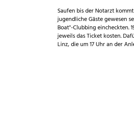
Saufen bis der Notarzt kommt 
jugendliche Gäste gewesen se
Boat"-Clubbing eincheckten. 1
jeweils das Ticket kosten. Daf
Linz, die um 17 Uhr an der Anl