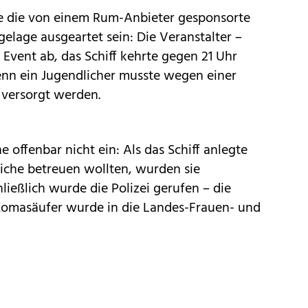
fte die von einem Rum-Anbieter gesponsorte
gelage ausgeartet sein: Die Veranstalter –
Event ab, das Schiff kehrte gegen 21 Uhr
enn ein Jugendlicher musste wegen einer
 versorgt werden.
 offenbar nicht ein: Als das Schiff anlegte
iche betreuen wollten, wurden sie
ließlich wurde die Polizei gerufen – die
 Komasäufer wurde in die Landes-Frauen- und