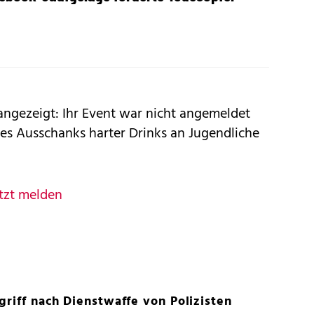
angezeigt: Ihr Event war nicht angemeldet
s Ausschanks harter Drinks an Jugendliche
tzt melden
griff nach Dienstwaffe von Polizisten