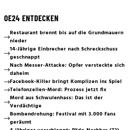
OE24 ENTDECKEN
Restaurant brennt bis auf die Grundmauern
nieder
14-Jährige Einbrecher nach Schreckschuss
geschnappt
Nach Messer-Attacke: Opfer versteckte sich
daheim
Facebook-Killer bringt Komplizen ins Spiel
Telefonzellen-Mord: Prozess jetzt fix
Mord aus Schwulenhass: Das ist der
Verdächtige
Bombendrohung: Festival mit 3.000 Fans
geräumt