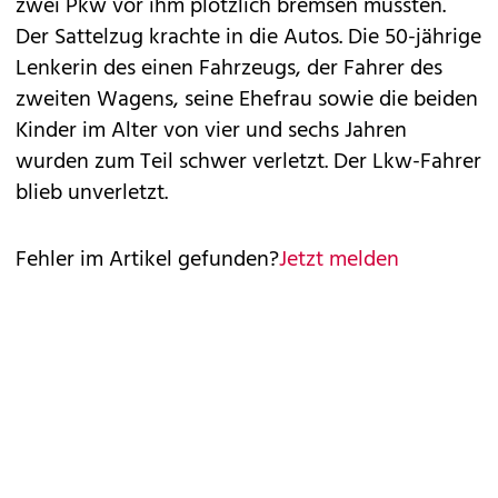
zwei Pkw vor ihm plötzlich bremsen mussten.
Der Sattelzug krachte in die Autos. Die 50-jährige
Lenkerin des einen Fahrzeugs, der Fahrer des
zweiten Wagens, seine Ehefrau sowie die beiden
Kinder im Alter von vier und sechs Jahren
wurden zum Teil schwer verletzt. Der Lkw-Fahrer
blieb unverletzt.
Fehler im Artikel gefunden?
Jetzt melden