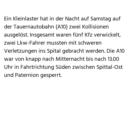
Ein Kleinlaster hat in der Nacht auf Samstag auf
der Tauernautobahn (A10) zwei Kollisionen
ausgelöst. Insgesamt waren fünf Kfz verwickelt,
zwei Lkw-Fahrer mussten mit schweren
Verletzungen ins Spital gebracht werden. Die A10
war von knapp nach Mitternacht bis nach 13.00
Uhr in Fahrtrichtung Süden zwischen Spittal-Ost
und Paternion gesperrt.