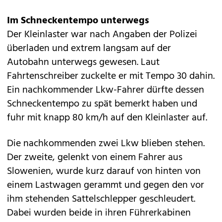
Im Schneckentempo unterwegs
Der Kleinlaster war nach Angaben der Polizei
überladen und extrem langsam auf der
Autobahn unterwegs gewesen. Laut
Fahrtenschreiber zuckelte er mit Tempo 30 dahin.
Ein nachkommender Lkw-Fahrer dürfte dessen
Schneckentempo zu spät bemerkt haben und
fuhr mit knapp 80 km/h auf den Kleinlaster auf.
Die nachkommenden zwei Lkw blieben stehen.
Der zweite, gelenkt von einem Fahrer aus
Slowenien, wurde kurz darauf von hinten von
einem Lastwagen gerammt und gegen den vor
ihm stehenden Sattelschlepper geschleudert.
Dabei wurden beide in ihren Führerkabinen