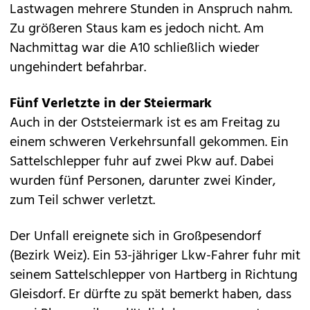
Lastwagen mehrere Stunden in Anspruch nahm.
Zu größeren Staus kam es jedoch nicht. Am
Nachmittag war die A10 schließlich wieder
ungehindert befahrbar.
Fünf Verletzte in der Steiermark
Auch in der Oststeiermark ist es am Freitag zu
einem schweren Verkehrsunfall gekommen. Ein
Sattelschlepper fuhr auf zwei Pkw auf. Dabei
wurden fünf Personen, darunter zwei Kinder,
zum Teil schwer verletzt.
Der Unfall ereignete sich in Großpesendorf
(Bezirk Weiz). Ein 53-jähriger Lkw-Fahrer fuhr mit
seinem Sattelschlepper von Hartberg in Richtung
Gleisdorf. Er dürfte zu spät bemerkt haben, dass