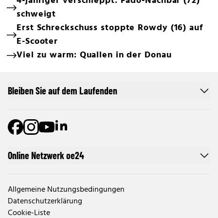
4-jähriger verschleppt: Pädo-Nachbar (72)
schweigt
Erst Schreckschuss stoppte Rowdy (16) auf
E-Scooter
Viel zu warm: Quallen in der Donau
Bleiben Sie auf dem Laufenden
Online Netzwerk oe24
Allgemeine Nutzungsbedingungen
Datenschutzerklärung
Cookie-Liste