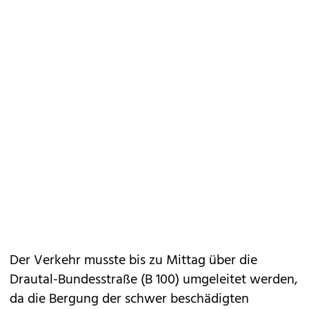
Der Verkehr musste bis zu Mittag über die
Drautal-Bundesstraße (B 100) umgeleitet werden,
da die Bergung der schwer beschädigten