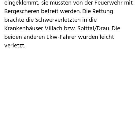
eingeklemmt, sie mussten von der Feuerwehr mit
Bergescheren befreit werden. Die Rettung
brachte die Schwerverletzten in die
Krankenhäuser Villach bzw. Spittal/Drau. Die
beiden anderen Lkw-Fahrer wurden leicht
verletzt.