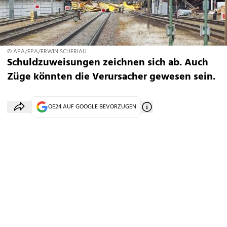
© APA/EPA/ERWIN SCHERIAU
Schuldzuweisungen zeichnen sich ab. Auch
Züge könnten die Verursacher gewesen sein.
OE24 AUF GOOGLE BEVORZUGEN