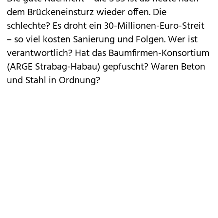
dem Brückeneinsturz wieder offen. Die
schlechte? Es droht ein 30-Millionen-Euro-Streit
– so viel kosten Sanierung und Folgen. Wer ist
verantwortlich? Hat das Baumfirmen-Konsortium
(ARGE Strabag-Habau) gepfuscht? Waren Beton
und Stahl in Ordnung?