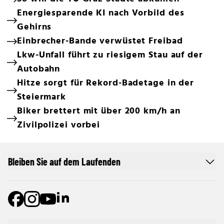
Energiesparende KI nach Vorbild des
Gehirns
Einbrecher-Bande verwüstet Freibad
Lkw-Unfall führt zu riesigem Stau auf der
Autobahn
Hitze sorgt für Rekord-Badetage in der
Steiermark
Biker brettert mit über 200 km/h an
Zivilpolizei vorbei
Bleiben Sie auf dem Laufenden