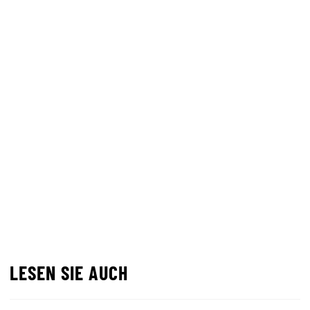
LESEN SIE AUCH