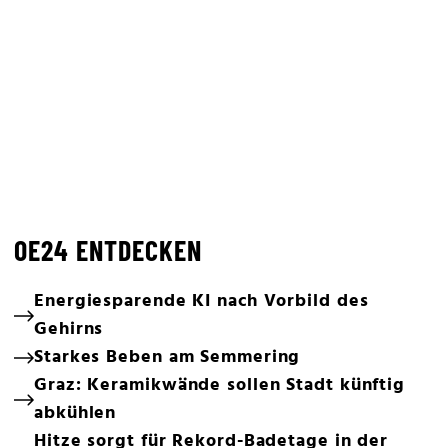
OE24 ENTDECKEN
Energiesparende KI nach Vorbild des
Gehirns
Starkes Beben am Semmering
Graz: Keramikwände sollen Stadt künftig
abkühlen
Hitze sorgt für Rekord-Badetage in der