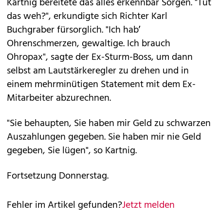
Kartnig bereitete das alles erkennbar Sorgen. "Tut
das weh?", erkundigte sich Richter Karl
Buchgraber fürsorglich. "Ich hab’
Ohrenschmerzen, gewaltige. Ich brauch
Ohropax", sagte der Ex-Sturm-Boss, um dann
selbst am Lautstärkeregler zu drehen und in
einem mehrminütigen Statement mit dem Ex-
Mitarbeiter abzurechnen.
"Sie behaupten, Sie haben mir Geld zu schwarzen
Auszahlungen gegeben. Sie haben mir nie Geld
gegeben, Sie lügen", so Kartnig.
Fortsetzung Donnerstag.
Fehler im Artikel gefunden?
Jetzt melden