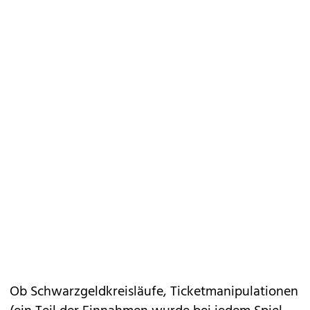
Ob Schwarzgeldkreisläufe, Ticketmanipulationen