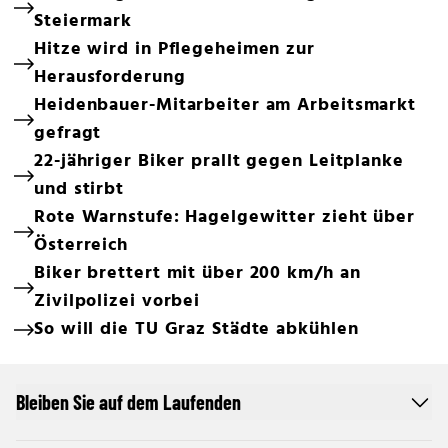
Steiermark
Hitze wird in Pflegeheimen zur
Herausforderung
Heidenbauer-Mitarbeiter am Arbeitsmarkt
gefragt
22-jähriger Biker prallt gegen Leitplanke
und stirbt
Rote Warnstufe: Hagelgewitter zieht über
Österreich
Biker brettert mit über 200 km/h an
Zivilpolizei vorbei
So will die TU Graz Städte abkühlen
Bleiben Sie auf dem Laufenden