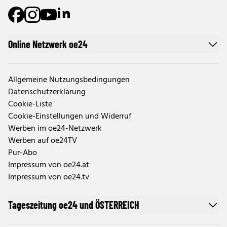
Online Netzwerk oe24
Allgemeine Nutzungsbedingungen
Datenschutzerklärung
Cookie-Liste
Cookie-Einstellungen und Widerruf
Werben im oe24-Netzwerk
Werben auf oe24TV
Pur-Abo
Impressum von oe24.at
Impressum von oe24.tv
Tageszeitung oe24 und ÖSTERREICH