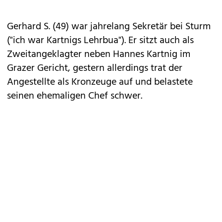
Gerhard S. (49) war jahrelang Sekretär bei Sturm
("ich war Kartnigs Lehrbua"). Er sitzt auch als
Zweitangeklagter neben Hannes Kartnig im
Grazer Gericht, gestern allerdings trat der
Angestellte als Kronzeuge auf und belastete
seinen ehemaligen Chef schwer.