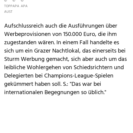
©
©
©
TOPPRESS
APA
APA
AUSTRIA
Aufschlussreich auch die Ausführungen über
Werbeprovisionen von 150.000 Euro, die ihm
zugestanden wären. In einem Fall handelte es
sich um ein Grazer Nachtlokal, das einerseits bei
Sturm Werbung gemacht, sich aber auch um das
leibliche Wohlergehen von Schiedsrichtern und
Delegierten bei Champions-League-Spielen
gekümmert haben soll. S.: "Das war bei
internationalen Begegnungen so üblich."