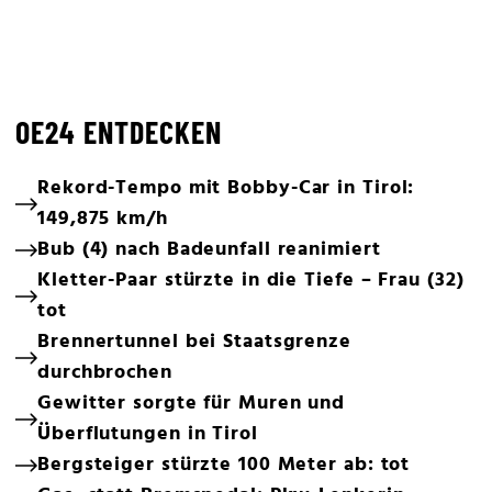
OE24 ENTDECKEN
Rekord-Tempo mit Bobby-Car in Tirol:
149,875 km/h
Bub (4) nach Badeunfall reanimiert
Kletter-Paar stürzte in die Tiefe – Frau (32)
tot
Brennertunnel bei Staatsgrenze
durchbrochen
Gewitter sorgte für Muren und
Überflutungen in Tirol
Bergsteiger stürzte 100 Meter ab: tot