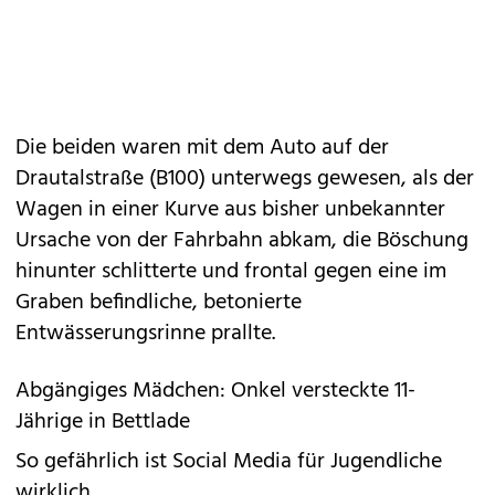
Die beiden waren mit dem Auto auf der
Drautalstraße (B100) unterwegs gewesen, als der
Wagen in einer Kurve aus bisher unbekannter
Ursache von der Fahrbahn abkam, die Böschung
hinunter schlitterte und frontal gegen eine im
Graben befindliche, betonierte
Entwässerungsrinne prallte.
Abgängiges Mädchen: Onkel versteckte 11-
Jährige in Bettlade
So gefährlich ist Social Media für Jugendliche
wirklich