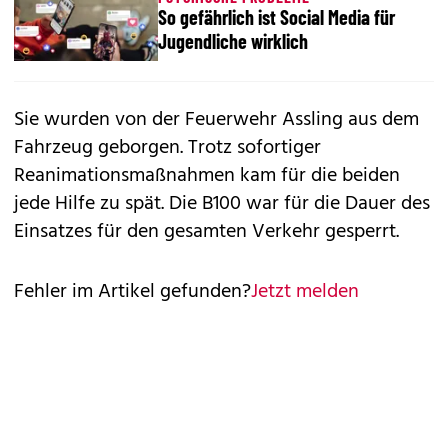
So gefährlich ist Social Media für
Jugendliche wirklich
Sie wurden von der Feuerwehr Assling aus dem
Fahrzeug geborgen. Trotz sofortiger
Reanimationsmaßnahmen kam für die beiden
jede Hilfe zu spät. Die B100 war für die Dauer des
Einsatzes für den gesamten Verkehr gesperrt.
Fehler im Artikel gefunden?
Jetzt melden