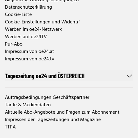
Allgemeine Nutzungsbedingungen
Datenschutzerklärung
Cookie-Liste
Cookie-Einstellungen und Widerruf
Werben im oe24-Netzwerk
Werben auf oe24TV
Pur-Abo
Impressum von oe24.at
Impressum von oe24.tv
Tageszeitung oe24 und ÖSTERREICH
Auftragsbedingungen Geschäftspartner
Tarife & Mediendaten
Aktuelle Abo-Angebote und Fragen zum Abonnement
Impressen der Tageszeitungen und Magazine
TTPA