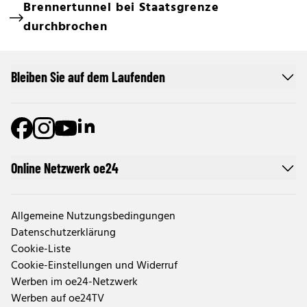
Brennertunnel bei Staatsgrenze
durchbrochen
Bleiben Sie auf dem Laufenden
Online Netzwerk oe24
Allgemeine Nutzungsbedingungen
Datenschutzerklärung
Cookie-Liste
Cookie-Einstellungen und Widerruf
Werben im oe24-Netzwerk
Werben auf oe24TV