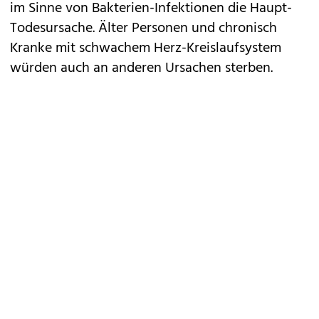
im Sinne von Bakterien-Infektionen die Haupt-
Todesursache. Älter Personen und chronisch
Kranke mit schwachem Herz-Kreislaufsystem
würden auch an anderen Ursachen sterben.