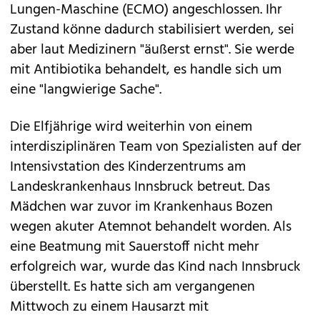
Lungen-Maschine (ECMO) angeschlossen. Ihr
Zustand könne dadurch stabilisiert werden, sei
aber laut Medizinern "äußerst ernst". Sie werde
mit Antibiotika behandelt, es handle sich um
eine "langwierige Sache".
Die Elfjährige wird weiterhin von einem
interdisziplinären Team von Spezialisten auf der
Intensivstation des Kinderzentrums am
Landeskrankenhaus Innsbruck betreut. Das
Mädchen war zuvor im Krankenhaus Bozen
wegen akuter Atemnot behandelt worden. Als
eine Beatmung mit Sauerstoff nicht mehr
erfolgreich war, wurde das Kind nach Innsbruck
überstellt. Es hatte sich am vergangenen
Mittwoch zu einem Hausarzt mit