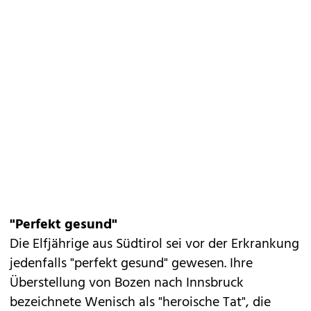
"Perfekt gesund"
Die Elfjährige aus Südtirol sei vor der Erkrankung
jedenfalls "perfekt gesund" gewesen. Ihre
Überstellung von Bozen nach Innsbruck
bezeichnete Wenisch als "heroische Tat", die