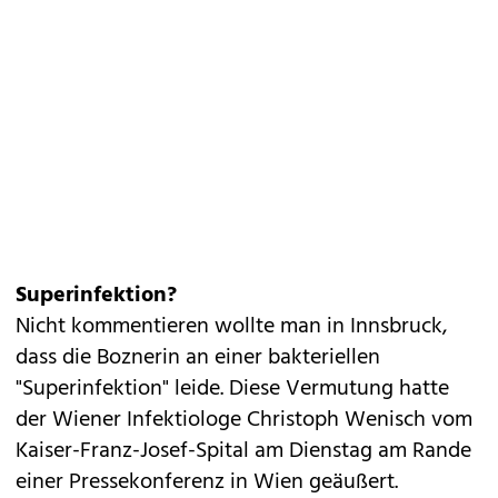
Superinfektion?
Nicht kommentieren wollte man in Innsbruck,
dass die Boznerin an einer bakteriellen
"Superinfektion" leide. Diese Vermutung hatte
der Wiener Infektiologe Christoph Wenisch vom
Kaiser-Franz-Josef-Spital am Dienstag am Rande
einer Pressekonferenz in Wien geäußert.