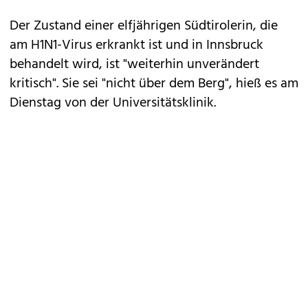
Der Zustand einer
elfjährigen Südtirolerin, die
am H1N1-Virus erkrankt ist
und in Innsbruck
behandelt wird, ist "weiterhin unverändert
kritisch". Sie sei "nicht über dem Berg", hieß es am
Dienstag von der Universitätsklinik.