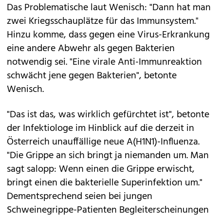
Das Problematische laut Wenisch: "Dann hat man
zwei Kriegsschauplätze für das Immunsystem."
Hinzu komme, dass gegen eine Virus-Erkrankung
eine andere Abwehr als gegen Bakterien
notwendig sei. "Eine virale Anti-Immunreaktion
schwächt jene gegen Bakterien", betonte
Wenisch.
"Das ist das, was wirklich gefürchtet ist", betonte
der Infektiologe im Hinblick auf die derzeit in
Österreich unauffällige neue A(H1N1)-Influenza.
"Die Grippe an sich bringt ja niemanden um. Man
sagt salopp: Wenn einen die Grippe erwischt,
bringt einen die bakterielle Superinfektion um."
Dementsprechend seien bei jungen
Schweinegrippe-Patienten Begleiterscheinungen