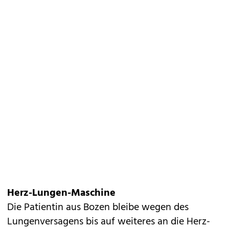
Herz-Lungen-Maschine
Die Patientin aus Bozen bleibe wegen des
Lungenversagens bis auf weiteres an die Herz-