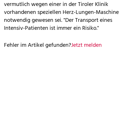
vermutlich wegen einer in der Tiroler Klinik
vorhandenen speziellen Herz-Lungen-Maschine
notwendig gewesen sei. "Der Transport eines
Intensiv-Patienten ist immer ein Risiko."
Fehler im Artikel gefunden?
Jetzt melden