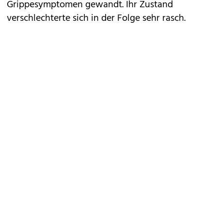
Grippesymptomen gewandt. Ihr Zustand
verschlechterte sich in der Folge sehr rasch.