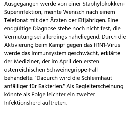
Ausgegangen werde von einer Staphylokokken-
Superinfektion, meinte Wenisch nach einem
Telefonat mit den Ärzten der Elfjährigen. Eine
endgültige Diagnose stehe noch nicht fest, die
Vermutung sei allerdings naheliegend. Durch die
Aktivierung beim Kampf gegen das H1N1-Virus
werde das Immunsystem geschwächt, erklärte
der Mediziner, der im April den ersten
österreichischen Schweinegrippe-Fall
behandelte. "Dadurch wird die Schleimhaut
anfälliger für Bakterien." Als Begleiterscheinung
könnte als Folge leichter ein zweiter
Infektionsherd auftreten.