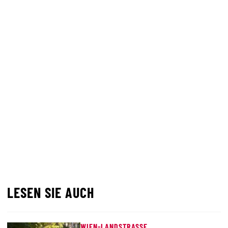
LESEN SIE AUCH
WIEN-LANDSTRASSE