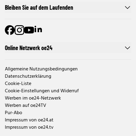
Bleiben Sie auf dem Laufenden
Online Netzwerk oe24
Allgemeine Nutzungsbedingungen
Datenschutzerklärung
Cookie-Liste
Cookie-Einstellungen und Widerruf
Werben im oe24-Netzwerk
Werben auf oe24TV
Pur-Abo
Impressum von oe24.at
Impressum von oe24.tv