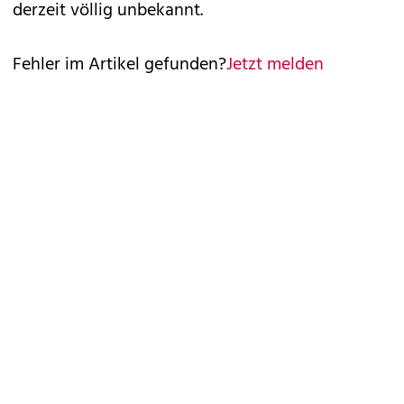
derzeit völlig unbekannt.
Fehler im Artikel gefunden?
Jetzt melden