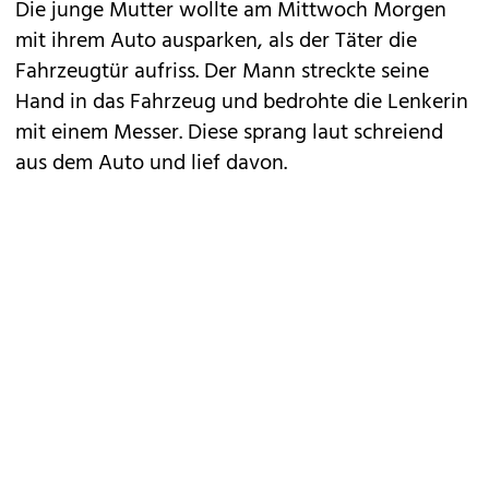
Die junge Mutter wollte am Mittwoch Morgen
mit ihrem Auto ausparken, als der Täter die
Fahrzeugtür aufriss. Der Mann streckte seine
Hand in das Fahrzeug und bedrohte die Lenkerin
mit einem Messer. Diese sprang laut schreiend
aus dem Auto und lief davon.