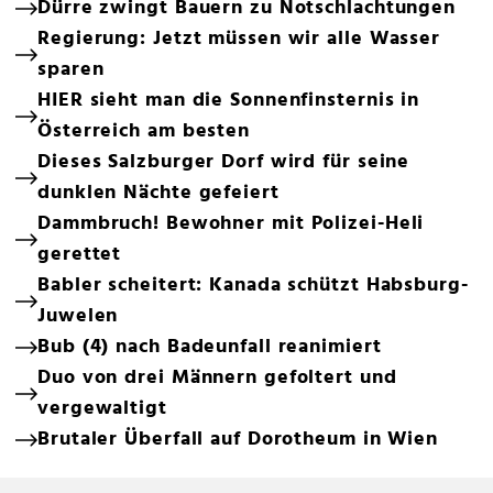
Dürre zwingt Bauern zu Notschlachtungen
Regierung: Jetzt müssen wir alle Wasser
sparen
HIER sieht man die Sonnenfinsternis in
Österreich am besten
Dieses Salzburger Dorf wird für seine
dunklen Nächte gefeiert
Dammbruch! Bewohner mit Polizei-Heli
gerettet
Babler scheitert: Kanada schützt Habsburg-
Juwelen
Bub (4) nach Badeunfall reanimiert
Duo von drei Männern gefoltert und
vergewaltigt
Brutaler Überfall auf Dorotheum in Wien