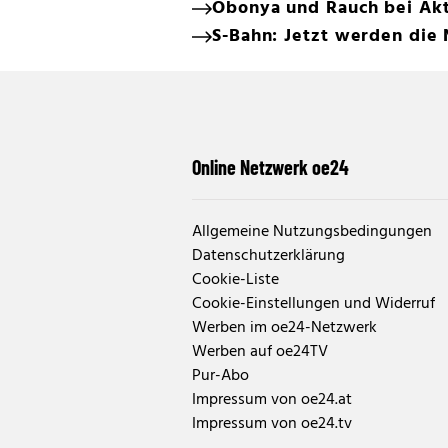
Obonya und Rauch bei Ak
S-Bahn: Jetzt werden die
Online Netzwerk oe24
Allgemeine Nutzungsbedingungen
Datenschutzerklärung
Cookie-Liste
Cookie-Einstellungen und Widerruf
Werben im oe24-Netzwerk
Werben auf oe24TV
Pur-Abo
Impressum von oe24.at
Impressum von oe24.tv