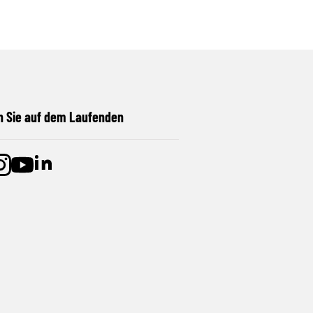
n Sie auf dem Laufenden