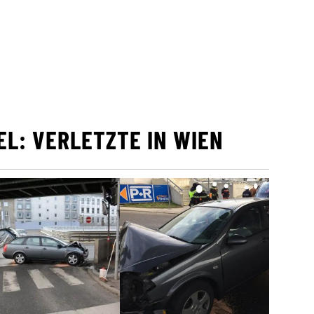
EL: VERLETZTE IN WIEN