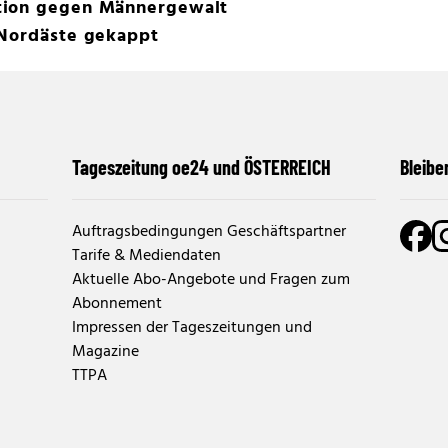
tion gegen Männergewalt
 Nordäste gekappt
Tageszeitung oe24 und ÖSTERREICH
Bleibe
Auftragsbedingungen Geschäftspartner
Tarife & Mediendaten
Aktuelle Abo-Angebote und Fragen zum
Abonnement
Impressen der Tageszeitungen und
Magazine
TTPA