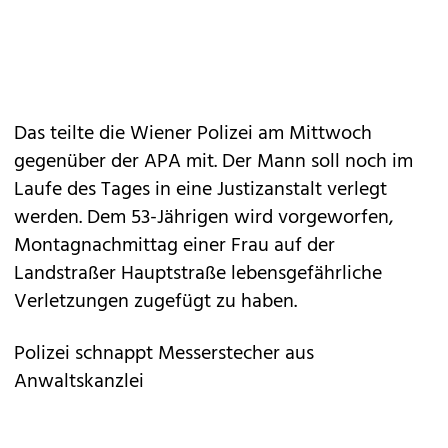
Das teilte die Wiener Polizei am Mittwoch
gegenüber der APA mit. Der Mann soll noch im
Laufe des Tages in eine Justizanstalt verlegt
werden. Dem 53-Jährigen wird vorgeworfen,
Montagnachmittag einer Frau auf der
Landstraßer Hauptstraße lebensgefährliche
Verletzungen zugefügt zu haben.
Polizei schnappt Messerstecher aus
Anwaltskanzlei