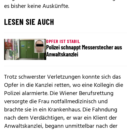
es bisher keine Auskünfte.
LESEN SIE AUCH
OPFER IST STABIL
Polizei schnappt Messerstecher aus
Anwaltskanzlei
Trotz schwerster Verletzungen konnte sich das
Opfer in die Kanzlei retten, wo eine Kollegin die
Polizei alarmierte. Die Wiener Berufsrettung
versorgte die Frau notfallmedizinisch und
brachte sie in ein Krankenhaus. Die Fahndung
nach dem Verdächtigen, er war ein Klient der
Anwaltskanzlei, begann unmittelbar nach der