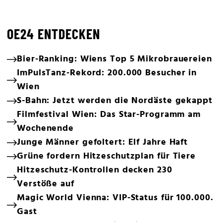
OE24 ENTDECKEN
Bier-Ranking: Wiens Top 5 Mikrobrauereien
ImPulsTanz-Rekord: 200.000 Besucher in
Wien
S-Bahn: Jetzt werden die Nordäste gekappt
Filmfestival Wien: Das Star-Programm am
Wochenende
Junge Männer gefoltert: Elf Jahre Haft
Grüne fordern Hitzeschutzplan für Tiere
Hitzeschutz-Kontrollen decken 230
Verstöße auf
Magic World Vienna: VIP-Status für 100.000.
Gast