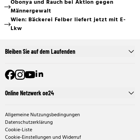
Obonya und Rauch bei Aktion gegen
Männergewalt
Wien: Bäckerei Felber liefert jetzt mit E-
Lkw
Bleiben Sie auf dem Laufenden
Online Netzwerk oe24
Allgemeine Nutzungsbedingungen
Datenschutzerklärung
Cookie-Liste
Cookie-Einstellungen und Widerruf