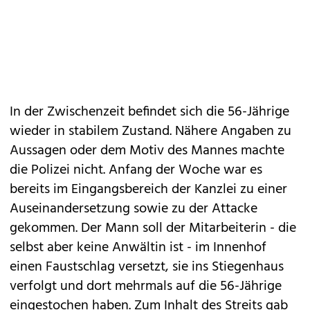
In der Zwischenzeit befindet sich die 56-Jährige
wieder in stabilem Zustand. Nähere Angaben zu
Aussagen oder dem Motiv des Mannes machte
die Polizei nicht. Anfang der Woche war es
bereits im Eingangsbereich der Kanzlei zu einer
Auseinandersetzung sowie zu der Attacke
gekommen. Der Mann soll der Mitarbeiterin - die
selbst aber keine Anwältin ist - im Innenhof
einen Faustschlag versetzt, sie ins Stiegenhaus
verfolgt und dort mehrmals auf die 56-Jährige
eingestochen haben. Zum Inhalt des Streits gab