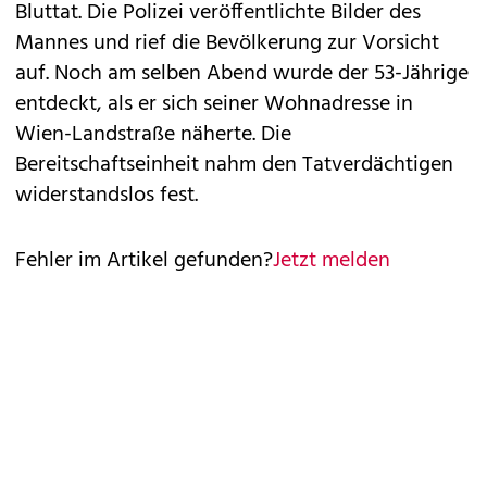
Bluttat. Die Polizei veröffentlichte Bilder des
Mannes und rief die Bevölkerung zur Vorsicht
auf. Noch am selben Abend wurde der 53-Jährige
entdeckt, als er sich seiner Wohnadresse in
Wien-Landstraße näherte. Die
Bereitschaftseinheit nahm den Tatverdächtigen
widerstandslos fest.
Fehler im Artikel gefunden?
Jetzt melden