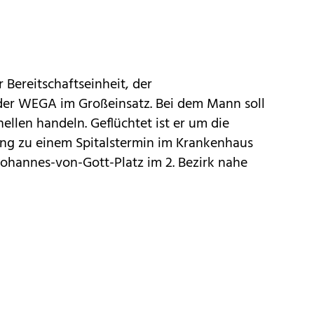
r Bereitschaftseinheit, der
der WEGA im Großeinsatz. Bei dem Mann soll
ellen handeln. Geflüchtet ist er um die
ung zu einem Spitalstermin im Krankenhaus
ohannes-von-Gott-Platz im 2. Bezirk nahe