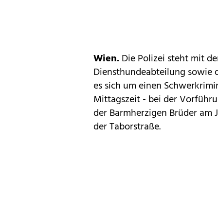
Wien.
Die Polizei steht mit de
Diensthundeabteilung sowie 
es sich um einen Schwerkrimin
Mittagszeit - bei der Vorführ
der Barmherzigen Brüder am J
der Taborstraße.