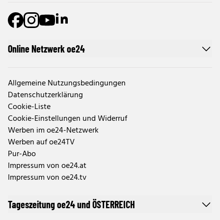
Online Netzwerk oe24
Allgemeine Nutzungsbedingungen
Datenschutzerklärung
Cookie-Liste
Cookie-Einstellungen und Widerruf
Werben im oe24-Netzwerk
Werben auf oe24TV
Pur-Abo
Impressum von oe24.at
Impressum von oe24.tv
Tageszeitung oe24 und ÖSTERREICH