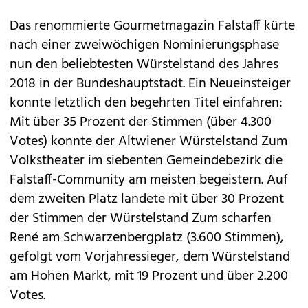
Das renommierte Gourmetmagazin Falstaff kürte
nach einer zweiwöchigen Nominierungsphase
nun den beliebtesten Würstelstand des Jahres
2018 in der Bundeshauptstadt. Ein Neueinsteiger
konnte letztlich den begehrten Titel einfahren:
Mit über 35 Prozent der Stimmen (über 4.300
Votes) konnte der Altwiener Würstelstand Zum
Volkstheater im siebenten Gemeindebezirk die
Falstaff-Community am meisten begeistern. Auf
dem zweiten Platz landete mit über 30 Prozent
der Stimmen der Würstelstand Zum scharfen
René am Schwarzenbergplatz (3.600 Stimmen),
gefolgt vom Vorjahressieger, dem Würstelstand
am Hohen Markt, mit 19 Prozent und über 2.200
Votes.