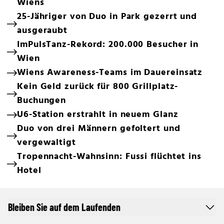
Wiens
25-Jähriger von Duo in Park gezerrt und
ausgeraubt
ImPulsTanz-Rekord: 200.000 Besucher in
Wien
Wiens Awareness-Teams im Dauereinsatz
Kein Geld zurück für 800 Grillplatz-
Buchungen
U6-Station erstrahlt in neuem Glanz
Duo von drei Männern gefoltert und
vergewaltigt
Tropennacht-Wahnsinn: Fussi flüchtet ins
Hotel
Bleiben Sie auf dem Laufenden