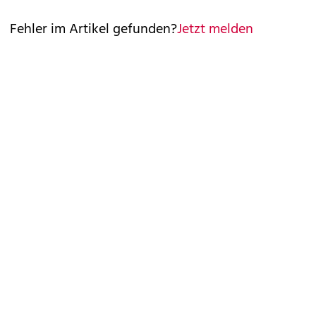
Fehler im Artikel gefunden?
Jetzt melden