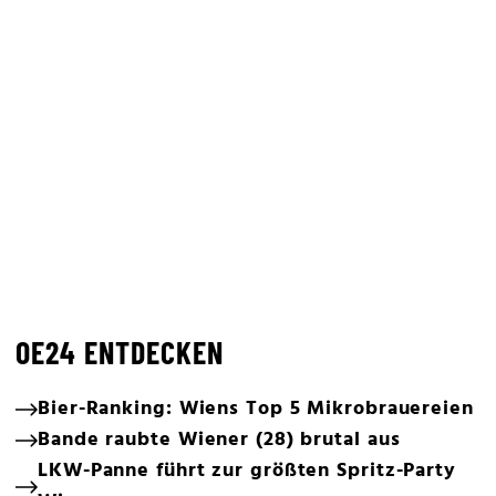
OE24 ENTDECKEN
Bier-Ranking: Wiens Top 5 Mikrobrauereien
Bande raubte Wiener (28) brutal aus
LKW-Panne führt zur größten Spritz-Party