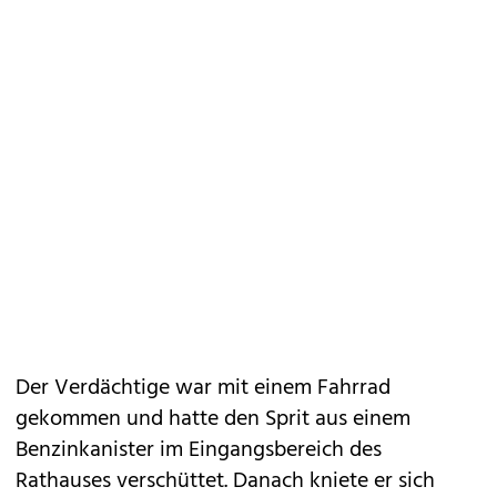
Der Verdächtige war mit einem Fahrrad
gekommen und hatte den Sprit aus einem
Benzinkanister im Eingangsbereich des
Rathauses verschüttet. Danach kniete er sich