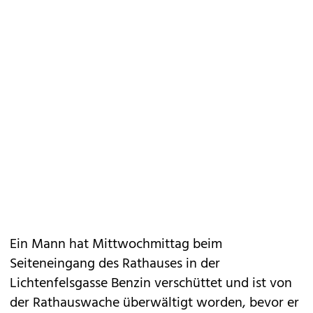
Ein Mann hat Mittwochmittag beim
Seiteneingang des Rathauses in der
Lichtenfelsgasse Benzin verschüttet und ist von
der Rathauswache überwältigt worden, bevor er