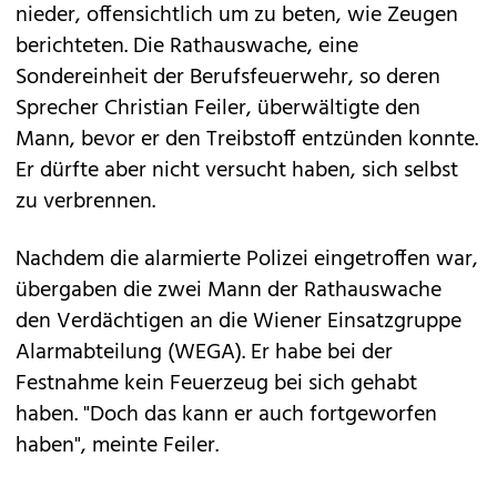
nieder, offensichtlich um zu beten, wie Zeugen
berichteten. Die Rathauswache, eine
Sondereinheit der Berufsfeuerwehr, so deren
Sprecher Christian Feiler, überwältigte den
Mann, bevor er den Treibstoff entzünden konnte.
Er dürfte aber nicht versucht haben, sich selbst
zu verbrennen.
Nachdem die alarmierte Polizei eingetroffen war,
übergaben die zwei Mann der Rathauswache
den Verdächtigen an die Wiener Einsatzgruppe
Alarmabteilung (WEGA). Er habe bei der
Festnahme kein Feuerzeug bei sich gehabt
haben. "Doch das kann er auch fortgeworfen
haben", meinte Feiler.