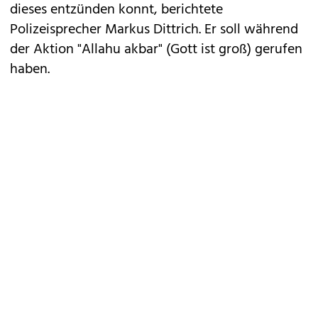
dieses entzünden konnt, berichtete
Polizeisprecher Markus Dittrich. Er soll während
der Aktion "Allahu akbar" (Gott ist groß) gerufen
haben.