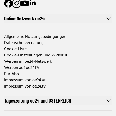
Online Netzwerk oe24
Allgemeine Nutzungsbedingungen
Datenschutzerklärung
Cookie-Liste
Cookie-Einstellungen und Widerruf
Werben im oe24-Netzwerk
Werben auf oe24TV
Pur-Abo
Impressum von oe24.at
Impressum von oe24.tv
Tageszeitung oe24 und ÖSTERREICH