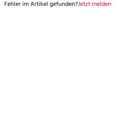
Fehler im Artikel gefunden?
Jetzt melden