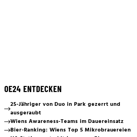
OE24 ENTDECKEN
25-Jähriger von Duo in Park gezerrt und
ausgeraubt
Wiens Awareness-Teams im Dauereinsatz
Bier-Ranking: Wiens Top 5 Mikrobrauereien