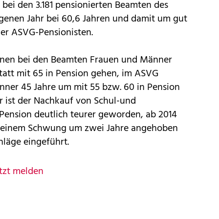
r bei den 3.181 pensionierten Beamten des
genen Jahr bei 60,6 Jahren und damit um gut
der ASVG-Pensionisten.
nnen bei den Beamten Frauen und Männer
tatt mit 65 in Pension gehen, im ASVG
ner 45 Jahre um mit 55 bzw. 60 in Pension
er ist der Nachkauf von Schul-und
-Pension deutlich teurer geworden, ab 2014
in einem Schwung um zwei Jahre angehoben
läge eingeführt.
tzt melden