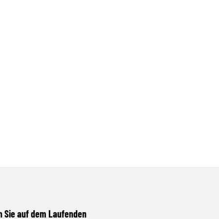
n Sie auf dem Laufenden