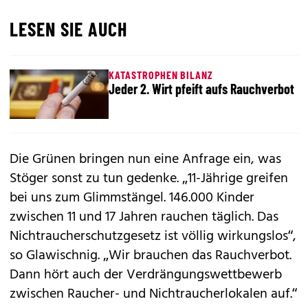
LESEN SIE AUCH
KATASTROPHEN BILANZ
Jeder 2. Wirt pfeift aufs Rauchverbot
Die Grünen bringen nun eine Anfrage ein, was
Stöger sonst zu tun gedenke. „11-Jährige greifen
bei uns zum Glimmstängel. 146.000 Kinder
zwischen 11 und 17 Jahren rauchen täglich. Das
Nichtraucherschutzgesetz ist völlig wirkungslos“,
so Glawischnig. „Wir brauchen das Rauchverbot.
Dann hört auch der Verdrängungswettbewerb
zwischen Raucher- und Nichtraucherlokalen auf.“