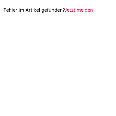
Fehler im Artikel gefunden?
Jetzt melden