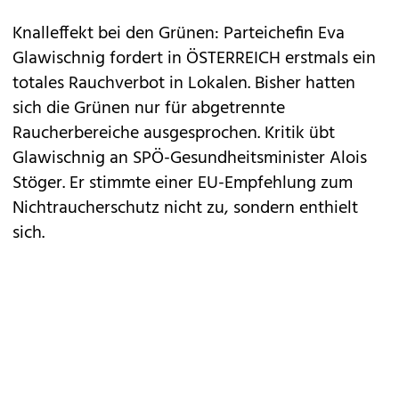
Knalleffekt bei den Grünen: Parteichefin Eva
Glawischnig fordert in ÖSTERREICH erstmals ein
totales
Rauchverbot
in Lokalen. Bisher hatten
sich die Grünen nur für abgetrennte
Raucherbereiche ausgesprochen. Kritik übt
Glawischnig an SPÖ-Gesundheitsminister Alois
Stöger. Er stimmte einer EU-Empfehlung zum
Nichtraucherschutz nicht zu, sondern enthielt
sich.