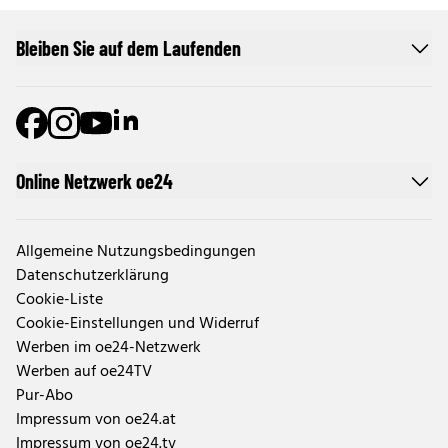
Bleiben Sie auf dem Laufenden
Online Netzwerk oe24
Allgemeine Nutzungsbedingungen
Datenschutzerklärung
Cookie-Liste
Cookie-Einstellungen und Widerruf
Werben im oe24-Netzwerk
Werben auf oe24TV
Pur-Abo
Impressum von oe24.at
Impressum von oe24.tv