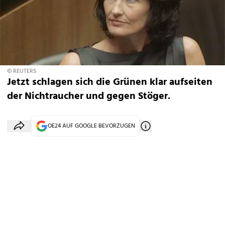
© REUTERS
Jetzt schlagen sich die Grünen klar aufseiten
der Nichtraucher und gegen Stöger.
OE24 AUF GOOGLE BEVORZUGEN