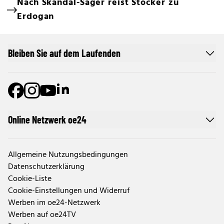
Nach Skandal-Sager reist Stocker zu
Erdogan
Bleiben Sie auf dem Laufenden
Online Netzwerk oe24
Allgemeine Nutzungsbedingungen
Datenschutzerklärung
Cookie-Liste
Cookie-Einstellungen und Widerruf
Werben im oe24-Netzwerk
Werben auf oe24TV