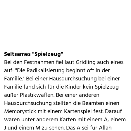
Seltsames "Spielzeug"
Bei den Festnahmen fiel laut Gridling auch eines
auf: "Die Radikalisierung beginnt oft in der
Familie." Bei einer Hausdurchsuchung bei einer
Familie fand sich für die Kinder kein Spielzeug
außer Plastikwaffen. Bei einer anderen
Hausdurchsuchung stellten die Beamten einen
Memorystick mit einem Kartenspiel fest. Darauf
waren unter anderem Karten mit einem A, einem
J und einem M zu sehen. Das A sei für Allah