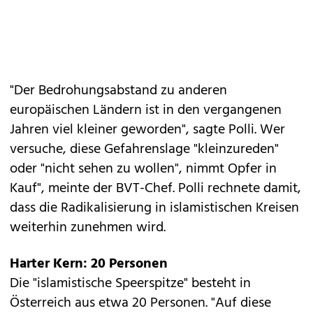
"Der Bedrohungsabstand zu anderen
europäischen Ländern ist in den vergangenen
Jahren viel kleiner geworden", sagte Polli. Wer
versuche, diese Gefahrenslage "kleinzureden"
oder "nicht sehen zu wollen", nimmt Opfer in
Kauf", meinte der BVT-Chef. Polli rechnete damit,
dass die Radikalisierung in islamistischen Kreisen
weiterhin zunehmen wird.
Harter Kern: 20 Personen
Die "islamistische Speerspitze" besteht in
Österreich aus etwa 20 Personen. "Auf diese