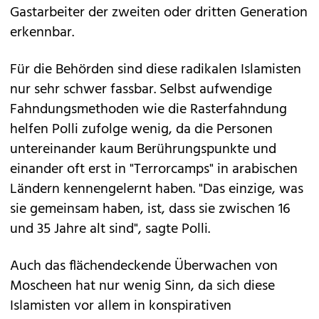
Gastarbeiter der zweiten oder dritten Generation
erkennbar.
Für die Behörden sind diese radikalen Islamisten
nur sehr schwer fassbar. Selbst aufwendige
Fahndungsmethoden wie die Rasterfahndung
helfen Polli zufolge wenig, da die Personen
untereinander kaum Berührungspunkte und
einander oft erst in "Terrorcamps" in arabischen
Ländern kennengelernt haben. "Das einzige, was
sie gemeinsam haben, ist, dass sie zwischen 16
und 35 Jahre alt sind", sagte Polli.
Auch das flächendeckende Überwachen von
Moscheen hat nur wenig Sinn, da sich diese
Islamisten vor allem in konspirativen