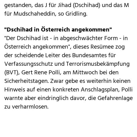
gestanden, das J für Jihad (Dschihad) und das M
für Mudschaheddin, so Gridling.
"Dschihad in Österreich angekommen"
"Der Dschihad ist - in abgeschwächter Form - in
Österreich angekommen", dieses Resümee zog
der scheidende Leiter des Bundesamtes für
Verfassungsschutz und Terrorismusbekämpfung
(BVT), Gert Rene Polli, am Mittwoch bei den
Sicherheitstagen. Zwar gebe es weiterhin keinen
Hinweis auf einen konkreten Anschlagsplan, Polli
warnte aber eindringlich davor, die Gefahrenlage
zu verharmlosen.