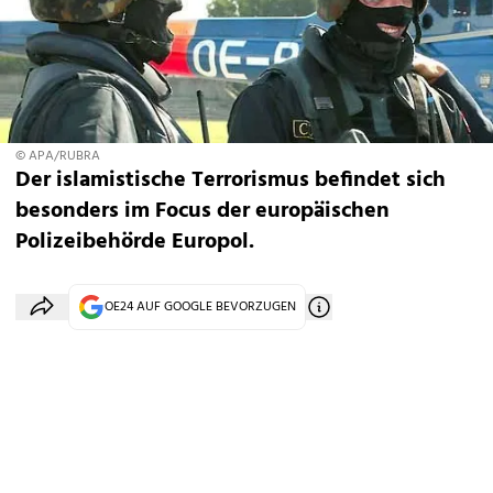
© APA/RUBRA
Der islamistische Terrorismus befindet sich
besonders im Focus der europäischen
Polizeibehörde Europol.
OE24 AUF GOOGLE BEVORZUGEN