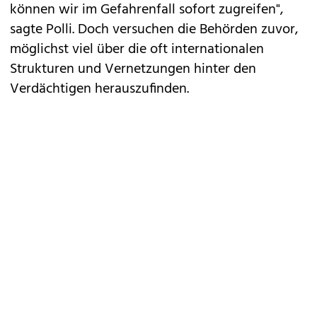
können wir im Gefahrenfall sofort zugreifen",
sagte Polli. Doch versuchen die Behörden zuvor,
möglichst viel über die oft internationalen
Strukturen und Vernetzungen hinter den
Verdächtigen herauszufinden.