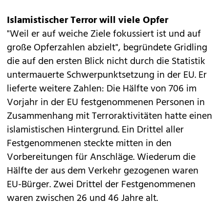
Islamistischer Terror will viele Opfer
"Weil er auf weiche Ziele fokussiert ist und auf
große Opferzahlen abzielt", begründete Gridling
die auf den ersten Blick nicht durch die Statistik
untermauerte Schwerpunktsetzung in der EU. Er
lieferte weitere Zahlen: Die Hälfte von 706 im
Vorjahr in der EU festgenommenen Personen in
Zusammenhang mit Terroraktivitäten hatte einen
islamistischen Hintergrund. Ein Drittel aller
Festgenommenen steckte mitten in den
Vorbereitungen für Anschläge. Wiederum die
Hälfte der aus dem Verkehr gezogenen waren
EU-Bürger. Zwei Drittel der Festgenommenen
waren zwischen 26 und 46 Jahre alt.