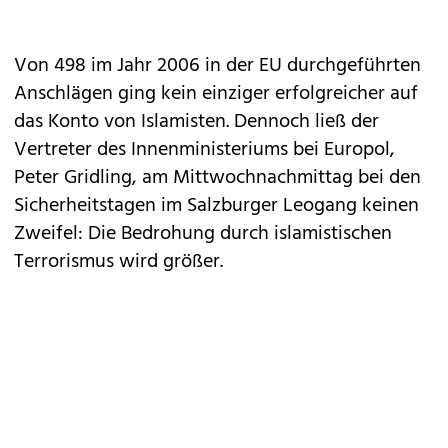
Von 498 im Jahr 2006 in der EU durchgeführten
Anschlägen ging kein einziger erfolgreicher auf
das Konto von Islamisten. Dennoch ließ der
Vertreter des Innenministeriums bei Europol,
Peter Gridling, am Mittwochnachmittag bei den
Sicherheitstagen im Salzburger Leogang keinen
Zweifel: Die Bedrohung durch islamistischen
Terrorismus wird größer.