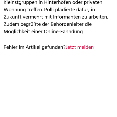
Kleinstgruppen in Hinterhöfen oder privaten
Wohnung treffen. Polli plädierte dafür, in
Zukunft vermehrt mit Informanten zu arbeiten.
Zudem begrüßte der Behördenleiter die
Möglichkeit einer Online-Fahndung
Fehler im Artikel gefunden?
Jetzt melden