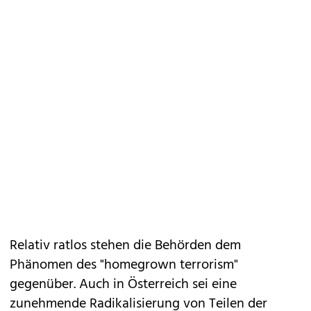
Relativ ratlos stehen die Behörden dem
Phänomen des "homegrown terrorism"
gegenüber. Auch in Österreich sei eine
zunehmende Radikalisierung von Teilen der