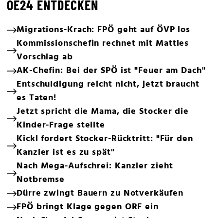
OE24 ENTDECKEN
Migrations-Krach: FPÖ geht auf ÖVP los
Kommissionschefin rechnet mit Mattles
Vorschlag ab
AK-Chefin: Bei der SPÖ ist "Feuer am Dach"
Entschuldigung reicht nicht, jetzt braucht
es Taten!
Jetzt spricht die Mama, die Stocker die
Kinder-Frage stellte
Kickl fordert Stocker-Rücktritt: "Für den
Kanzler ist es zu spät"
Nach Mega-Aufschrei: Kanzler zieht
Notbremse
Dürre zwingt Bauern zu Notverkäufen
FPÖ bringt Klage gegen ORF ein