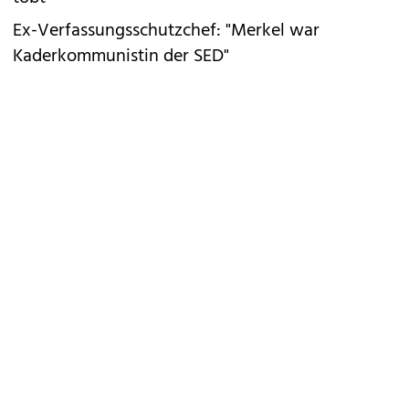
Ex-Verfassungsschutzchef: "Merkel war
Kaderkommunistin der SED"