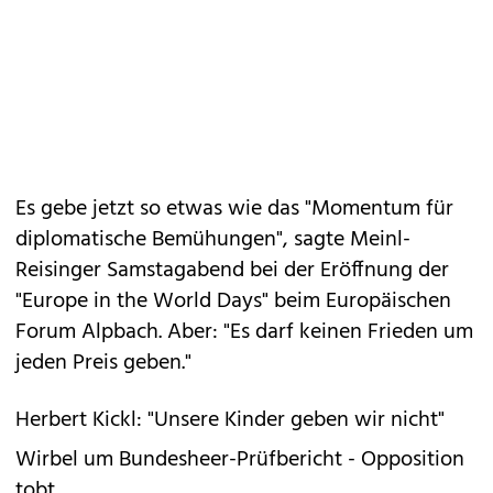
Es gebe jetzt so etwas wie das "Momentum für
diplomatische Bemühungen", sagte Meinl-
Reisinger Samstagabend bei der Eröffnung der
"Europe in the World Days" beim Europäischen
Forum Alpbach. Aber: "Es darf keinen Frieden um
jeden Preis geben."
Herbert Kickl: "Unsere Kinder geben wir nicht"
Wirbel um Bundesheer-Prüfbericht - Opposition
tobt