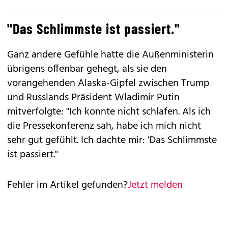
"Das Schlimmste ist passiert."
Ganz andere Gefühle hatte die Außenministerin
übrigens offenbar gehegt, als sie den
vorangehenden Alaska-Gipfel zwischen Trump
und Russlands Präsident Wladimir Putin
mitverfolgte: "Ich konnte nicht schlafen. Als ich
die Pressekonferenz sah, habe ich mich nicht
sehr gut gefühlt. Ich dachte mir: 'Das Schlimmste
ist passiert."
Fehler im Artikel gefunden?
Jetzt melden