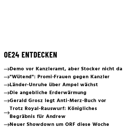
OE24 ENTDECKEN
Demo vor Kanzleramt, aber Stocker nicht da
"Wütend": Promi-Frauen gegen Kanzler
Länder-Unruhe über Ampel wächst
Die angebliche Erderwärmung
Gerald Grosz legt Anti-Merz-Buch vor
Trotz Royal-Rauswurf: Königliches
Begräbnis für Andrew
Neuer Showdown um ORF diese Woche