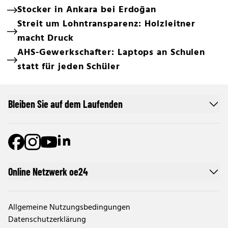
Stocker in Ankara bei Erdoğan
Streit um Lohntransparenz: Holzleitner
macht Druck
AHS-Gewerkschafter: Laptops an Schulen
statt für jeden Schüler
Bleiben Sie auf dem Laufenden
Online Netzwerk oe24
Allgemeine Nutzungsbedingungen
Datenschutzerklärung