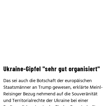
Ukraine-Gipfel "sehr gut organisiert"
Das sei auch die Botschaft der europäischen
Staatsmänner an Trump gewesen, erklärte Meinl-
Reisinger Bezug nehmend auf die Souveränität
und Territorialrechte der Ukraine bei einer