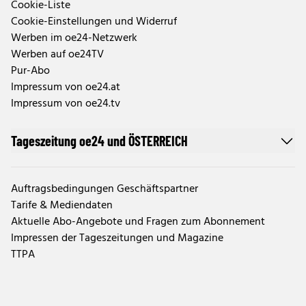
Cookie-Liste
Cookie-Einstellungen und Widerruf
Werben im oe24-Netzwerk
Werben auf oe24TV
Pur-Abo
Impressum von oe24.at
Impressum von oe24.tv
Tageszeitung oe24 und ÖSTERREICH
Auftragsbedingungen Geschäftspartner
Tarife & Mediendaten
Aktuelle Abo-Angebote und Fragen zum Abonnement
Impressen der Tageszeitungen und Magazine
TTPA