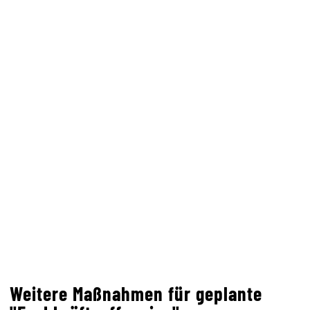
Ministerin.