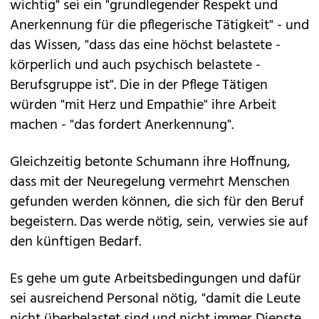
Schumann: "Respekt und
Anerkennung" für Pflegefachkräfte
Generell betonte die Ministerin, "ganz, ganz
wichtig" sei ein "grundlegender Respekt und
Anerkennung für die pflegerische Tätigkeit" - und
das Wissen, "dass das eine höchst belastete -
körperlich und auch psychisch belastete -
Berufsgruppe ist". Die in der Pflege Tätigen
würden "mit Herz und Empathie" ihre Arbeit
machen - "das fordert Anerkennung".