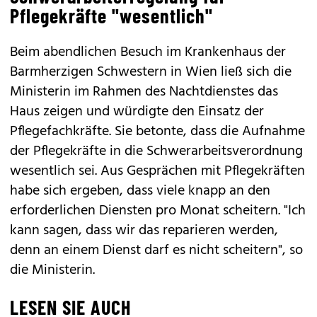
Pflegekräfte "wesentlich"
Beim abendlichen Besuch im Krankenhaus der
Barmherzigen Schwestern in Wien ließ sich die
Ministerin im Rahmen des Nachtdienstes das
Haus zeigen und würdigte den Einsatz der
Pflegefachkräfte. Sie betonte, dass die Aufnahme
der Pflegekräfte in die Schwerarbeitsverordnung
wesentlich sei. Aus Gesprächen mit Pflegekräften
habe sich ergeben, dass viele knapp an den
erforderlichen Diensten pro Monat scheitern. "Ich
kann sagen, dass wir das reparieren werden,
denn an einem Dienst darf es nicht scheitern", so
die Ministerin.
LESEN SIE AUCH