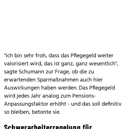
"Ich bin sehr froh, dass das Pflegegeld weiter
valorisiert wird, das ist ganz, ganz wesentlich",
sagte Schumann zur Frage, ob die zu
erwartenden Sparmaßnahmen auch hier
Auswirkungen haben werden. Das Pflegegeld
wird jedes Jahr analog zum Pensions-
Anpassungsfaktor erhöht - und das soll definitiv
so bleiben, betonte sie.
Schwerarbeiterregelung für