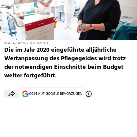
© APA/GEORG HOCHMUTH
Die im Jahr 2020 eingeführte alljährliche
Wertanpassung des Pflegegeldes wird trotz
der notwendigen Einschnitte beim Budget
weiter fortgeführt.
OE24 AUF GOOGLE BEVORZUGEN