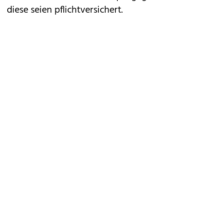
diese seien pflichtversichert.