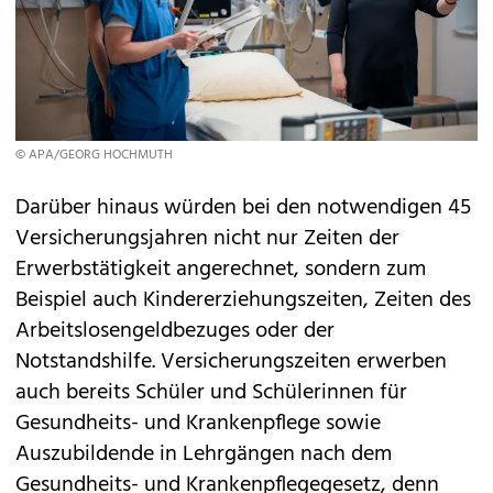
© APA/GEORG HOCHMUTH
Darüber hinaus würden bei den notwendigen 45
Versicherungsjahren nicht nur Zeiten der
Erwerbstätigkeit angerechnet, sondern zum
Beispiel auch Kindererziehungszeiten, Zeiten des
Arbeitslosengeldbezuges oder der
Notstandshilfe. Versicherungszeiten erwerben
auch bereits Schüler und Schülerinnen für
Gesundheits- und Krankenpflege sowie
Auszubildende in Lehrgängen nach dem
Gesundheits- und Krankenpflegegesetz, denn