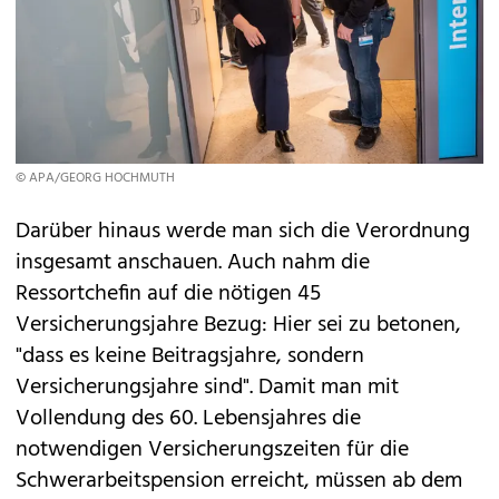
© APA/GEORG HOCHMUTH
Darüber hinaus werde man sich die Verordnung
insgesamt anschauen. Auch nahm die
Ressortchefin auf die nötigen 45
Versicherungsjahre Bezug: Hier sei zu betonen,
"dass es keine Beitragsjahre, sondern
Versicherungsjahre sind". Damit man mit
Vollendung des 60. Lebensjahres die
notwendigen Versicherungszeiten für die
Schwerarbeitspension erreicht, müssen ab dem