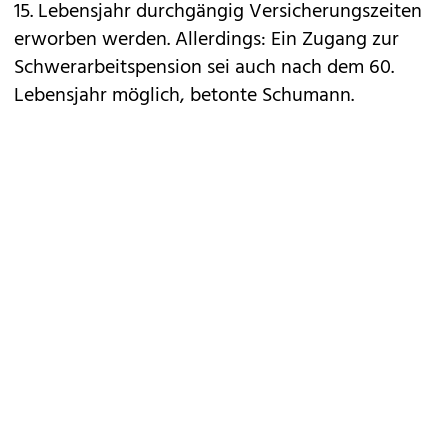
15. Lebensjahr durchgängig Versicherungszeiten
erworben werden. Allerdings: Ein Zugang zur
Schwerarbeitspension sei auch nach dem 60.
Lebensjahr möglich, betonte Schumann.