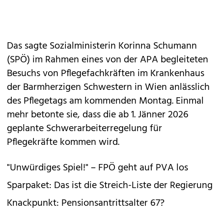
Das sagte Sozialministerin Korinna Schumann
(SPÖ) im Rahmen eines von der APA begleiteten
Besuchs von Pflegefachkräften im Krankenhaus
der Barmherzigen Schwestern in Wien anlässlich
des Pflegetags am kommenden Montag. Einmal
mehr betonte sie, dass die ab 1. Jänner 2026
geplante Schwerarbeiterregelung für
Pflegekräfte kommen wird.
"Unwürdiges Spiel!" – FPÖ geht auf PVA los
Sparpaket: Das ist die Streich-Liste der Regierung
Knackpunkt: Pensionsantrittsalter 67?