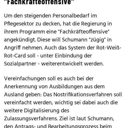
Weitere Maßnahmen für geplante
"Fachkräfteoffensive"
Um den steigenden Personalbedarf im
Pflegesektor zu decken, hat die Regierung in
ihrem Programm eine "Fachkräfteoffensive"
angekündigt. Diese will Schumann "zügig" in
Angriff nehmen. Auch das System der Rot-Weiß-