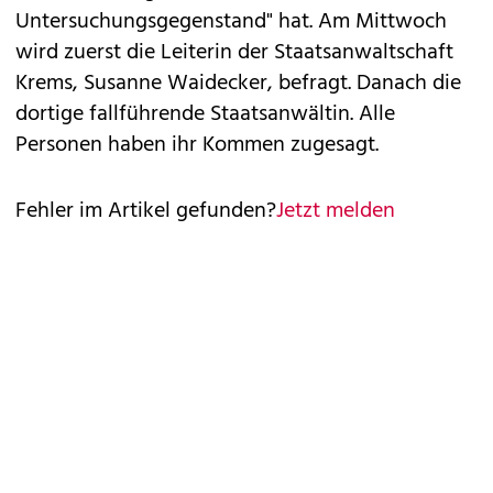
Untersuchungsgegenstand" hat. Am Mittwoch
wird zuerst die Leiterin der Staatsanwaltschaft
Krems, Susanne Waidecker, befragt. Danach die
dortige fallführende Staatsanwältin. Alle
Personen haben ihr Kommen zugesagt.
Fehler im Artikel gefunden?
Jetzt melden