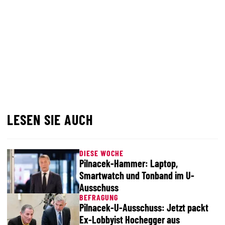
LESEN SIE AUCH
DIESE WOCHE
Pilnacek-Hammer: Laptop,
Smartwatch und Tonband im U-
Ausschuss
BEFRAGUNG
Pilnacek-U-Ausschuss: Jetzt packt
Ex-Lobbyist Hochegger aus