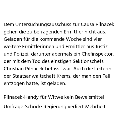
Dem Untersuchungsausschuss zur Causa Pilnacek
gehen die zu befragenden Ermittler nicht aus.
Geladen für die kommende Woche sind vier
weitere Ermittlerinnen und Ermittler aus Justiz
und Polizei, darunter abermals ein Chefinspektor,
der mit dem Tod des einstigen Sektionschefs
Christian Pilnacek befasst war. Auch die Leiterin
der Staatsanwaltschaft Krems, der man den Fall
entzogen hatte, ist geladen.
Pilnacek-Handy für Witwe kein Beweismittel
Umfrage-Schock: Regierung verliert Mehrheit