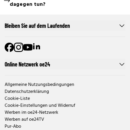
dagegen tun?
Bleiben Sie auf dem Laufenden
Online Netzwerk oe24
Allgemeine Nutzungsbedingungen
Datenschutzerklärung
Cookie-Liste
Cookie-Einstellungen und Widerruf
Werben im oe24-Netzwerk
Werben auf oe24TV
Pur-Abo