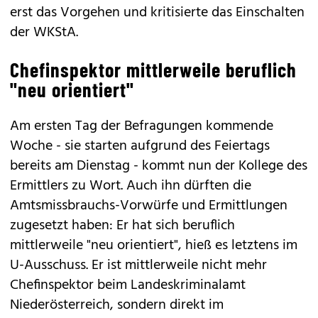
erst das Vorgehen und kritisierte das Einschalten
der WKStA.
Chefinspektor mittlerweile beruflich
"neu orientiert"
Am ersten Tag der Befragungen kommende
Woche - sie starten aufgrund des Feiertags
bereits am Dienstag - kommt nun der Kollege des
Ermittlers zu Wort. Auch ihn dürften die
Amtsmissbrauchs-Vorwürfe und Ermittlungen
zugesetzt haben: Er hat sich beruflich
mittlerweile "neu orientiert", hieß es letztens im
U-Ausschuss. Er ist mittlerweile nicht mehr
Chefinspektor beim Landeskriminalamt
Niederösterreich, sondern direkt im