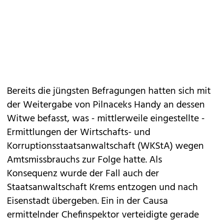
Bereits die jüngsten Befragungen hatten sich mit
der Weitergabe von Pilnaceks Handy an dessen
Witwe befasst, was - mittlerweile eingestellte -
Ermittlungen der Wirtschafts- und
Korruptionsstaatsanwaltschaft (WKStA) wegen
Amtsmissbrauchs zur Folge hatte. Als
Konsequenz wurde der Fall auch der
Staatsanwaltschaft Krems entzogen und nach
Eisenstadt übergeben. Ein in der Causa
ermittelnder Chefinspektor verteidigte gerade