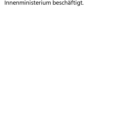
Innenministerium beschäftigt.