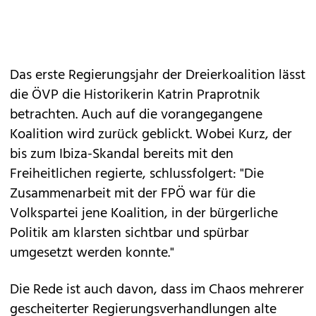
Das erste Regierungsjahr der Dreierkoalition lässt
die ÖVP die Historikerin Katrin Praprotnik
betrachten. Auch auf die vorangegangene
Koalition wird zurück geblickt. Wobei Kurz, der
bis zum Ibiza-Skandal bereits mit den
Freiheitlichen regierte, schlussfolgert: "Die
Zusammenarbeit mit der FPÖ war für die
Volkspartei jene Koalition, in der bürgerliche
Politik am klarsten sichtbar und spürbar
umgesetzt werden konnte."
Die Rede ist auch davon, dass im Chaos mehrerer
gescheiterter Regierungsverhandlungen alte