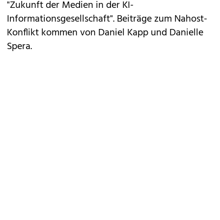
"Zukunft der Medien in der KI-
Informationsgesellschaft". Beiträge zum Nahost-
Konflikt kommen von Daniel Kapp und Danielle
Spera.