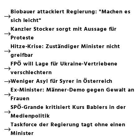
Biobauer attackiert Regierung: "Machen es
sich leicht"
Kanzler Stocker sorgt mit Aussage für
Proteste
Hitze-Krise: Zuständiger Minister nicht
greifbar
FPÖ will Lage für Ukraine-Vertriebene
verschlechtern
Weniger Asyl für Syrer in Österreich
Ex-Minister: Männer-Demo gegen Gewalt an
Frauen
SPÖ-Grande kritisiert Kurs Bablers in der
Medienpolitik
Taskforce der Regierung tagt ohne einen
Minister