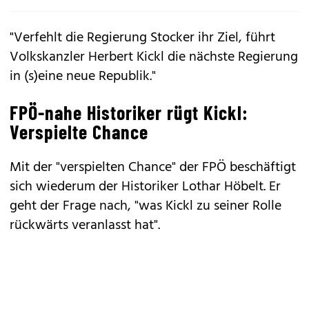
"Verfehlt die Regierung Stocker ihr Ziel, führt
Volkskanzler Herbert Kickl die nächste Regierung
in (s)eine neue Republik."
FPÖ-nahe Historiker rügt Kickl:
Verspielte Chance
Mit der "verspielten Chance" der FPÖ beschäftigt
sich wiederum der Historiker Lothar Höbelt. Er
geht der Frage nach, "was Kickl zu seiner Rolle
rückwärts veranlasst hat".