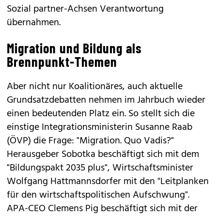
Sozial partner-Achsen Verantwortung
übernahmen.
Migration und Bildung als
Brennpunkt-Themen
Aber nicht nur Koalitionäres, auch aktuelle
Grundsatzdebatten nehmen im Jahrbuch wieder
einen bedeutenden Platz ein. So stellt sich die
einstige Integrationsministerin Susanne Raab
(ÖVP) die Frage: "Migration. Quo Vadis?"
Herausgeber Sobotka beschäftigt sich mit dem
"Bildungspakt 2035 plus", Wirtschaftsminister
Wolfgang Hattmannsdorfer mit den "Leitplanken
für den wirtschaftspolitischen Aufschwung".
APA-CEO Clemens Pig beschäftigt sich mit der