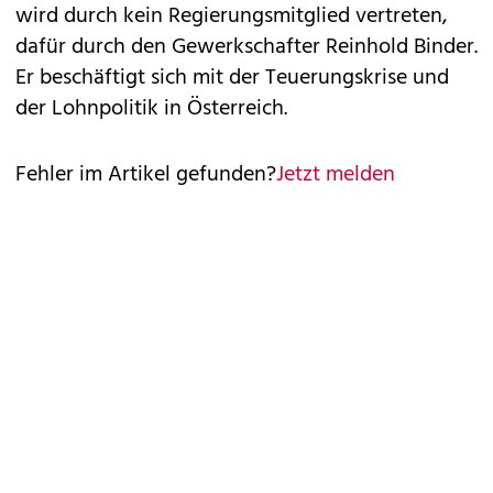
wird durch kein Regierungsmitglied vertreten,
dafür durch den Gewerkschafter Reinhold Binder.
Er beschäftigt sich mit der Teuerungskrise und
der Lohnpolitik in Österreich.
Fehler im Artikel gefunden?
Jetzt melden