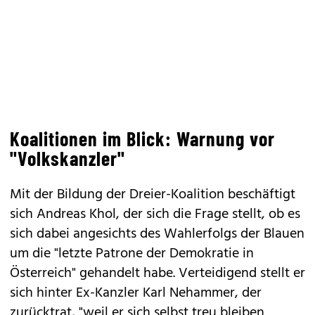
Koalitionen im Blick: Warnung vor
"Volkskanzler"
Mit der Bildung der Dreier-Koalition beschäftigt
sich Andreas Khol, der sich die Frage stellt, ob es
sich dabei angesichts des Wahlerfolgs der Blauen
um die "letzte Patrone der Demokratie in
Österreich" gehandelt habe. Verteidigend stellt er
sich hinter Ex-Kanzler Karl Nehammer, der
zurücktrat, "weil er sich selbst treu bleiben