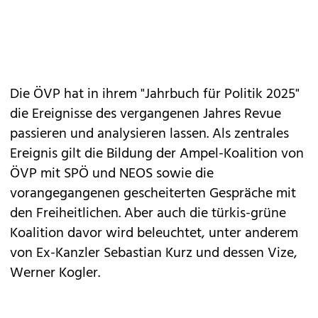
Die ÖVP hat in ihrem "Jahrbuch für Politik 2025"
die Ereignisse des vergangenen Jahres Revue
passieren und analysieren lassen. Als zentrales
Ereignis gilt die Bildung der Ampel-Koalition von
ÖVP mit SPÖ und NEOS sowie die
vorangegangenen gescheiterten Gespräche mit
den Freiheitlichen. Aber auch die türkis-grüne
Koalition davor wird beleuchtet, unter anderem
von Ex-Kanzler Sebastian Kurz und dessen Vize,
Werner Kogler.