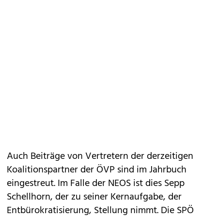
Auch Beiträge von Vertretern der derzeitigen
Koalitionspartner der ÖVP sind im Jahrbuch
eingestreut. Im Falle der NEOS ist dies Sepp
Schellhorn, der zu seiner Kernaufgabe, der
Entbürokratisierung, Stellung nimmt. Die SPÖ