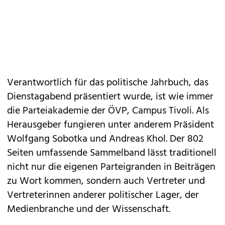
Verantwortlich für das politische Jahrbuch, das
Dienstagabend präsentiert wurde, ist wie immer
die Parteiakademie der ÖVP, Campus Tivoli. Als
Herausgeber fungieren unter anderem Präsident
Wolfgang Sobotka und Andreas Khol. Der 802
Seiten umfassende Sammelband lässt traditionell
nicht nur die eigenen Parteigranden in Beiträgen
zu Wort kommen, sondern auch Vertreter und
Vertreterinnen anderer politischer Lager, der
Medienbranche und der Wissenschaft.