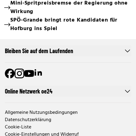
Mini-Spritpreisbremse der Regierung ohne
Wirkung
SPÖ-Grande bringt rote Kandidaten für
Hofburg ins Spiel
Bleiben Sie auf dem Laufenden
Online Netzwerk oe24
Allgemeine Nutzungsbedingungen
Datenschutzerklärung
Cookie-Liste
Cookie-Einstellungen und Widerruf