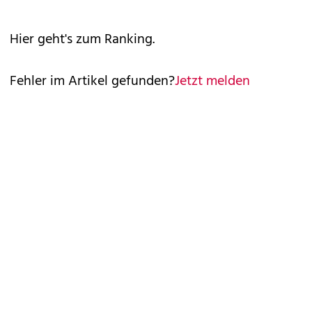
Hier
geht's zum Ranking.
Fehler im Artikel gefunden?
Jetzt melden