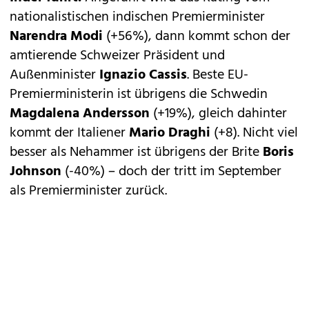
nationalistischen indischen Premierminister
Narendra Modi
(+56%), dann kommt schon der
amtierende Schweizer Präsident und
Außenminister
Ignazio Cassis
. Beste EU-
Premierministerin ist übrigens die Schwedin
Magdalena Andersson
(+19%), gleich dahinter
kommt der Italiener
Mario Draghi
(+8). Nicht viel
besser als Nehammer ist übrigens der Brite
Boris
Johnson
(-40%) – doch der tritt im September
als Premierminister zurück.