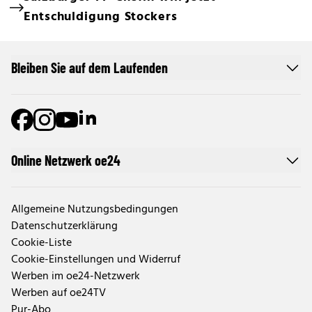
Entschuldigung Stockers
Bleiben Sie auf dem Laufenden
Online Netzwerk oe24
Allgemeine Nutzungsbedingungen
Datenschutzerklärung
Cookie-Liste
Cookie-Einstellungen und Widerruf
Werben im oe24-Netzwerk
Werben auf oe24TV
Pur-Abo