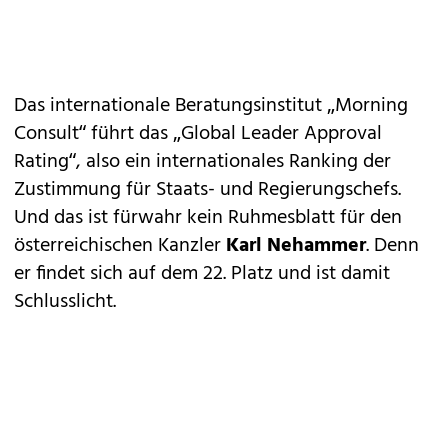
Das internationale Beratungsinstitut „Morning
Consult“ führt das „Global Leader Approval
Rating“, also ein internationales Ranking der
Zustimmung für Staats- und Regierungschefs.
Und das ist fürwahr kein Ruhmesblatt für den
österreichischen Kanzler
Karl Nehammer
. Denn
er findet sich auf dem 22. Platz und ist damit
Schlusslicht.