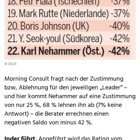
© OE24
Morning Consult fragt nach der Zustimmung
bzw, Ablehnung für den jeweiligen „Leader“ –
und hier kommt Nehammer auf eine Zustimmung
von nur 25 %, 68 % lehnen ihn ab (7% keine
Antwort) – die Berater errechnen einen
negativen Saldo von minus 42 %.
Inder führt.
Angeführt wird das Rating vom