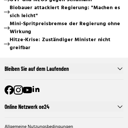
Biobauer attackiert Regierung: "Machen es
sich leicht"
Mini-Spritpreisbremse der Regierung ohne
Wirkung
Hitze-Krise: Zuständiger Minister nicht
greifbar
Bleiben Sie auf dem Laufenden
Online Netzwerk oe24
Allgemeine Nutzungsbedingungen