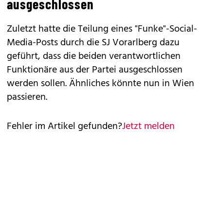
ausgeschlossen
Zuletzt hatte die Teilung eines "Funke"-Social-
Media-Posts durch die SJ Vorarlberg dazu
geführt, dass die beiden verantwortlichen
Funktionäre aus der Partei ausgeschlossen
werden sollen. Ähnliches könnte nun in Wien
passieren.
Fehler im Artikel gefunden?
Jetzt melden