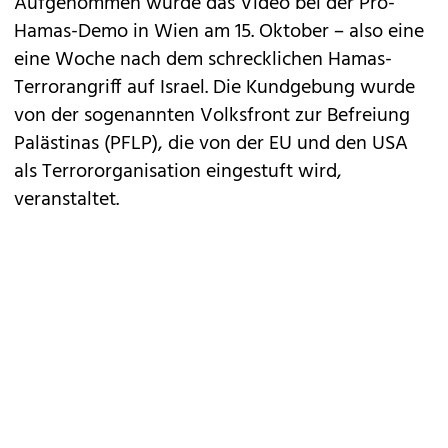
Aufgenommen wurde das Video bei der Pro-
Hamas-Demo in Wien am 15. Oktober – also eine
eine Woche nach dem schrecklichen Hamas-
Terrorangriff auf Israel. Die Kundgebung wurde
von der sogenannten Volksfront zur Befreiung
Palästinas (PFLP), die von der EU und den USA
als Terrororganisation eingestuft wird,
veranstaltet.