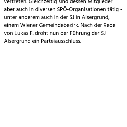
vertreten. Gleichzeitig sind dessen Mitglieder
aber auch in diversen SPÖ-Organisationen tätig -
unter anderem auch in der SJ in Alsergrund,
einem Wiener Gemeindebezirk. Nach der Rede
von Lukas F. droht nun der Führung der SJ
Alsergrund ein Parteiausschluss.