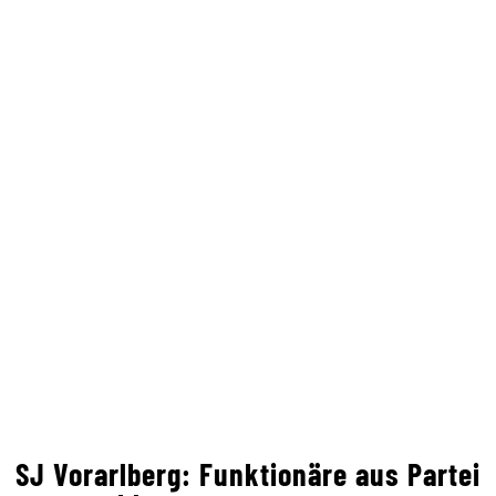
SJ Vorarlberg: Funktionäre aus Partei