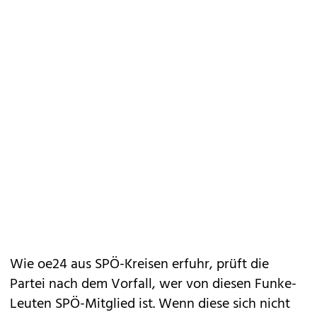
Wie oe24 aus SPÖ-Kreisen erfuhr, prüft die
Partei nach dem Vorfall, wer von diesen Funke-
Leuten SPÖ-Mitglied ist. Wenn diese sich nicht