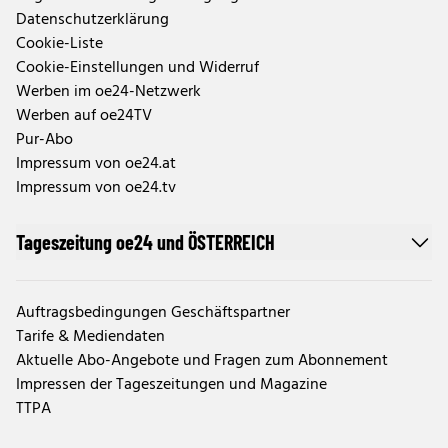
Datenschutzerklärung
Cookie-Liste
Cookie-Einstellungen und Widerruf
Werben im oe24-Netzwerk
Werben auf oe24TV
Pur-Abo
Impressum von oe24.at
Impressum von oe24.tv
Tageszeitung oe24 und ÖSTERREICH
Auftragsbedingungen Geschäftspartner
Tarife & Mediendaten
Aktuelle Abo-Angebote und Fragen zum Abonnement
Impressen der Tageszeitungen und Magazine
TTPA