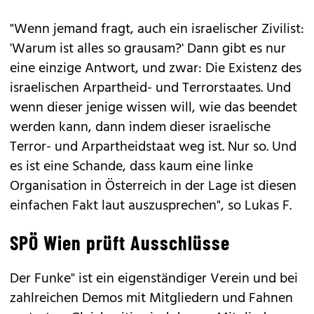
"Wenn jemand fragt, auch ein israelischer Zivilist:
'Warum ist alles so grausam?' Dann gibt es nur
eine einzige Antwort, und zwar: Die Existenz des
israelischen Arpartheid- und Terrorstaates. Und
wenn dieser jenige wissen will, wie das beendet
werden kann, dann indem dieser israelische
Terror- und Arpartheidstaat weg ist. Nur so. Und
es ist eine Schande, dass kaum eine linke
Organisation in Österreich in der Lage ist diesen
einfachen Fakt laut auszusprechen", so Lukas F.
SPÖ Wien prüft Ausschlüsse
Der Funke" ist ein eigenständiger Verein und bei
zahlreichen Demos mit Mitgliedern und Fahnen