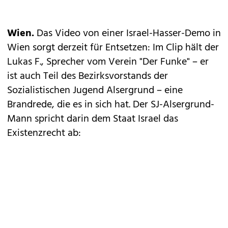
Wien.
Das Video von einer Israel-Hasser-Demo in
Wien sorgt derzeit für Entsetzen: Im Clip hält der
Lukas F., Sprecher vom Verein "Der Funke" – er
ist auch Teil des Bezirksvorstands der
Sozialistischen Jugend Alsergrund – eine
Brandrede, die es in sich hat. Der SJ-Alsergrund-
Mann spricht darin dem Staat Israel das
Existenzrecht ab: