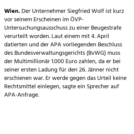
Wien.
Der Unternehmer Siegfried Wolf ist kurz
vor seinem Erscheinen im ÖVP-
Untersuchungsausschuss zu einer Beugestrafe
verurteilt worden. Laut einem mit 4. April
datierten und der APA vorliegenden Beschluss
des Bundesverwaltungsgerichts (BvWG) muss
der Multimillionär 1.000 Euro zahlen, da er bei
seiner ersten Ladung für den 26. Jänner nicht
erschienen war. Er werde gegen das Urteil keine
Rechtsmittel einlegen, sagte ein Sprecher auf
APA-Anfrage.