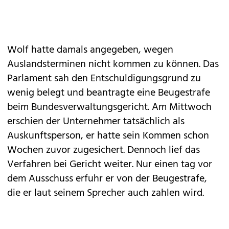
Wolf hatte damals angegeben, wegen
Auslandsterminen nicht kommen zu können. Das
Parlament sah den Entschuldigungsgrund zu
wenig belegt und beantragte eine Beugestrafe
beim Bundesverwaltungsgericht. Am Mittwoch
erschien der Unternehmer tatsächlich als
Auskunftsperson, er hatte sein Kommen schon
Wochen zuvor zugesichert. Dennoch lief das
Verfahren bei Gericht weiter. Nur einen tag vor
dem Ausschuss erfuhr er von der Beugestrafe,
die er laut seinem Sprecher auch zahlen wird.