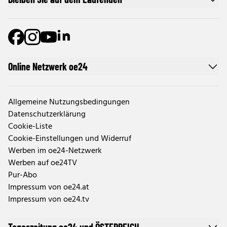
Online Netzwerk oe24
Allgemeine Nutzungsbedingungen
Datenschutzerklärung
Cookie-Liste
Cookie-Einstellungen und Widerruf
Werben im oe24-Netzwerk
Werben auf oe24TV
Pur-Abo
Impressum von oe24.at
Impressum von oe24.tv