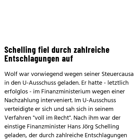
Schelling fiel durch zahlreiche
Entschlagungen auf
Wolf war vorwiegend wegen seiner Steuercausa
in den U-Ausschuss geladen. Er hatte - letztlich
erfolglos - im Finanzministerium wegen einer
Nachzahlung interveniert. Im U-Ausschuss
verteidigte er sich und sah sich in seinem
Verfahren "voll im Recht". Nach ihm war der
einstige Finanzminister Hans Jörg Schelling
geladen, der durch zahlreiche Entschlagungen