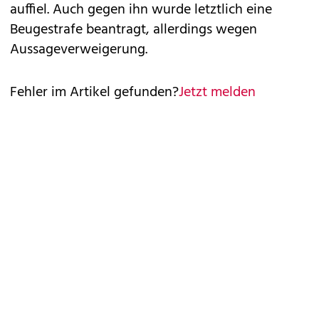
auffiel. Auch gegen ihn wurde letztlich eine
Beugestrafe beantragt, allerdings wegen
Aussageverweigerung.
Fehler im Artikel gefunden?
Jetzt melden