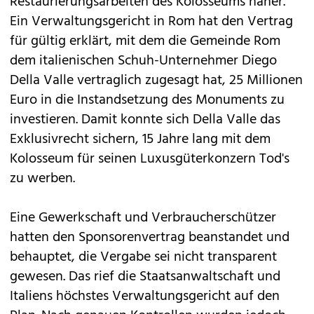
Restaurierungsarbeiten des Kolosseums näher.
Ein Verwaltungsgericht in Rom hat den Vertrag
für gültig erklärt, mit dem die Gemeinde Rom
dem italienischen Schuh-Unternehmer Diego
Della Valle vertraglich zugesagt hat, 25 Millionen
Euro in die Instandsetzung des Monuments zu
investieren. Damit konnte sich Della Valle das
Exklusivrecht sichern, 15 Jahre lang mit dem
Kolosseum für seinen Luxusgüterkonzern Tod's
zu werben.
Eine Gewerkschaft und Verbraucherschützer
hatten den Sponsorenvertrag beanstandet und
behauptet, die Vergabe sei nicht transparent
gewesen. Das rief die Staatsanwaltschaft und
Italiens höchstes Verwaltungsgericht auf den