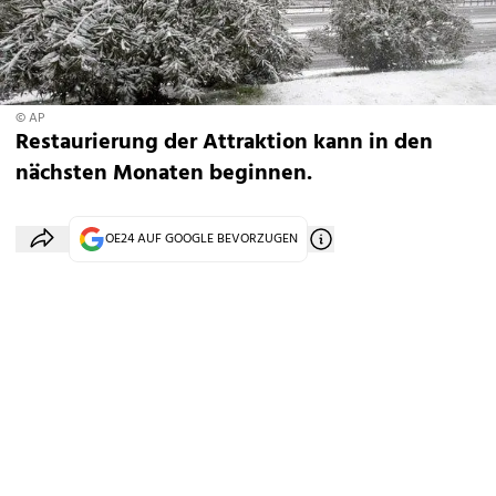
© AP
Restaurierung der Attraktion kann in den
nächsten Monaten beginnen.
OE24 AUF GOOGLE BEVORZUGEN