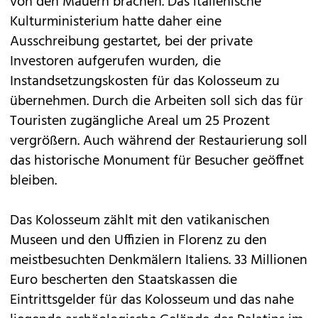
von den Mauern brachen. Das italienische
Kulturministerium hatte daher eine
Ausschreibung gestartet, bei der private
Investoren aufgerufen wurden, die
Instandsetzungskosten für das Kolosseum zu
übernehmen. Durch die Arbeiten soll sich das für
Touristen zugängliche Areal um 25 Prozent
vergrößern. Auch während der Restaurierung soll
das historische Monument für Besucher geöffnet
bleiben.
Das Kolosseum zählt mit den vatikanischen
Museen und den Uffizien in Florenz zu den
meistbesuchten Denkmälern Italiens. 33 Millionen
Euro bescherten den Staatskassen die
Eintrittsgelder für das Kolosseum und das nahe