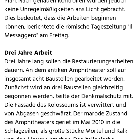
Plan. Nach genauen Kontrollen wurden jedoch
keine Unregelmäßigkeiten ans Licht gebracht.
Dies bedeutet, dass die Arbeiten beginnen
können, berichtete die römische Tageszeitung "Il
Messaggero" am Freitag.
Drei Jahre Arbeit
Drei Jahre lang sollen die Restaurierungsarbeiten
dauern. An dem antiken Amphitheater soll auf
insgesamt acht Baustellen gearbeitet werden.
Zunächst wird an drei Baustellen gleichzeitig
begonnen werden, teilte der Denkmalschutz mit.
Die Fassade des Kolosseums ist verwittert und
von Abgasen geschwärzt. Der marode Zustand
des Amphitheaters geriet im Mai 2010 in die
Schlagzeilen, als große Stücke Mörtel und Kalk