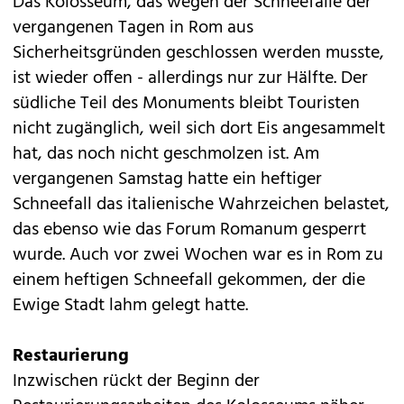
Das Kolosseum, das wegen der Schneefälle der
vergangenen Tagen in Rom aus
Sicherheitsgründen geschlossen werden musste,
ist wieder offen - allerdings nur zur Hälfte. Der
südliche Teil des Monuments bleibt Touristen
nicht zugänglich, weil sich dort Eis angesammelt
hat, das noch nicht geschmolzen ist. Am
vergangenen Samstag hatte ein heftiger
Schneefall das italienische Wahrzeichen belastet,
das ebenso wie das Forum Romanum gesperrt
wurde. Auch vor zwei Wochen war es in Rom zu
einem heftigen Schneefall gekommen, der die
Ewige Stadt lahm gelegt hatte.
Restaurierung
Inzwischen rückt der Beginn der