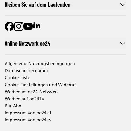
Bleiben Sie auf dem Laufenden
Online Netzwerk oe24
Allgemeine Nutzungsbedingungen
Datenschutzerklärung
Cookie-Liste
Cookie-Einstellungen und Widerruf
Werben im oe24-Netzwerk
Werben auf oe24TV
Pur-Abo
Impressum von oe24.at
Impressum von oe24.tv