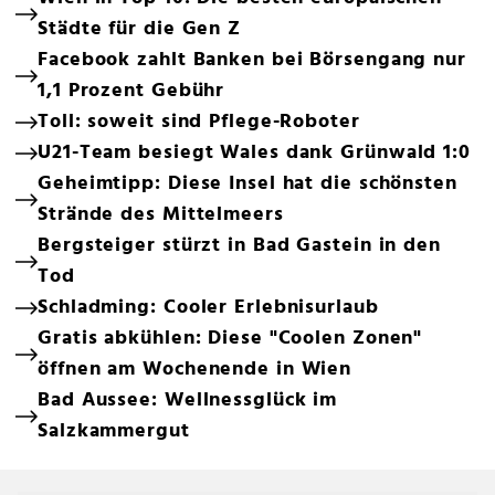
Städte für die Gen Z
Facebook zahlt Banken bei Börsengang nur
1,1 Prozent Gebühr
Toll: soweit sind Pflege-Roboter
U21-Team besiegt Wales dank Grünwald 1:0
Geheimtipp: Diese Insel hat die schönsten
Strände des Mittelmeers
Bergsteiger stürzt in Bad Gastein in den
Tod
Schladming: Cooler Erlebnisurlaub
Gratis abkühlen: Diese "Coolen Zonen"
öffnen am Wochenende in Wien
Bad Aussee: Wellnessglück im
Salzkammergut