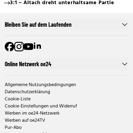
3:1 – Altach dreht unterhaltsame Partie
Bleiben Sie auf dem Laufenden
Online Netzwerk oe24
Allgemeine Nutzungsbedingungen
Datenschutzerklärung
Cookie-Liste
Cookie-Einstellungen und Widerruf
Werben im oe24-Netzwerk
Werben auf oe24TV
Pur-Abo