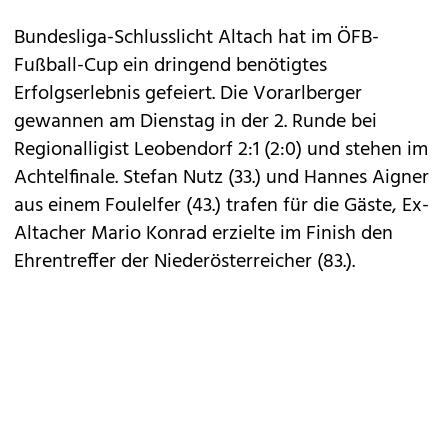
Bundesliga-Schlusslicht Altach hat im ÖFB-
Fußball-Cup ein dringend benötigtes
Erfolgserlebnis gefeiert. Die Vorarlberger
gewannen am Dienstag in der 2. Runde bei
Regionalligist Leobendorf 2:1 (2:0) und stehen im
Achtelfinale. Stefan Nutz (33.) und Hannes Aigner
aus einem Foulelfer (43.) trafen für die Gäste, Ex-
Altacher Mario Konrad erzielte im Finish den
Ehrentreffer der Niederösterreicher (83.).