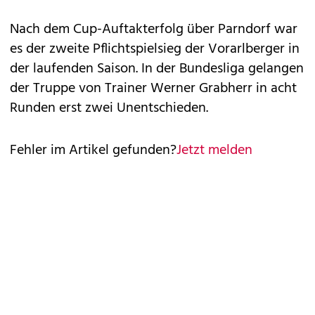
Nach dem Cup-Auftakterfolg über Parndorf war
es der zweite Pflichtspielsieg der Vorarlberger in
der laufenden Saison. In der Bundesliga gelangen
der Truppe von Trainer Werner Grabherr in acht
Runden erst zwei Unentschieden.
Fehler im Artikel gefunden?
Jetzt melden