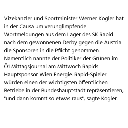
Vizekanzler und Sportminister Werner Kogler hat
in der Causa um verunglimpfende
Wortmeldungen aus dem Lager des SK Rapid
nach dem gewonnenen Derby gegen die Austria
die Sponsoren in die Pflicht genommen.
Namentlich nannte der Politiker der Grünen im
Ö1 Mittagsjournal am Mittwoch Rapids
Hauptsponsor Wien Energie. Rapid-Spieler
würden einen der wichtigsten öffentlichen
Betriebe in der Bundeshauptstadt repräsentieren,
"und dann kommt so etwas raus", sagte Kogler.