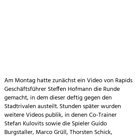
Am Montag hatte zunächst ein Video von Rapids
Geschäftsführer Steffen Hofmann die Runde
gemacht, in dem dieser deftig gegen den
Stadtrivalen austeilt. Stunden später wurden
weitere Videos publik, in denen Co-Trainer
Stefan Kulovits sowie die Spieler Guido
Burgstaller, Marco Grüll, Thorsten Schick,