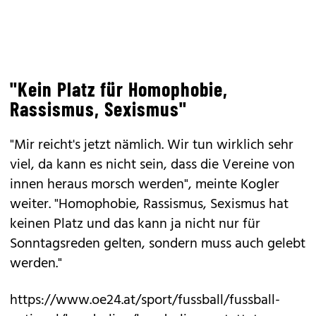
"Kein Platz für Homophobie,
Rassismus, Sexismus"
"Mir reicht's jetzt nämlich. Wir tun wirklich sehr
viel, da kann es nicht sein, dass die Vereine von
innen heraus morsch werden", meinte Kogler
weiter. "Homophobie, Rassismus, Sexismus hat
keinen Platz und das kann ja nicht nur für
Sonntagsreden gelten, sondern muss auch gelebt
werden."
https://www.oe24.at/sport/fussball/fussball-