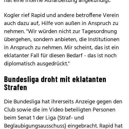
hat eine interne Aufarbeitung angekündigt.
Kogler rief Rapid und andere betroffene Verein
auch dazu auf, Hilfe von außen in Anspruch zu
nehmen. "Wir würden nicht zur Tagesordnung
übergehen, sondern anbieten, die Institutionen
in Anspruch zu nehmen. Mir scheint, das ist ein
eklatanter Fall für diesen Bedarf - das ist noch
diplomatisch ausgedrückt."
Bundesliga droht mit eklatanten
Strafen
Die Bundesliga hat ihrerseits Anzeige gegen den
Club sowie die im Video beteiligten Personen
beim Senat 1 der Liga (Straf- und
Beglaubigungsausschuss) eingebracht. Rapid hat