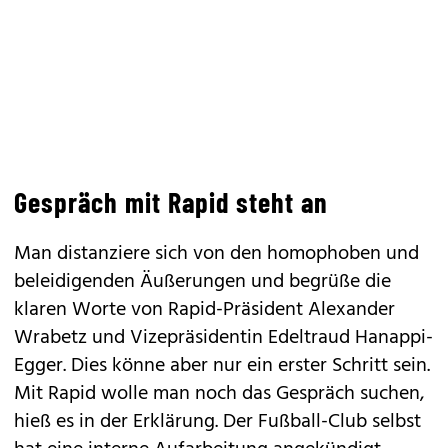
Gespräch mit Rapid steht an
Man distanziere sich von den homophoben und
beleidigenden Äußerungen und begrüße die
klaren Worte von Rapid-Präsident Alexander
Wrabetz und Vizepräsidentin Edeltraud Hanappi-
Egger. Dies könne aber nur ein erster Schritt sein.
Mit Rapid wolle man noch das Gespräch suchen,
hieß es in der Erklärung. Der Fußball-Club selbst