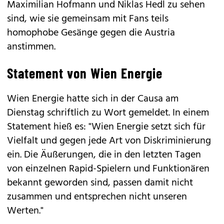
Maximilian Hofmann und Niklas Hedl zu sehen
sind, wie sie gemeinsam mit Fans teils
homophobe Gesänge gegen die Austria
anstimmen.
Statement von Wien Energie
Wien Energie hatte sich in der Causa am
Dienstag schriftlich zu Wort gemeldet. In einem
Statement hieß es: "Wien Energie setzt sich für
Vielfalt und gegen jede Art von Diskriminierung
ein. Die Äußerungen, die in den letzten Tagen
von einzelnen Rapid-Spielern und Funktionären
bekannt geworden sind, passen damit nicht
zusammen und entsprechen nicht unseren
Werten."