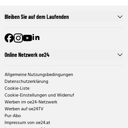
Bleiben Sie auf dem Laufenden
Online Netzwerk oe24
Allgemeine Nutzungsbedingungen
Datenschutzerklärung
Cookie-Liste
Cookie-Einstellungen und Widerruf
Werben im oe24-Netzwerk
Werben auf oe24TV
Pur-Abo
Impressum von oe24.at