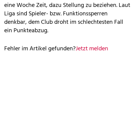
eine Woche Zeit, dazu Stellung zu beziehen. Laut
Liga sind Spieler- bzw. Funktionssperren
denkbar, dem Club droht im schlechtesten Fall
ein Punkteabzug.
Fehler im Artikel gefunden?
Jetzt melden