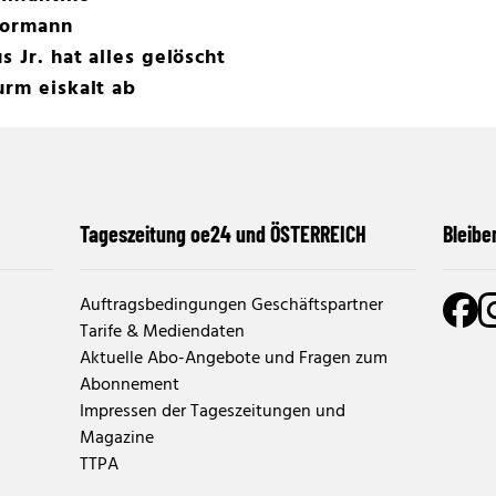
Tormann
s Jr. hat alles gelöscht
urm eiskalt ab
Tageszeitung oe24 und ÖSTERREICH
Bleibe
Auftragsbedingungen Geschäftspartner
Tarife & Mediendaten
Aktuelle Abo-Angebote und Fragen zum
Abonnement
Impressen der Tageszeitungen und
Magazine
TTPA