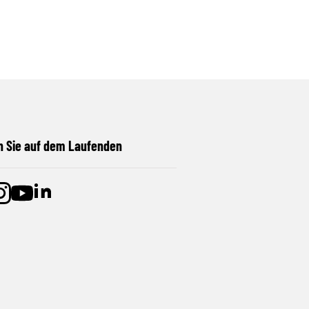
n Sie auf dem Laufenden