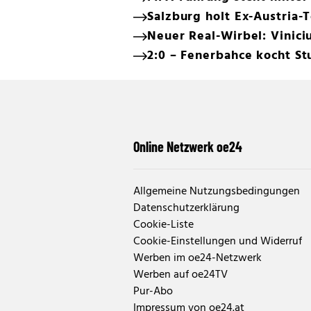
Salzburg holt Ex-Austria-
Neuer Real-Wirbel: Viniciu
2:0 – Fenerbahce kocht St
Online Netzwerk oe24
Allgemeine Nutzungsbedingungen
Datenschutzerklärung
Cookie-Liste
Cookie-Einstellungen und Widerruf
Werben im oe24-Netzwerk
Werben auf oe24TV
Pur-Abo
Impressum von oe24.at