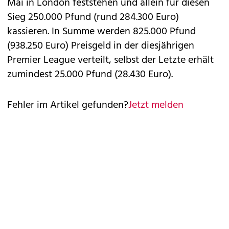
Mai in London feststehen und allein für diesen
Sieg 250.000 Pfund (rund 284.300 Euro)
kassieren. In Summe werden 825.000 Pfund
(938.250 Euro) Preisgeld in der diesjährigen
Premier League verteilt, selbst der Letzte erhält
zumindest 25.000 Pfund (28.430 Euro).
Fehler im Artikel gefunden?
Jetzt melden