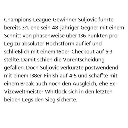
Champions-League-Gewinner Suljovic führte
bereits 3:1, ehe sein 48-jähriger Gegner mit einem
Schnitt von phasenweise über 136 Punkten pro
Leg zu absoluter Höchstform auflief und
schließlich mit einem 160er-Checkout auf 5:3
stellte. Damit schien die Vorentscheidung
gefallen. Doch Suljovic verkürzte postwendend
mit einem 138er-Finish auf 4:5 und schaffte mit
einem Break auch noch den Ausgleich, ehe Ex-
Vizeweltmeister Whitlock sich in den letzten
beiden Legs den Sieg sicherte.