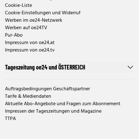
Cookie-Liste
Cookie-Einstellungen und Widerruf
Werben im oe24-Netzwerk
Werben auf oe24TV
Pur-Abo
Impressum von oe24.at
Impressum von oe24.tv
Tageszeitung oe24 und ÖSTERREICH
Auftragsbedingungen Geschäftspartner
Tarife & Mediendaten
Aktuelle Abo-Angebote und Fragen zum Abonnement
Impressen der Tageszeitungen und Magazine
TTPA