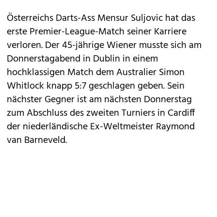
Österreichs Darts-Ass Mensur Suljovic hat das
erste Premier-League-Match seiner Karriere
verloren. Der 45-jährige Wiener musste sich am
Donnerstagabend in Dublin in einem
hochklassigen Match dem Australier Simon
Whitlock knapp 5:7 geschlagen geben. Sein
nächster Gegner ist am nächsten Donnerstag
zum Abschluss des zweiten Turniers in Cardiff
der niederländische Ex-Weltmeister Raymond
van Barneveld.