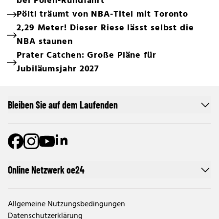
bei Polen-Rundfahrt
Pöltl träumt von NBA-Titel mit Toronto
2,29 Meter! Dieser Riese lässt selbst die
NBA staunen
Prater Catchen: Große Pläne für
Jubiläumsjahr 2027
Bleiben Sie auf dem Laufenden
Online Netzwerk oe24
Allgemeine Nutzungsbedingungen
Datenschutzerklärung