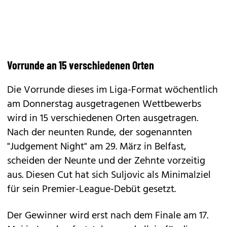
Vorrunde an 15 verschiedenen Orten
Die Vorrunde dieses im Liga-Format wöchentlich
am Donnerstag ausgetragenen Wettbewerbs
wird in 15 verschiedenen Orten ausgetragen.
Nach der neunten Runde, der sogenannten
"Judgement Night" am 29. März in Belfast,
scheiden der Neunte und der Zehnte vorzeitig
aus. Diesen Cut hat sich Suljovic als Minimalziel
für sein Premier-League-Debüt gesetzt.
Der Gewinner wird erst nach dem Finale am 17.