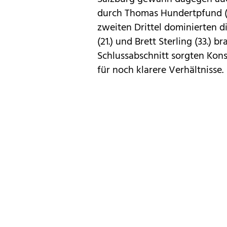
durch Thomas Hundertpfund (
zweiten Drittel dominierten d
(21.) und Brett Sterling (33.) 
Schlussabschnitt sorgten Kons
für noch klarere Verhältnisse.