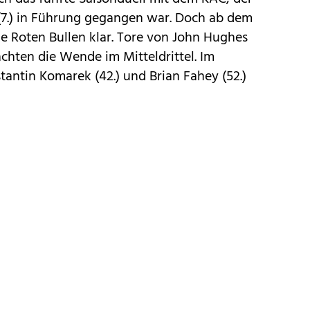
7.) in Führung gegangen war. Doch ab dem
ie Roten Bullen klar. Tore von John Hughes
brachten die Wende im Mitteldrittel. Im
tantin Komarek (42.) und Brian Fahey (52.)