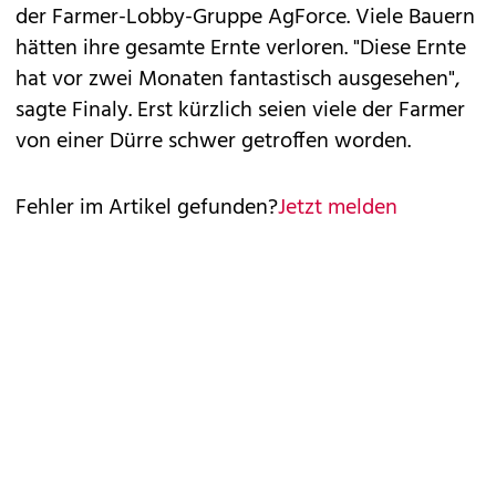
der Farmer-Lobby-Gruppe AgForce. Viele Bauern
hätten ihre gesamte Ernte verloren. "Diese Ernte
hat vor zwei Monaten fantastisch ausgesehen",
sagte Finaly. Erst kürzlich seien viele der Farmer
von einer Dürre schwer getroffen worden.
Fehler im Artikel gefunden?
Jetzt melden