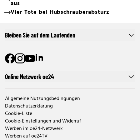
aus
Vier Tote bei Hubschrauberabsturz
Bleiben Sie auf dem Laufenden
Online Netzwerk oe24
Allgemeine Nutzungsbedingungen
Datenschutzerklärung
Cookie-Liste
Cookie-Einstellungen und Widerruf
Werben im oe24-Netzwerk
Werben auf oe24TV