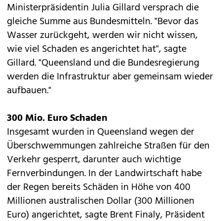
Ministerpräsidentin Julia Gillard versprach die
gleiche Summe aus Bundesmitteln. "Bevor das
Wasser zurückgeht, werden wir nicht wissen,
wie viel Schaden es angerichtet hat", sagte
Gillard. "Queensland und die Bundesregierung
werden die Infrastruktur aber gemeinsam wieder
aufbauen."
300 Mio. Euro Schaden
Insgesamt wurden in Queensland wegen der
Überschwemmungen zahlreiche Straßen für den
Verkehr gesperrt, darunter auch wichtige
Fernverbindungen. In der Landwirtschaft habe
der Regen bereits Schäden in Höhe von 400
Millionen australischen Dollar (300 Millionen
Euro) angerichtet, sagte Brent Finaly, Präsident