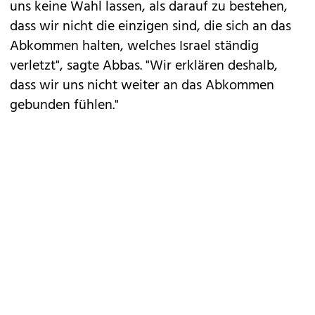
uns keine Wahl lassen, als darauf zu bestehen,
dass wir nicht die einzigen sind, die sich an das
Abkommen halten, welches Israel ständig
verletzt", sagte Abbas. "Wir erklären deshalb,
dass wir uns nicht weiter an das Abkommen
gebunden fühlen."