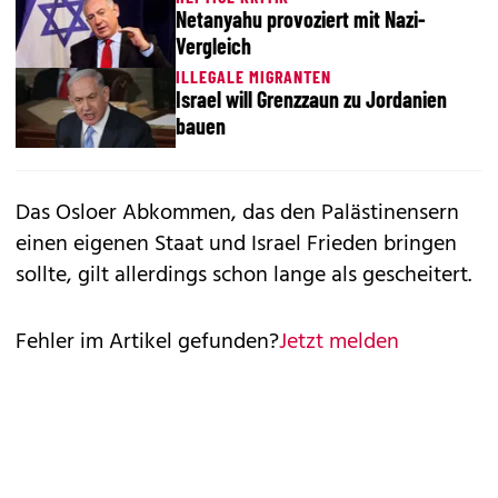
Netanyahu provoziert mit Nazi-
Vergleich
ILLEGALE MIGRANTEN
Israel will Grenzzaun zu Jordanien
bauen
Das Osloer Abkommen, das den Palästinensern
einen eigenen Staat und Israel Frieden bringen
sollte, gilt allerdings schon lange als gescheitert.
Fehler im Artikel gefunden?
Jetzt melden