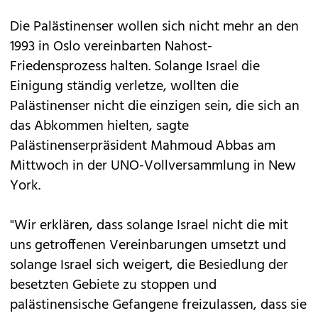
Die Palästinenser wollen sich nicht mehr an den
1993 in Oslo vereinbarten Nahost-
Friedensprozess halten. Solange Israel die
Einigung ständig verletze, wollten die
Palästinenser nicht die einzigen sein, die sich an
das Abkommen hielten, sagte
Palästinenserpräsident Mahmoud Abbas am
Mittwoch in der UNO-Vollversammlung in New
York.
"Wir erklären, dass solange Israel nicht die mit
uns getroffenen Vereinbarungen umsetzt und
solange Israel sich weigert, die Besiedlung der
besetzten Gebiete zu stoppen und
palästinensische Gefangene freizulassen, dass sie