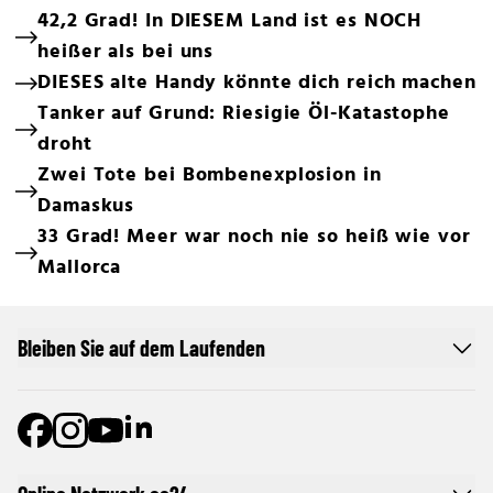
42,2 Grad! In DIESEM Land ist es NOCH
heißer als bei uns
DIESES alte Handy könnte dich reich machen
Tanker auf Grund: Riesigie Öl-Katastophe
droht
Zwei Tote bei Bombenexplosion in
Damaskus
33 Grad! Meer war noch nie so heiß wie vor
Mallorca
Bleiben Sie auf dem Laufenden