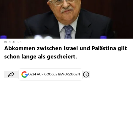
© REUTERS
Abkommen zwischen Israel und Palästina gilt
schon lange als gescheiert.
OE24 AUF GOOGLE BEVORZUGEN