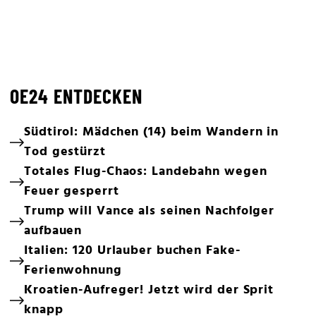
OE24 ENTDECKEN
Südtirol: Mädchen (14) beim Wandern in
Tod gestürzt
Totales Flug-Chaos: Landebahn wegen
Feuer gesperrt
Trump will Vance als seinen Nachfolger
aufbauen
Italien: 120 Urlauber buchen Fake-
Ferienwohnung
Kroatien-Aufreger! Jetzt wird der Sprit
knapp