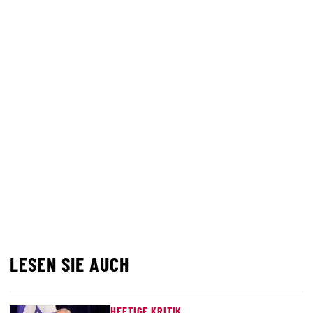
LESEN SIE AUCH
HEFTIGE KRITIK