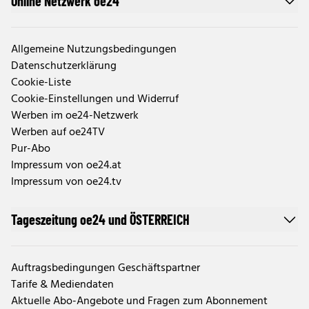
Online Netzwerk oe24
Allgemeine Nutzungsbedingungen
Datenschutzerklärung
Cookie-Liste
Cookie-Einstellungen und Widerruf
Werben im oe24-Netzwerk
Werben auf oe24TV
Pur-Abo
Impressum von oe24.at
Impressum von oe24.tv
Tageszeitung oe24 und ÖSTERREICH
Auftragsbedingungen Geschäftspartner
Tarife & Mediendaten
Aktuelle Abo-Angebote und Fragen zum Abonnement