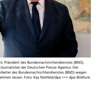
ahl, Präsident des Bundesnachrichtendienstes (BND),
 Journalisten der Deutschen Presse-Agentur. Der
rbeiter des Bundesnachrichtendienstes (BND) wegen
nehmen lassen. Foto: Kay Nietfeld/dpa +++ dpa-Bildfunk