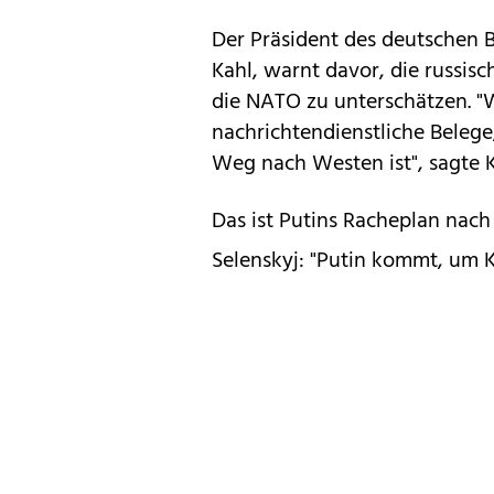
Der Präsident des deutschen 
Kahl, warnt davor, die russi
die NATO zu unterschätzen. "W
nachrichtendienstliche Belege,
Weg nach Westen ist", sagte K
Das ist Putins Racheplan nach
Selenskyj: "Putin kommt, um K