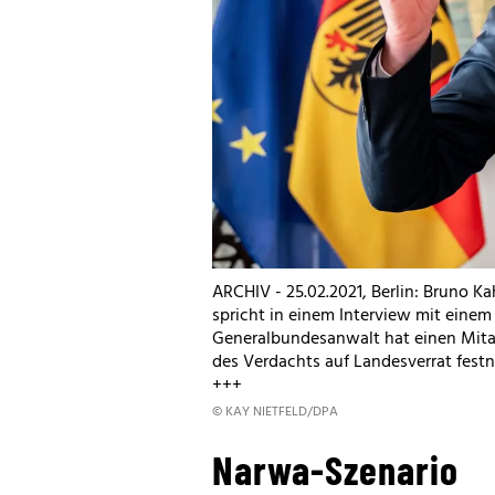
ARCHIV - 25.02.2021, Berlin: Bruno K
spricht in einem Interview mit einem
Generalbundesanwalt hat einen Mita
des Verdachts auf Landesverrat fest
+++
© KAY NIETFELD/DPA
Narwa-Szenario