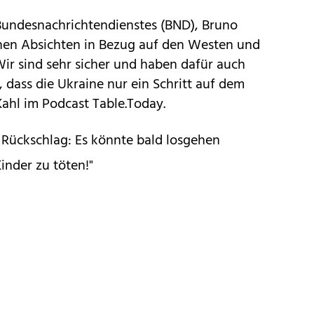
Bundesnachrichtendienstes (BND), Bruno
schen Absichten in Bezug auf den Westen und
ir sind sehr sicher und haben dafür auch
 dass die Ukraine nur ein Schritt auf dem
ahl im Podcast Table.Today.
 Rückschlag: Es könnte bald losgehen
inder zu töten!"