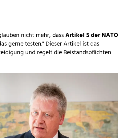
 glauben nicht mehr, dass
Artikel 5 der NATO
s gerne testen." Dieser Artikel ist das
teidigung und regelt die Beistandspflichten