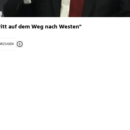
hritt auf dem Weg nach Westen"
VORZUGEN