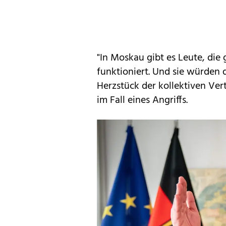
"In Moskau gibt es Leute, die
funktioniert. Und sie würden da
Herzstück der kollektiven Ver
im Fall eines Angriffs.