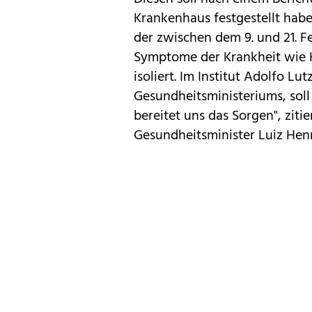
Krankenhaus festgestellt habe
der zwischen dem 9. und 21. Fe
Symptome der Krankheit wie H
isoliert. Im Institut Adolfo L
Gesundheitsministeriums, soll
bereitet uns das Sorgen", zitie
Gesundheitsminister Luiz Hen