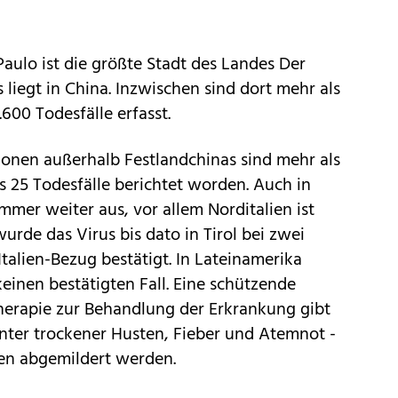
aulo ist die größte Stadt des Landes Der
liegt in China. Inzwischen sind dort mehr als
600 Todesfälle erfasst.
onen außerhalb Festlandchinas sind mehr als
s 25 Todesfälle berichtet worden. Auch in
immer weiter aus, vor allem Norditalien ist
wurde das Virus bis dato in Tirol bei zwei
Italien-Bezug bestätigt. In Lateinamerika
einen bestätigten Fall. Eine schützende
Therapie zur Behandlung der Erkrankung gibt
nter trockener Husten, Fieber und Atemnot -
n abgemildert werden.