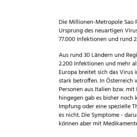
Die Millionen-Metropole Sao P
Ursprung des neuartigen Virus 
77.000 Infektionen und rund 2.
Aus rund 30 Ländern und Regi
2.200 Infektionen und mehr al
Europa breitet sich das Virus 
stark betroffen. In Österreich 
Personen aus Italien bzw. mit 
hingegen gab es bisher noch k
Impfung oder eine spezielle 
es nicht. Die Symptome - daru
können aber mit Medikamente