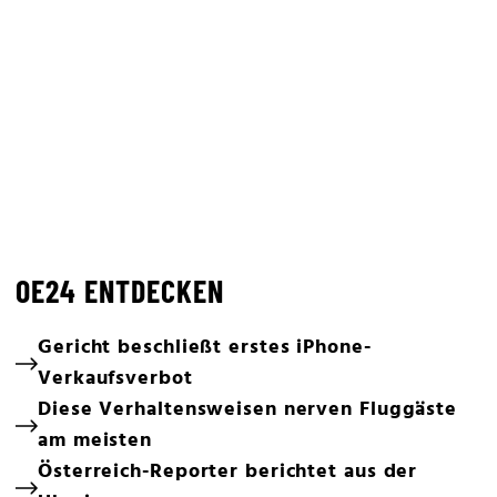
OE24 ENTDECKEN
Gericht beschließt erstes iPhone-
Verkaufsverbot
Diese Verhaltensweisen nerven Fluggäste
am meisten
Österreich-Reporter berichtet aus der