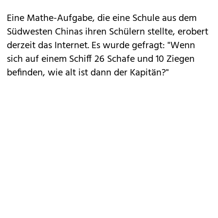
Eine Mathe-Aufgabe, die eine Schule aus dem
Südwesten Chinas ihren Schülern stellte, erobert
derzeit das Internet. Es wurde gefragt: "Wenn
sich auf einem Schiff 26 Schafe und 10 Ziegen
befinden, wie alt ist dann der Kapitän?"