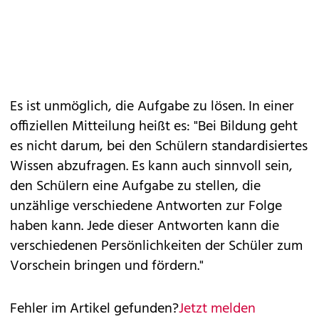
Es ist unmöglich, die Aufgabe zu lösen. In einer
offiziellen Mitteilung heißt es: "Bei Bildung geht
es nicht darum, bei den Schülern standardisiertes
Wissen abzufragen. Es kann auch sinnvoll sein,
den Schülern eine Aufgabe zu stellen, die
unzählige verschiedene Antworten zur Folge
haben kann. Jede dieser Antworten kann die
verschiedenen Persönlichkeiten der Schüler zum
Vorschein bringen und fördern."
Fehler im Artikel gefunden?
Jetzt melden