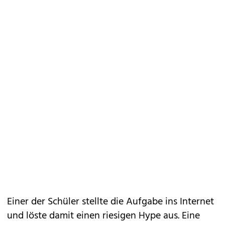
Einer der Schüler stellte die Aufgabe ins Internet
und löste damit einen riesigen Hype aus. Eine