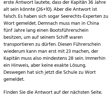
erste Antwort lautete, dass der Kapitän 36 Jahre
alt sein könnte (26+10). Aber die Antwort ist
falsch. Es haben sich sogar Seerechts-Experten zu
Wort gemeldet. Demnach muss man in China
fünf Jahre lang einen Bootsführerschein
besitzen, um auf seinem Schiff waren
transportieren zu dürfen. Diesen Führerschein
wiederum kann man erst mit 23 machen, der
Kapitän muss also mindestens 28 sein. Immerhin
ein Hinweis, aber keine exakte Lösung.
Deswegen hat sich jetzt die Schule zu Wort
gemeldet.
Finden Sie die Antwort auf der nächsten Seite.