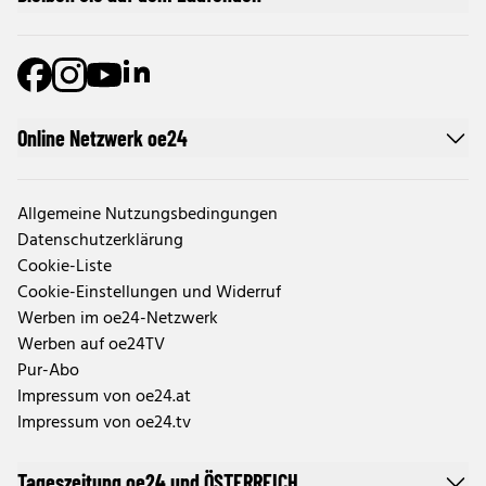
Online Netzwerk oe24
Allgemeine Nutzungsbedingungen
Datenschutzerklärung
Cookie-Liste
Cookie-Einstellungen und Widerruf
Werben im oe24-Netzwerk
Werben auf oe24TV
Pur-Abo
Impressum von oe24.at
Impressum von oe24.tv
Tageszeitung oe24 und ÖSTERREICH