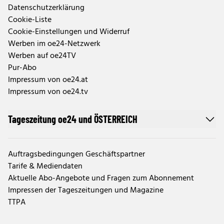
Datenschutzerklärung
Cookie-Liste
Cookie-Einstellungen und Widerruf
Werben im oe24-Netzwerk
Werben auf oe24TV
Pur-Abo
Impressum von oe24.at
Impressum von oe24.tv
Tageszeitung oe24 und ÖSTERREICH
Auftragsbedingungen Geschäftspartner
Tarife & Mediendaten
Aktuelle Abo-Angebote und Fragen zum Abonnement
Impressen der Tageszeitungen und Magazine
TTPA