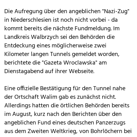
Die Aufregung über den angeblichen "Nazi-Zug"
in Niederschlesien ist noch nicht vorbei - da
kommt bereits die nächste Fundmeldung. Im
Landkreis Walbrzych sei den Behörden die
Entdeckung eines möglicherweise zwei
Kilometer langen Tunnels gemeldet worden,
berichtete die "Gazeta Wroclawska" am
Dienstagabend auf ihrer Webseite.
Eine offizielle Bestätigung für den Tunnel nahe
der Ortschaft Walim gab es zunächst nicht.
Allerdings hatten die örtlichen Behörden bereits
im August, kurz nach den Berichten über den
angeblichen Fund eines deutschen Panzerzugs
aus dem Zweiten Weltkrieg, von Bohrlöchern bei