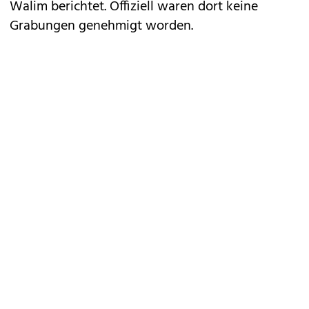
Walim berichtet. Offiziell waren dort keine
Grabungen genehmigt worden.