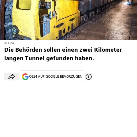
© EPA
Die Behörden sollen einen zwei Kilometer
langen Tunnel gefunden haben.
OE24 AUF GOOGLE BEVORZUGEN