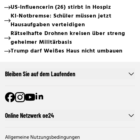
US-Influencerin (26) stirbt in Hospiz
KI-Notbremse: Schüler müssen jetzt
Hausaufgaben verteidigen
Rätselhafte Drohnen kreisen über streng
geheimer Militärbasis
Trump darf Weißes Haus nicht umbauen
Bleiben Sie auf dem Laufenden
Online Netzwerk oe24
Allgemeine Nutzungsbedingungen