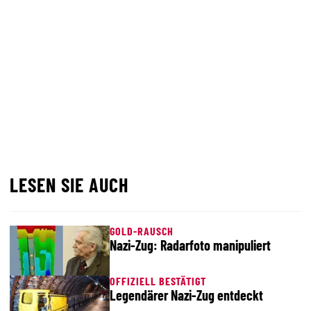
LESEN SIE AUCH
GOLD-RAUSCH
Nazi-Zug: Radarfoto manipuliert
OFFIZIELL BESTÄTIGT
Legendärer Nazi-Zug entdeckt