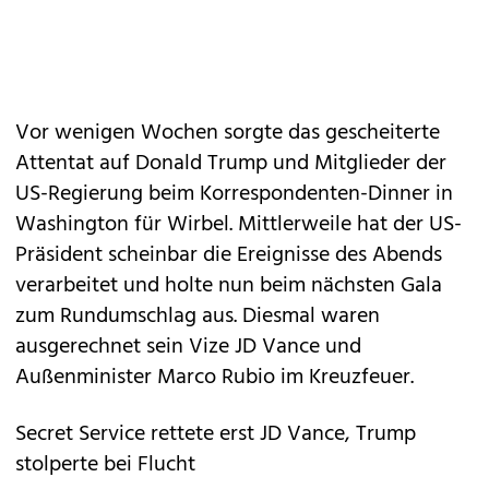
Vor wenigen Wochen sorgte das gescheiterte
Attentat auf Donald Trump und Mitglieder der
US-Regierung beim Korrespondenten-Dinner in
Washington für Wirbel. Mittlerweile hat der US-
Präsident scheinbar die Ereignisse des Abends
verarbeitet und holte nun beim nächsten Gala
zum Rundumschlag aus. Diesmal waren
ausgerechnet sein Vize JD Vance und
Außenminister Marco Rubio im Kreuzfeuer.
Secret Service rettete erst JD Vance, Trump
stolperte bei Flucht