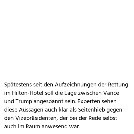
Spätestens seit den Aufzeichnungen der Rettung
im Hilton-Hotel soll die Lage zwischen Vance
und Trump angespannt sein. Experten sehen
diese Aussagen auch klar als Seitenhieb gegen
den Vizepräsidenten, der bei der Rede selbst
auch im Raum anwesend war.