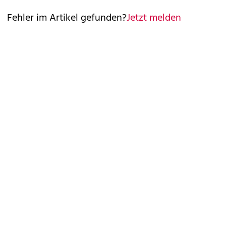
Fehler im Artikel gefunden?
Jetzt melden