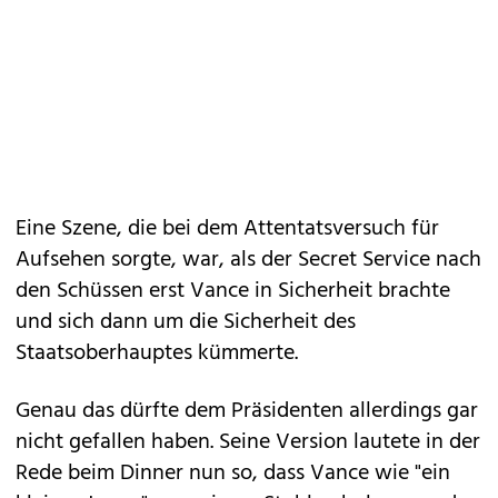
Eine Szene, die bei dem Attentatsversuch für
Aufsehen sorgte, war, als der Secret Service nach
den Schüssen erst Vance in Sicherheit brachte
und sich dann um die Sicherheit des
Staatsoberhauptes kümmerte.
Genau das dürfte dem Präsidenten allerdings gar
nicht gefallen haben. Seine Version lautete in der
Rede beim Dinner nun so, dass Vance wie "ein