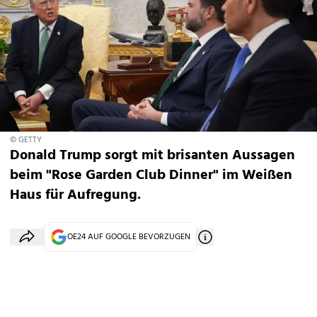
© GETTY
Donald Trump sorgt mit brisanten Aussagen
beim "Rose Garden Club Dinner" im Weißen
Haus für Aufregung.
OE24 AUF GOOGLE BEVORZUGEN