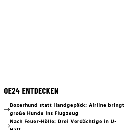
OE24 ENTDECKEN
Boxerhund statt Handgepäck: Airline bringt
große Hunde ins Flugzeug
Nach Feuer-Hölle: Drei Verdächtige in U-
Haft