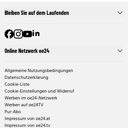
Bleiben Sie auf dem Laufenden
Online Netzwerk oe24
Allgemeine Nutzungsbedingungen
Datenschutzerklärung
Cookie-Liste
Cookie-Einstellungen und Widerruf
Werben im oe24-Netzwerk
Werben auf oe24TV
Pur-Abo
Impressum von oe24.at
Impressum von oe24.tv