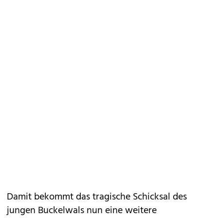
Damit bekommt das tragische Schicksal des
jungen Buckelwals nun eine weitere