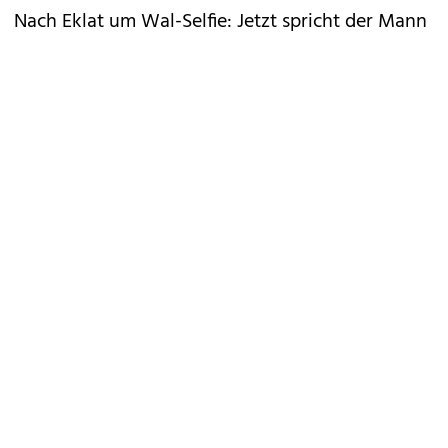
Nach Eklat um Wal-Selfie: Jetzt spricht der Mann