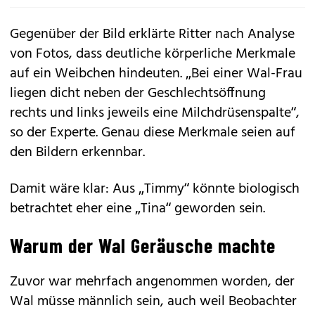
Gegenüber der Bild erklärte Ritter nach Analyse
von Fotos, dass deutliche körperliche Merkmale
auf ein Weibchen hindeuten. „Bei einer Wal-Frau
liegen dicht neben der Geschlechtsöffnung
rechts und links jeweils eine Milchdrüsenspalte“,
so der Experte. Genau diese Merkmale seien auf
den Bildern erkennbar.
Damit wäre klar: Aus „Timmy“ könnte biologisch
betrachtet eher eine „Tina“ geworden sein.
Warum der Wal Geräusche machte
Zuvor war mehrfach angenommen worden, der
Wal müsse männlich sein, auch weil Beobachter