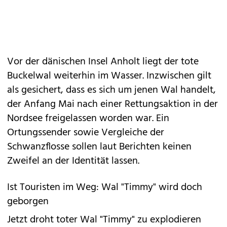
Vor der dänischen Insel Anholt liegt der tote
Buckelwal weiterhin im Wasser. Inzwischen gilt
als gesichert, dass es sich um jenen Wal handelt,
der Anfang Mai nach einer Rettungsaktion in der
Nordsee freigelassen worden war. Ein
Ortungssender sowie Vergleiche der
Schwanzflosse sollen laut Berichten keinen
Zweifel an der Identität lassen.
Ist Touristen im Weg: Wal "Timmy" wird doch
geborgen
Jetzt droht toter Wal "Timmy" zu explodieren