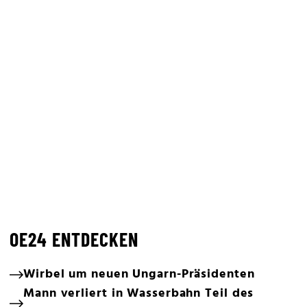
OE24 ENTDECKEN
Wirbel um neuen Ungarn-Präsidenten
Mann verliert in Wasserbahn Teil des