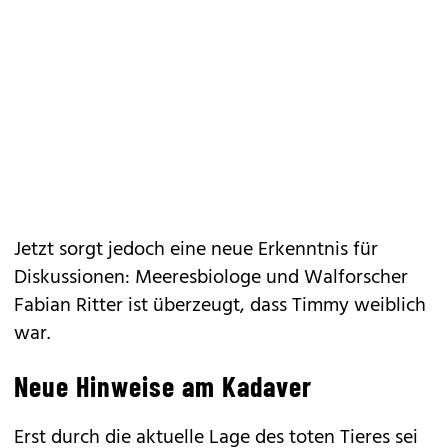
Jetzt sorgt jedoch eine neue Erkenntnis für
Diskussionen: Meeresbiologe und Walforscher
Fabian Ritter ist überzeugt, dass Timmy weiblich
war.
Neue Hinweise am Kadaver
Erst durch die aktuelle Lage des toten Tieres sei