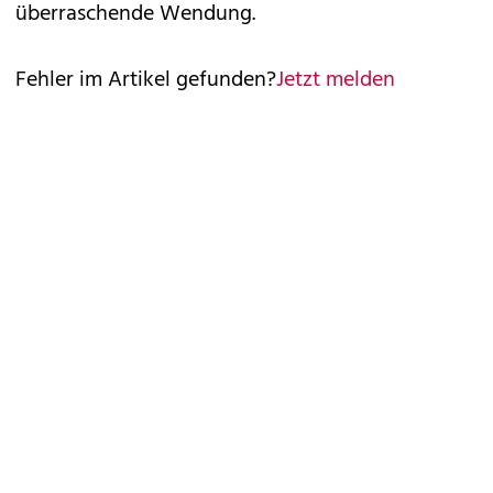
überraschende Wendung.
Fehler im Artikel gefunden?
Jetzt melden