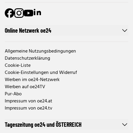
Online Netzwerk oe24
Allgemeine Nutzungsbedingungen
Datenschutzerklärung
Cookie-Liste
Cookie-Einstellungen und Widerruf
Werben im oe24-Netzwerk
Werben auf oe24TV
Pur-Abo
Impressum von oe24.at
Impressum von oe24.tv
Tageszeitung oe24 und ÖSTERREICH