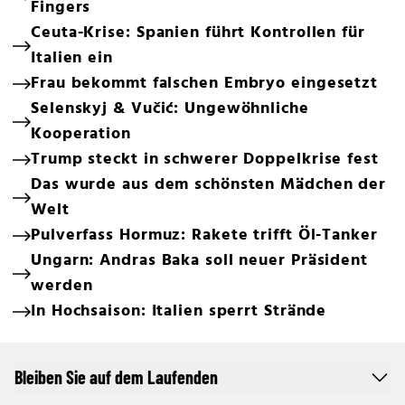
Fingers
Ceuta-Krise: Spanien führt Kontrollen für
Italien ein
Frau bekommt falschen Embryo eingesetzt
Selenskyj & Vučić: Ungewöhnliche
Kooperation
Trump steckt in schwerer Doppelkrise fest
Das wurde aus dem schönsten Mädchen der
Welt
Pulverfass Hormuz: Rakete trifft Öl-Tanker
Ungarn: Andras Baka soll neuer Präsident
werden
In Hochsaison: Italien sperrt Strände
Bleiben Sie auf dem Laufenden