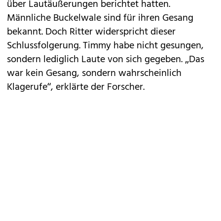
über Lautäußerungen berichtet hatten.
Männliche Buckelwale sind für ihren Gesang
bekannt. Doch Ritter widerspricht dieser
Schlussfolgerung. Timmy habe nicht gesungen,
sondern lediglich Laute von sich gegeben. „Das
war kein Gesang, sondern wahrscheinlich
Klagerufe“, erklärte der Forscher.