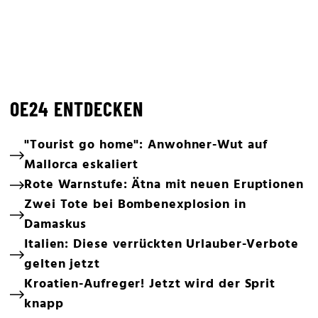
OE24 ENTDECKEN
"Tourist go home": Anwohner-Wut auf
Mallorca eskaliert
Rote Warnstufe: Ätna mit neuen Eruptionen
Zwei Tote bei Bombenexplosion in
Damaskus
Italien: Diese verrückten Urlauber-Verbote
gelten jetzt
Kroatien-Aufreger! Jetzt wird der Sprit
knapp