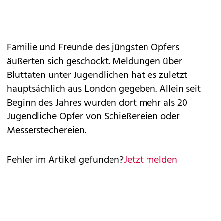
Familie und Freunde des jüngsten Opfers
äußerten sich geschockt. Meldungen über
Bluttaten unter Jugendlichen hat es zuletzt
hauptsächlich aus London gegeben. Allein seit
Beginn des Jahres wurden dort mehr als 20
Jugendliche Opfer von Schießereien oder
Messerstechereien.
Fehler im Artikel gefunden?
Jetzt melden