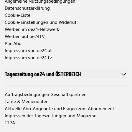
Allgemeine Nutzungsbedingungen
Datenschutzerklärung
Cookie-Liste
Cookie-Einstellungen und Widerruf
Werben im oe24-Netzwerk
Werben auf oe24TV
Pur-Abo
Impressum von oe24.at
Impressum von oe24.tv
Tageszeitung oe24 und ÖSTERREICH
Auftragsbedingungen Geschäftspartner
Tarife & Mediendaten
Aktuelle Abo-Angebote und Fragen zum Abonnement
Impressen der Tageszeitungen und Magazine
TTPA