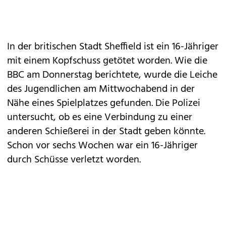
In der britischen Stadt Sheffield ist ein 16-Jähriger
mit einem Kopfschuss getötet worden. Wie die
BBC am Donnerstag berichtete, wurde die Leiche
des Jugendlichen am Mittwochabend in der
Nähe eines Spielplatzes gefunden. Die Polizei
untersucht, ob es eine Verbindung zu einer
anderen Schießerei in der Stadt geben könnte.
Schon vor sechs Wochen war ein 16-Jähriger
durch Schüsse verletzt worden.