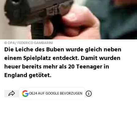
© DPA/ FEDERICO GAMBARINI
Die Leiche des Buben wurde gleich neben
einem Spielplatz entdeckt. Damit wurden
heuer bereits mehr als 20 Teenager in
England getötet.
OE24 AUF GOOGLE BEVORZUGEN