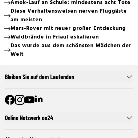
Amok-Lauf an Schule: mindestens acht Tote
Diese Verhaltensweisen nerven Fluggäste
am meisten
Mars-Rover mit neuer großer Entdeckung
Waldbrände in Friaul eskalieren
Das wurde aus dem schönsten Mädchen der
Welt
Bleiben Sie auf dem Laufenden
Online Netzwerk oe24