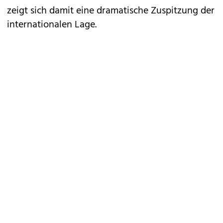
zeigt sich damit eine dramatische Zuspitzung der
internationalen Lage.