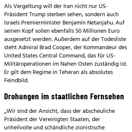
Als Vergeltung will der Iran nicht nur US-
Präsident Trump sterben sehen, sondern auch
Israels Premierminister Benjamin Netanjahu. Auf
seinen Kopf sollen ebenfalls 50 Millionen Euro
ausgesetzt werden. Außerdem auf der Todesliste
steht Admiral Brad Cooper, der Kommandeur des
United States Central Command, das für US-
Militäroperationen im Nahen Osten zuständig ist.
Er gilt dem Regime in Teheran als absolutes
Feindbild.
Drohungen im staatlichen Fernsehen
„Wir sind der Ansicht, dass der abscheuliche
Präsident der Vereinigten Staaten, der
unheilvolle und schändliche zionistische