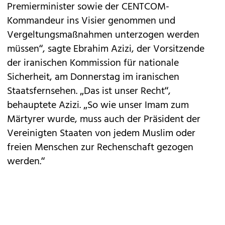
Premierminister sowie der CENTCOM-
Kommandeur ins Visier genommen und
Vergeltungsmaßnahmen unterzogen werden
müssen“, sagte Ebrahim Azizi, der Vorsitzende
der iranischen Kommission für nationale
Sicherheit, am Donnerstag im iranischen
Staatsfernsehen. „Das ist unser Recht“,
behauptete Azizi. „So wie unser Imam zum
Märtyrer wurde, muss auch der Präsident der
Vereinigten Staaten von jedem Muslim oder
freien Menschen zur Rechenschaft gezogen
werden.“