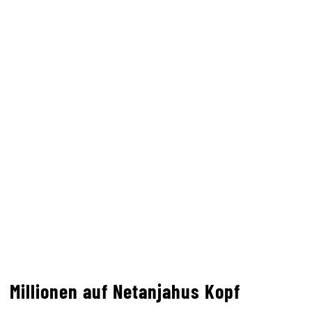
Millionen auf Netanjahus Kopf