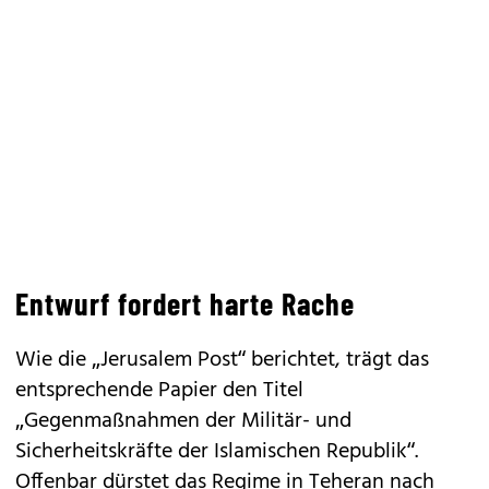
Entwurf fordert harte Rache
Wie die „Jerusalem Post“ berichtet, trägt das
entsprechende Papier den Titel
„Gegenmaßnahmen der Militär- und
Sicherheitskräfte der Islamischen Republik“.
Offenbar dürstet das Regime in Teheran nach