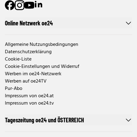
Online Netzwerk oe24
Allgemeine Nutzungsbedingungen
Datenschutzerklärung
Cookie-Liste
Cookie-Einstellungen und Widerruf
Werben im oe24-Netzwerk
Werben auf oe24TV
Pur-Abo
Impressum von oe24.at
Impressum von oe24.tv
Tageszeitung oe24 und ÖSTERREICH