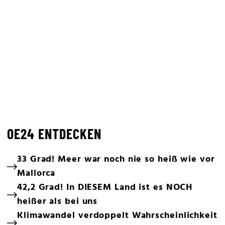
OE24 ENTDECKEN
33 Grad! Meer war noch nie so heiß wie vor
Mallorca
42,2 Grad! In DIESEM Land ist es NOCH
heißer als bei uns
Klimawandel verdoppelt Wahrscheinlichkeit