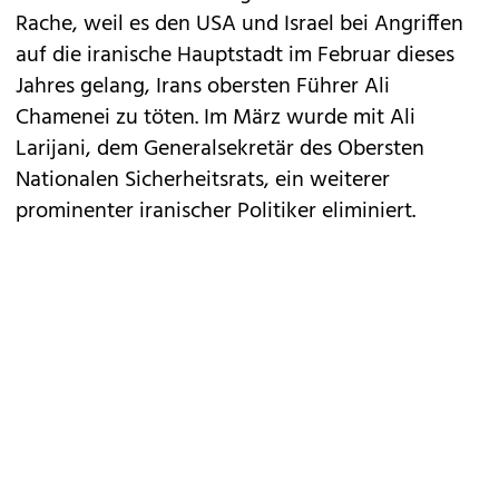
Rache, weil es den USA und Israel bei Angriffen
auf die iranische Hauptstadt im Februar dieses
Jahres gelang, Irans obersten Führer Ali
Chamenei zu töten. Im März wurde mit Ali
Larijani, dem Generalsekretär des Obersten
Nationalen Sicherheitsrats, ein weiterer
prominenter iranischer Politiker eliminiert.