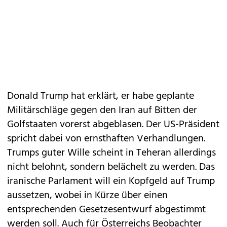
Donald Trump hat erklärt, er habe geplante
Militärschläge gegen den Iran auf Bitten der
Golfstaaten vorerst abgeblasen. Der US-Präsident
spricht dabei von ernsthaften Verhandlungen.
Trumps guter Wille scheint in Teheran allerdings
nicht belohnt, sondern belächelt zu werden. Das
iranische Parlament will ein Kopfgeld auf Trump
aussetzen, wobei in Kürze über einen
entsprechenden Gesetzesentwurf abgestimmt
werden soll. Auch für Österreichs Beobachter