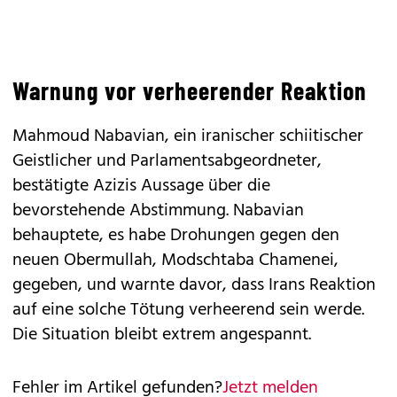
Warnung vor verheerender Reaktion
Mahmoud Nabavian, ein iranischer schiitischer
Geistlicher und Parlamentsabgeordneter,
bestätigte Azizis Aussage über die
bevorstehende Abstimmung. Nabavian
behauptete, es habe Drohungen gegen den
neuen Obermullah, Modschtaba Chamenei,
gegeben, und warnte davor, dass Irans Reaktion
auf eine solche Tötung verheerend sein werde.
Die Situation bleibt extrem angespannt.
Fehler im Artikel gefunden?
Jetzt melden