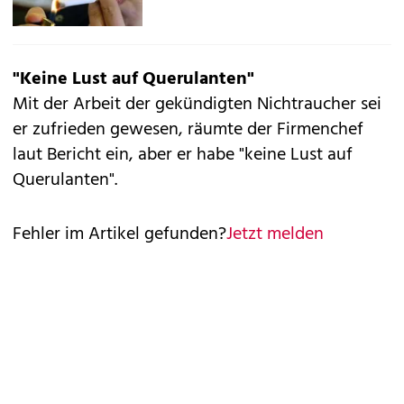
"Keine Lust auf Querulanten"
Mit der Arbeit der gekündigten Nichtraucher sei
er zufrieden gewesen, räumte der Firmenchef
laut Bericht ein, aber er habe "keine Lust auf
Querulanten".
Fehler im Artikel gefunden?
Jetzt melden