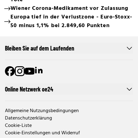
Wiener Corona-Medikament vor Zulassung
Europa tief in der Verlustzone - Euro-Stoxx-
50 minus 1,1% bei 2.849,60 Punkten
Bleiben Sie auf dem Laufenden
Online Netzwerk oe24
Allgemeine Nutzungsbedingungen
Datenschutzerklärung
Cookie-Liste
Cookie-Einstellungen und Widerruf