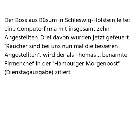
Der Boss aus Büsum in Schleswig-Holstein leitet
eine Computerfirma mit insgesamt zehn
Angestellten. Drei davon wurden jetzt gefeuert.
"Raucher sind bei uns nun mal die besseren
Angestellten", wird der als Thomas J. benannte
Firmenchef in der "Hamburger Morgenpost"
(Dienstagausgabe) zitiert.