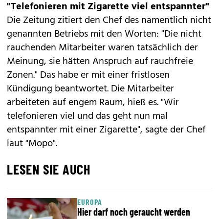
"Telefonieren mit Zigarette viel entspannter"
Die Zeitung zitiert den Chef des namentlich nicht
genannten Betriebs mit den Worten: "Die nicht
rauchenden Mitarbeiter waren tatsächlich der
Meinung, sie hätten Anspruch auf rauchfreie
Zonen." Das habe er mit einer fristlosen
Kündigung beantwortet. Die Mitarbeiter
arbeiteten auf engem Raum, hieß es. "Wir
telefonieren viel und das geht nun mal
entspannter mit einer Zigarette", sagte der Chef
laut "Mopo".
LESEN SIE AUCH
EUROPA
Hier darf noch geraucht werden