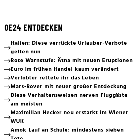
OE24 ENTDECKEN
Italien: Diese verrückte Urlauber-Verbote
gelten nun
Rote Warnstufe: Ätna mit neuen Eruptionen
Euro im frühen Handel kaum verändert
Verlobter rettete ihr das Leben
Mars-Rover mit neuer großer Entdeckung
Diese Verhaltensweisen nerven Fluggäste
am meisten
Maximilian Hecker neu erstarkt im Wiener
WUK
Amok-Lauf an Schule: mindestens sieben
Tote