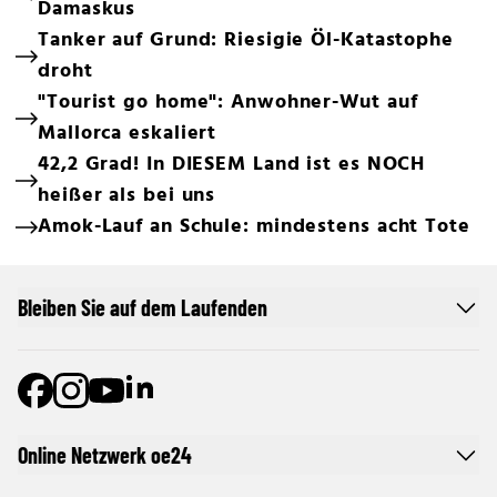
Damaskus
Tanker auf Grund: Riesigie Öl-Katastophe
droht
"Tourist go home": Anwohner-Wut auf
Mallorca eskaliert
42,2 Grad! In DIESEM Land ist es NOCH
heißer als bei uns
Amok-Lauf an Schule: mindestens acht Tote
Bleiben Sie auf dem Laufenden
Online Netzwerk oe24