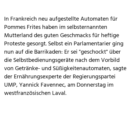
In Frankreich neu aufgestellte Automaten für
Pommes Frites haben im selbsternannten
Mutterland des guten Geschmacks für heftige
Proteste gesorgt. Selbst ein Parlamentarier ging
nun auf die Barrikaden: Er sei "geschockt" über
die Selbstbedienungsgeräte nach dem Vorbild
von Getränke- und Süßigkeitenautomaten, sagte
der Ernährungsexperte der Regierungspartei
UMP, Yannick Favennec, am Donnerstag im
westfranzösischen Laval.