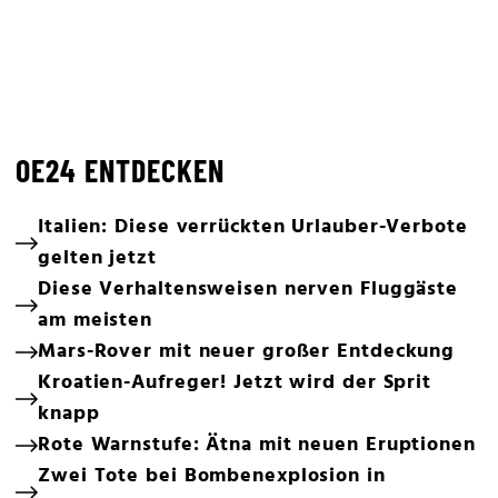
OE24 ENTDECKEN
Italien: Diese verrückten Urlauber-Verbote
gelten jetzt
Diese Verhaltensweisen nerven Fluggäste
am meisten
Mars-Rover mit neuer großer Entdeckung
Kroatien-Aufreger! Jetzt wird der Sprit
knapp
Rote Warnstufe: Ätna mit neuen Eruptionen
Zwei Tote bei Bombenexplosion in