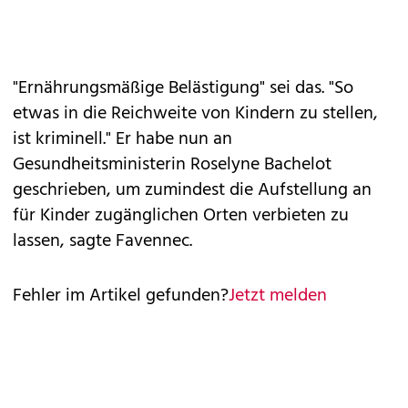
"Ernährungsmäßige Belästigung" sei das. "So
etwas in die Reichweite von Kindern zu stellen,
ist kriminell." Er habe nun an
Gesundheitsministerin Roselyne Bachelot
geschrieben, um zumindest die Aufstellung an
für Kinder zugänglichen Orten verbieten zu
lassen, sagte Favennec.
Fehler im Artikel gefunden?
Jetzt melden