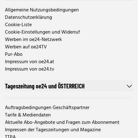
Allgemeine Nutzungsbedingungen
Datenschutzerklärung
Cookie-Liste
Cookie-Einstellungen und Widerruf
Werben im oe24-Netzwerk
Werben auf oe24TV
Pur-Abo
Impressum von oe24.at
Impressum von oe24.tv
Tageszeitung oe24 und ÖSTERREICH
Auftragsbedingungen Geschäftspartner
Tarife & Mediendaten
Aktuelle Abo-Angebote und Fragen zum Abonnement
Impressen der Tageszeitungen und Magazine
TTPA