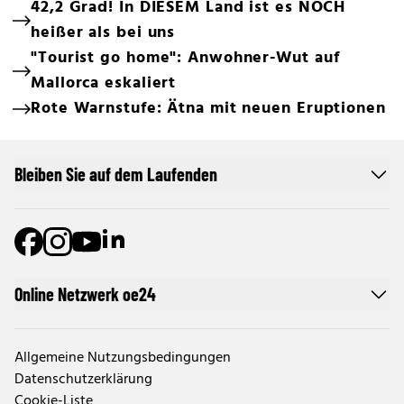
42,2 Grad! In DIESEM Land ist es NOCH
heißer als bei uns
"Tourist go home": Anwohner-Wut auf
Mallorca eskaliert
Rote Warnstufe: Ätna mit neuen Eruptionen
Bleiben Sie auf dem Laufenden
Online Netzwerk oe24
Allgemeine Nutzungsbedingungen
Datenschutzerklärung
Cookie-Liste