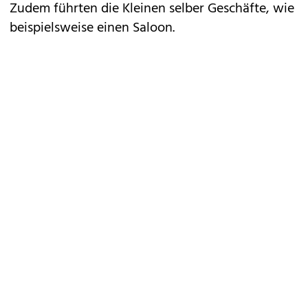
Zudem führten die Kleinen selber Geschäfte, wie
beispielsweise einen Saloon.