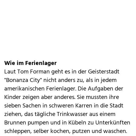
Wie im Ferienlager
Laut Tom Forman geht es in der Geisterstadt
"Bonanza City" nicht anders zu, als in jedem
amerikanischen Ferienlager. Die Aufgaben der
Kinder zeigen aber anderes. Sie mussten ihre
sieben Sachen in schweren Karren in die Stadt
ziehen, das tägliche Trinkwasser aus einem
Brunnen pumpen und in Kübeln zu Unterkünften
schleppen, selber kochen, putzen und waschen.