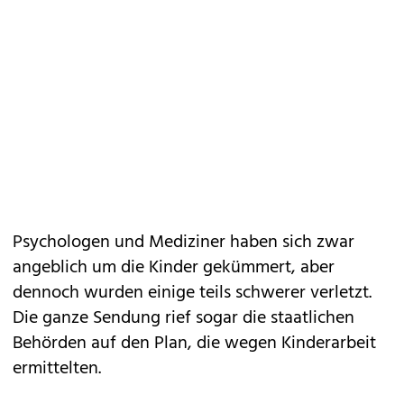
Psychologen und Mediziner haben sich zwar
angeblich um die Kinder gekümmert, aber
dennoch wurden einige teils schwerer verletzt.
Die ganze Sendung rief sogar die staatlichen
Behörden auf den Plan, die wegen Kinderarbeit
ermittelten.