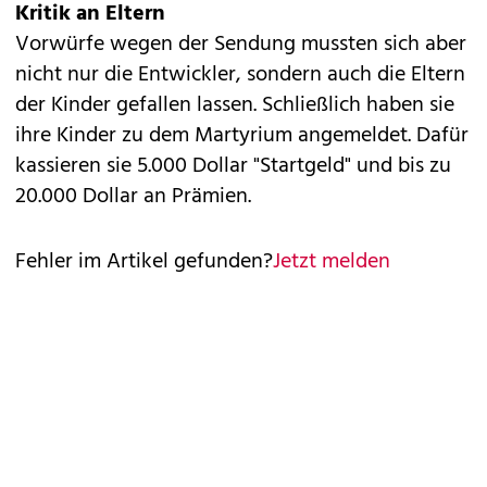
Kritik an Eltern
Vorwürfe wegen der Sendung mussten sich aber
nicht nur die Entwickler, sondern auch die Eltern
der Kinder gefallen lassen. Schließlich haben sie
ihre Kinder zu dem Martyrium angemeldet. Dafür
kassieren sie 5.000 Dollar "Startgeld" und bis zu
20.000 Dollar an Prämien.
Fehler im Artikel gefunden?
Jetzt melden