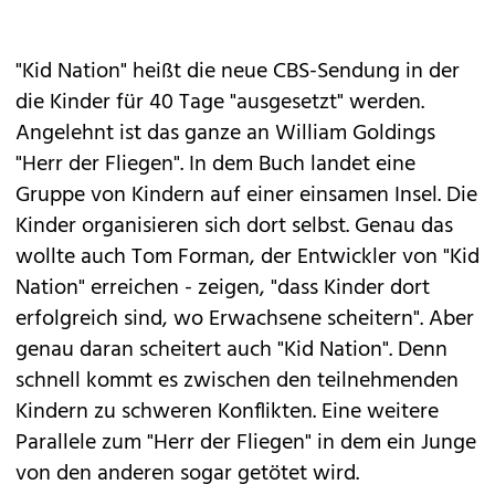
"Kid Nation" heißt die neue CBS-Sendung in der
die Kinder für 40 Tage "ausgesetzt" werden.
Angelehnt ist das ganze an William Goldings
"Herr der Fliegen". In dem Buch landet eine
Gruppe von Kindern auf einer einsamen Insel. Die
Kinder organisieren sich dort selbst. Genau das
wollte auch Tom Forman, der Entwickler von "Kid
Nation" erreichen - zeigen, "dass Kinder dort
erfolgreich sind, wo Erwachsene scheitern". Aber
genau daran scheitert auch "Kid Nation". Denn
schnell kommt es zwischen den teilnehmenden
Kindern zu schweren Konflikten. Eine weitere
Parallele zum "Herr der Fliegen" in dem ein Junge
von den anderen sogar getötet wird.