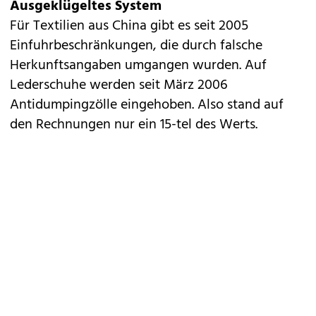
Ausgeklügeltes System
Für Textilien aus China gibt es seit 2005
Einfuhrbeschränkungen, die durch falsche
Herkunftsangaben umgangen wurden. Auf
Lederschuhe werden seit März 2006
Antidumpingzölle eingehoben. Also stand auf
den Rechnungen nur ein 15-tel des Werts.