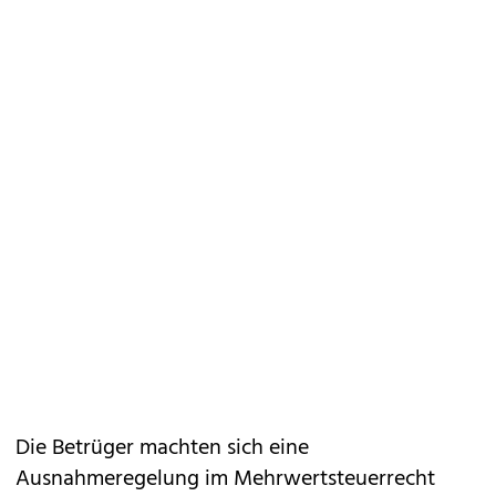
Die Betrüger machten sich eine
Ausnahmeregelung im Mehrwertsteuerrecht