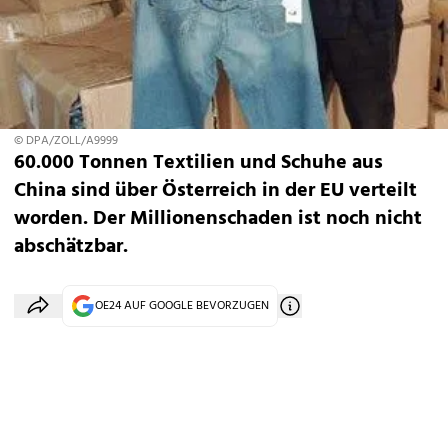
© DPA/ZOLL/A9999
60.000 Tonnen Textilien und Schuhe aus
China sind über Österreich in der EU verteilt
worden. Der Millionenschaden ist noch nicht
abschätzbar.
OE24 AUF GOOGLE BEVORZUGEN