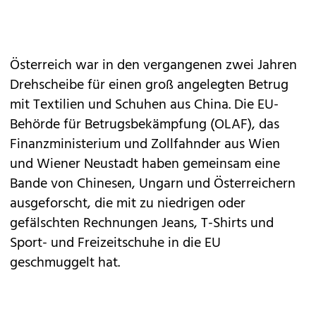
Österreich war in den vergangenen zwei Jahren
Drehscheibe für einen groß angelegten Betrug
mit Textilien und Schuhen aus China. Die EU-
Behörde für Betrugsbekämpfung (OLAF), das
Finanzministerium und Zollfahnder aus Wien
und Wiener Neustadt haben gemeinsam eine
Bande von Chinesen, Ungarn und Österreichern
ausgeforscht, die mit zu niedrigen oder
gefälschten Rechnungen Jeans, T-Shirts und
Sport- und Freizeitschuhe in die EU
geschmuggelt hat.