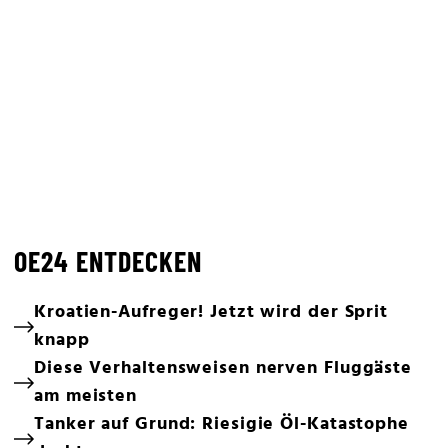
OE24 ENTDECKEN
Kroatien-Aufreger! Jetzt wird der Sprit
knapp
Diese Verhaltensweisen nerven Fluggäste
am meisten
Tanker auf Grund: Riesigie Öl-Katastophe