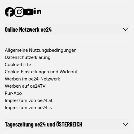
Online Netzwerk oe24
Allgemeine Nutzungsbedingungen
Datenschutzerklärung
Cookie-Liste
Cookie-Einstellungen und Widerruf
Werben im oe24-Netzwerk
Werben auf oe24TV
Pur-Abo
Impressum von oe24.at
Impressum von oe24.tv
Tageszeitung oe24 und ÖSTERREICH