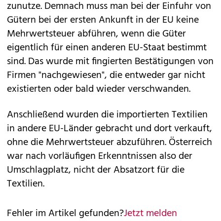
zunutze. Demnach muss man bei der Einfuhr von
Gütern bei der ersten Ankunft in der EU keine
Mehrwertsteuer abführen, wenn die Güter
eigentlich für einen anderen EU-Staat bestimmt
sind. Das wurde mit fingierten Bestätigungen von
Firmen "nachgewiesen", die entweder gar nicht
existierten oder bald wieder verschwanden.
Anschließend wurden die importierten Textilien
in andere EU-Länder gebracht und dort verkauft,
ohne die Mehrwertsteuer abzuführen. Österreich
war nach vorläufigen Erkenntnissen also der
Umschlagplatz, nicht der Absatzort für die
Textilien.
Fehler im Artikel gefunden?
Jetzt melden