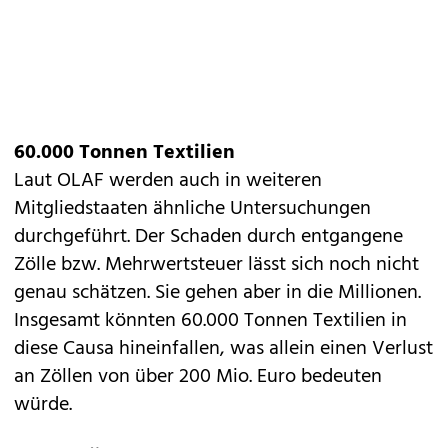
60.000 Tonnen Textilien
Laut OLAF werden auch in weiteren
Mitgliedstaaten ähnliche Untersuchungen
durchgeführt. Der Schaden durch entgangene
Zölle bzw. Mehrwertsteuer lässt sich noch nicht
genau schätzen. Sie gehen aber in die Millionen.
Insgesamt könnten 60.000 Tonnen Textilien in
diese Causa hineinfallen, was allein einen Verlust
an Zöllen von über 200 Mio. Euro bedeuten
würde.