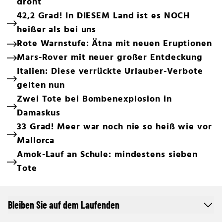
droht
42,2 Grad! In DIESEM Land ist es NOCH
heißer als bei uns
Rote Warnstufe: Ätna mit neuen Eruptionen
Mars-Rover mit neuer großer Entdeckung
Italien: Diese verrückte Urlauber-Verbote
gelten nun
Zwei Tote bei Bombenexplosion in
Damaskus
33 Grad! Meer war noch nie so heiß wie vor
Mallorca
Amok-Lauf an Schule: mindestens sieben
Tote
Bleiben Sie auf dem Laufenden