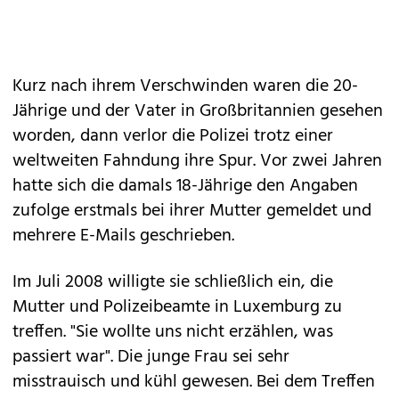
Kurz nach ihrem Verschwinden waren die 20-
Jährige und der Vater in Großbritannien gesehen
worden, dann verlor die Polizei trotz einer
weltweiten Fahndung ihre Spur. Vor zwei Jahren
hatte sich die damals 18-Jährige den Angaben
zufolge erstmals bei ihrer Mutter gemeldet und
mehrere E-Mails geschrieben.
Im Juli 2008 willigte sie schließlich ein, die
Mutter und Polizeibeamte in Luxemburg zu
treffen. "Sie wollte uns nicht erzählen, was
passiert war". Die junge Frau sei sehr
misstrauisch und kühl gewesen. Bei dem Treffen