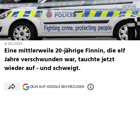
© REUTERS
Eine mittlerweile 20-jährige Finnin, die elf
Jahre verschwunden war, tauchte jetzt
wieder auf - und schweigt.
OE24 AUF GOOGLE BEVORZUGEN