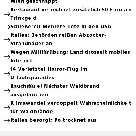
Wien geschnappt
Restaurant verrechnet zusätzlich 50 Euro als
Trinkgeld
Schießerei! Mehrere Tote in den USA
Italien: Behörden reißen Abzocker-
Strandbäder ab
Wegen Militärübung: Land drosselt mobiles
Internet
14 Verletzte! Horror-Flug im
Urlaubsparadies
Rauchsäule! Nächster Waldbrand
ausgebrochen
Klimawandel verdoppelt Wahrscheinlichkeit
für Waldbrände
Italien besorgt: Po trocknet aus