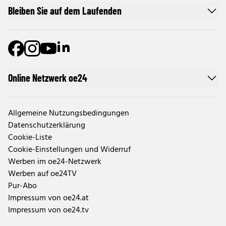
Bleiben Sie auf dem Laufenden
Online Netzwerk oe24
Allgemeine Nutzungsbedingungen
Datenschutzerklärung
Cookie-Liste
Cookie-Einstellungen und Widerruf
Werben im oe24-Netzwerk
Werben auf oe24TV
Pur-Abo
Impressum von oe24.at
Impressum von oe24.tv