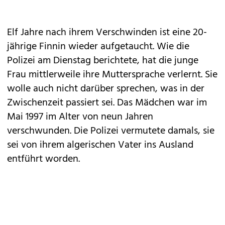
Elf Jahre nach ihrem Verschwinden ist eine 20-
jährige Finnin wieder aufgetaucht. Wie die
Polizei am Dienstag berichtete, hat die junge
Frau mittlerweile ihre Muttersprache verlernt. Sie
wolle auch nicht darüber sprechen, was in der
Zwischenzeit passiert sei. Das Mädchen war im
Mai 1997 im Alter von neun Jahren
verschwunden. Die Polizei vermutete damals, sie
sei von ihrem algerischen Vater ins Ausland
entführt worden.