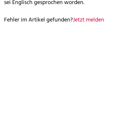
sei Englisch gesprochen worden.
Fehler im Artikel gefunden?
Jetzt melden