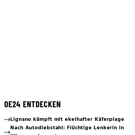
OE24 ENTDECKEN
Lignano kämpft mit ekelhafter Käferplage
Nach Autodiebstahl: Flüchtige Lenkerin in