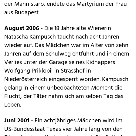
der Mann starb, endete das Martyrium der Frau
aus Budapest.
August 2006
- Die 18 Jahre alte Wienerin
Natascha Kampusch taucht nach acht Jahren
wieder auf. Das Mädchen war im Alter von zehn
Jahren auf dem Schulweg entführt und in einem
Verlies unter der Garage seines Kidnappers
Wolfgang Priklopil in Strasshof in
Niederösterreich eingesperrt worden. Kampusch
gelang in einem unbeobachteten Moment die
Flucht, der Täter nahm sich am selben Tag das
Leben.
Juni 2001
- Ein achtjähriges Mädchen wird im
US-Bundesstaat Texas vier Jahre lang von den