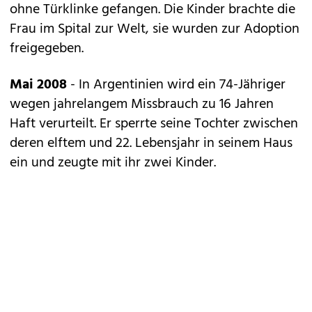
ohne Türklinke gefangen. Die Kinder brachte die
Frau im Spital zur Welt, sie wurden zur Adoption
freigegeben.
Mai 2008
- In Argentinien wird ein 74-Jähriger
wegen jahrelangem Missbrauch zu 16 Jahren
Haft verurteilt. Er sperrte seine Tochter zwischen
deren elftem und 22. Lebensjahr in seinem Haus
ein und zeugte mit ihr zwei Kinder.