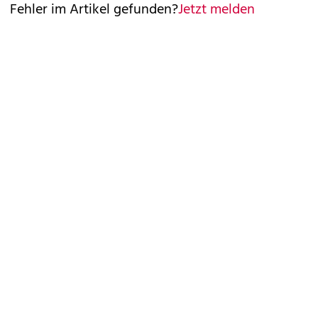
Fehler im Artikel gefunden?
Jetzt melden