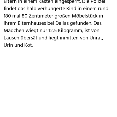
Eltern in einem Kasten eingesperrt. Die Polizei
findet das halb verhungerte Kind in einem rund
180 mal 80 Zentimeter großen Möbelstück in
ihrem Elternhauses bei Dallas gefunden. Das
Mädchen wiegt nur 12,5 Kilogramm, ist von
Läusen übersät und liegt inmitten von Unrat,
Urin und Kot.