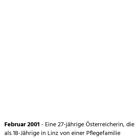
Februar 2001
- Eine 27-jährige Österreicherin, die
als 18-Jährige in Linz von einer Pflegefamilie