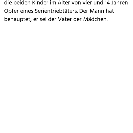
die beiden Kinder im Alter von vier und 14 Jahren
Opfer eines Serientriebtäters. Der Mann hat
behauptet, er sei der Vater der Mädchen.