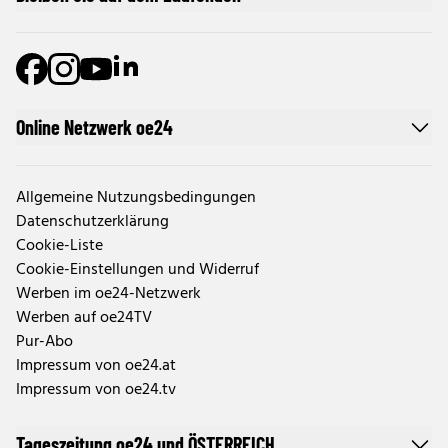
Online Netzwerk oe24
Allgemeine Nutzungsbedingungen
Datenschutzerklärung
Cookie-Liste
Cookie-Einstellungen und Widerruf
Werben im oe24-Netzwerk
Werben auf oe24TV
Pur-Abo
Impressum von oe24.at
Impressum von oe24.tv
Tageszeitung oe24 und ÖSTERREICH