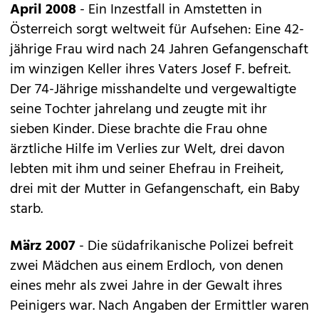
April 2008
- Ein Inzestfall in Amstetten in
Österreich sorgt weltweit für Aufsehen: Eine 42-
jährige Frau wird nach 24 Jahren Gefangenschaft
im winzigen Keller ihres Vaters Josef F. befreit.
Der 74-Jährige misshandelte und vergewaltigte
seine Tochter jahrelang und zeugte mit ihr
sieben Kinder. Diese brachte die Frau ohne
ärztliche Hilfe im Verlies zur Welt, drei davon
lebten mit ihm und seiner Ehefrau in Freiheit,
drei mit der Mutter in Gefangenschaft, ein Baby
starb.
März 2007
- Die südafrikanische Polizei befreit
zwei Mädchen aus einem Erdloch, von denen
eines mehr als zwei Jahre in der Gewalt ihres
Peinigers war. Nach Angaben der Ermittler waren