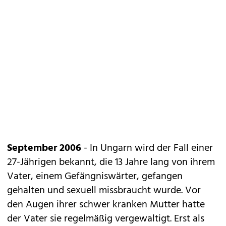
September 2006
- In Ungarn wird der Fall einer
27-Jährigen bekannt, die 13 Jahre lang von ihrem
Vater, einem Gefängniswärter, gefangen
gehalten und sexuell missbraucht wurde. Vor
den Augen ihrer schwer kranken Mutter hatte
der Vater sie regelmäßig vergewaltigt. Erst als