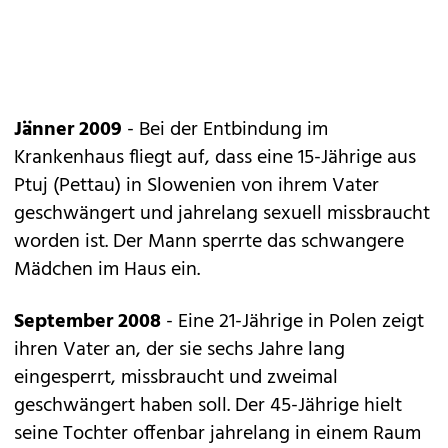
Jänner 2009
- Bei der Entbindung im
Krankenhaus fliegt auf, dass eine 15-Jährige aus
Ptuj (Pettau) in Slowenien von ihrem Vater
geschwängert und jahrelang sexuell missbraucht
worden ist. Der Mann sperrte das schwangere
Mädchen im Haus ein.
September 2008
- Eine 21-Jährige in Polen zeigt
ihren Vater an, der sie sechs Jahre lang
eingesperrt, missbraucht und zweimal
geschwängert haben soll. Der 45-Jährige hielt
seine Tochter offenbar jahrelang in einem Raum