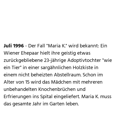
Juli 1996
- Der Fall "Maria K." wird bekannt: Ein
Wiener Ehepaar hielt ihre geistig etwas
zurückgebliebene 23-jährige Adoptivtochter "wie
ein Tier" in einer sargähnlichen Holzkiste in
einem nicht beheizten Abstellraum. Schon im
Alter von 15 wird das Mädchen mit mehreren
unbehandelten Knochenbrüchen und
Erfrierungen ins Spital eingeliefert. Maria K. muss
das gesamte Jahr im Garten leben.