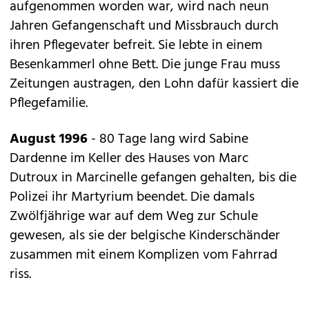
aufgenommen worden war, wird nach neun
Jahren Gefangenschaft und Missbrauch durch
ihren Pflegevater befreit. Sie lebte in einem
Besenkammerl ohne Bett. Die junge Frau muss
Zeitungen austragen, den Lohn dafür kassiert die
Pflegefamilie.
August 1996
- 80 Tage lang wird Sabine
Dardenne im Keller des Hauses von Marc
Dutroux in Marcinelle gefangen gehalten, bis die
Polizei ihr Martyrium beendet. Die damals
Zwölfjährige war auf dem Weg zur Schule
gewesen, als sie der belgische Kinderschänder
zusammen mit einem Komplizen vom Fahrrad
riss.