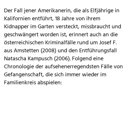
Der Fall jener Amerikanerin, die als Elfjährige in
Kalifornien entführt, 18 Jahre von ihrem
Kidnapper im Garten versteckt, missbraucht und
geschwängert worden ist, erinnert auch an die
österreichischen Kriminalfälle rund um Josef F.
aus Amstetten (2008) und den Entführungsfall
Natascha Kampusch (2006). Folgend eine
Chronologie der aufsehenerregendsten Fälle von
Gefangenschaft, die sich immer wieder im
Familienkreis abspielen: