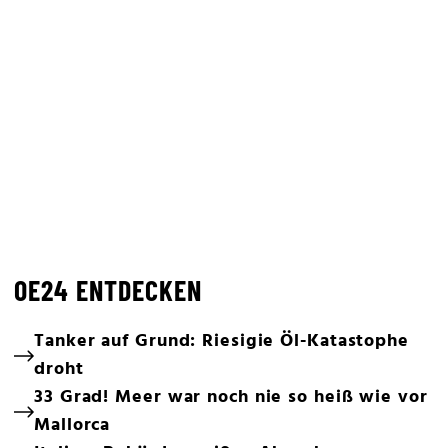
OE24 ENTDECKEN
Tanker auf Grund: Riesigie Öl-Katastophe
droht
33 Grad! Meer war noch nie so heiß wie vor
Mallorca