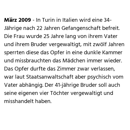
März 2009
- In Turin in Italien wird eine 34-
Jährige nach 22 Jahren Gefangenschaft befreit.
Die Frau wurde 25 Jahre lang von ihrem Vater
und ihrem Bruder vergewaltigt, mit zwölf Jahren
sperrten diese das Opfer in eine dunkle Kammer
und missbrauchten das Mädchen immer wieder.
Das Opfer durfte das Zimmer zwar verlassen,
war laut Staatsanwaltschaft aber psychisch vom
Vater abhängig. Der 41-jährige Bruder soll auch
seine eigenen vier Töchter vergewaltigt und
misshandelt haben.