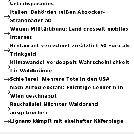
Urlaubsparadies
Italien: Behörden reißen Abzocker-
Strandbäder ab
Wegen Militärübung: Land drosselt mobiles
Internet
Restaurant verrechnet zusätzlich 50 Euro als
Trinkgeld
Klimawandel verdoppelt Wahrscheinlichkeit
für Waldbrände
Schießerei! Mehrere Tote in den USA
Nach Autodiebstahl: Flüchtige Lenkerin in
Wien geschnappt
Rauchsäule! Nächster Waldbrand
ausgebrochen
Lignano kämpft mit ekelhafter Käferplage