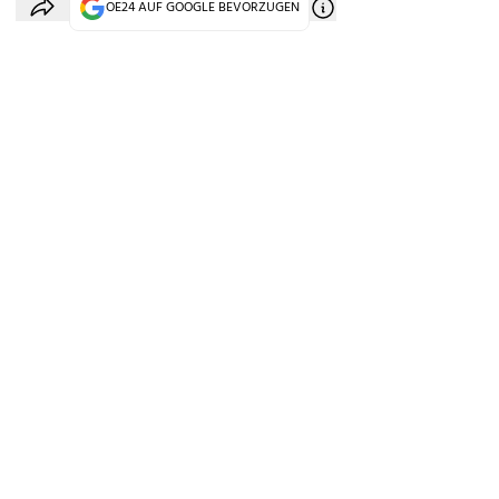
OE24 AUF GOOGLE BEVORZUGEN