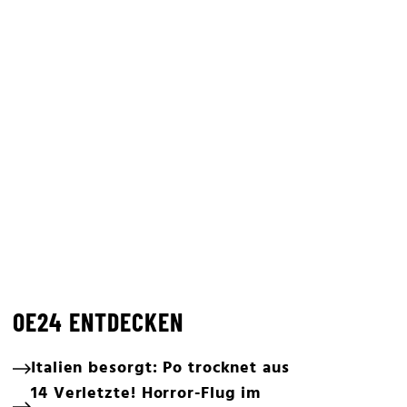
OE24 ENTDECKEN
Italien besorgt: Po trocknet aus
14 Verletzte! Horror-Flug im