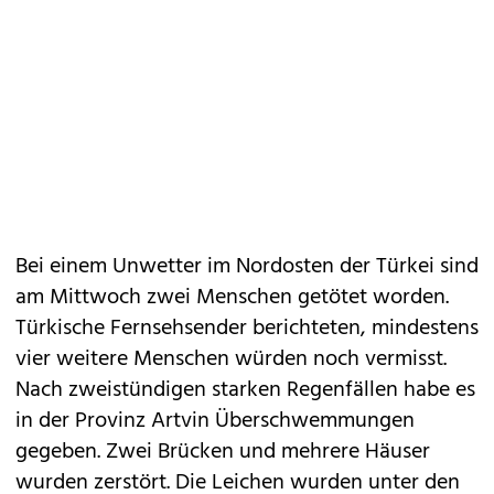
Bei einem Unwetter im Nordosten der Türkei sind
am Mittwoch zwei Menschen getötet worden.
Türkische Fernsehsender berichteten, mindestens
vier weitere Menschen würden noch vermisst.
Nach zweistündigen starken Regenfällen habe es
in der Provinz Artvin Überschwemmungen
gegeben. Zwei Brücken und mehrere Häuser
wurden zerstört. Die Leichen wurden unter den