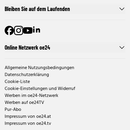
Bleiben Sie auf dem Laufenden
Online Netzwerk oe24
Allgemeine Nutzungsbedingungen
Datenschutzerklärung
Cookie-Liste
Cookie-Einstellungen und Widerruf
Werben im oe24-Netzwerk
Werben auf oe24TV
Pur-Abo
Impressum von oe24.at
Impressum von oe24.tv