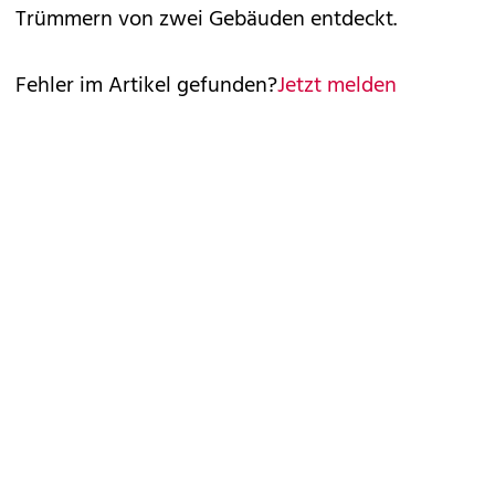
Trümmern von zwei Gebäuden entdeckt.
Fehler im Artikel gefunden?
Jetzt melden