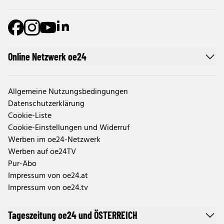
Online Netzwerk oe24
Allgemeine Nutzungsbedingungen
Datenschutzerklärung
Cookie-Liste
Cookie-Einstellungen und Widerruf
Werben im oe24-Netzwerk
Werben auf oe24TV
Pur-Abo
Impressum von oe24.at
Impressum von oe24.tv
Tageszeitung oe24 und ÖSTERREICH