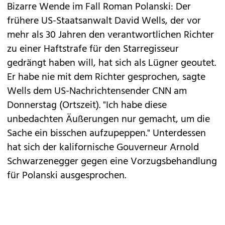
Bizarre Wende im
Fall Roman Polanski
: Der
frühere US-Staatsanwalt David Wells, der vor
mehr als 30 Jahren den verantwortlichen Richter
zu einer Haftstrafe für den Starregisseur
gedrängt haben will, hat sich als Lügner geoutet.
Er habe nie mit dem Richter gesprochen, sagte
Wells dem US-Nachrichtensender CNN am
Donnerstag (Ortszeit). "Ich habe diese
unbedachten Äußerungen nur gemacht, um die
Sache ein bisschen aufzupeppen." Unterdessen
hat sich der kalifornische Gouverneur Arnold
Schwarzenegger gegen eine Vorzugsbehandlung
für Polanski ausgesprochen.