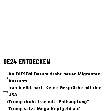
OE24 ENTDECKEN
An DIESEM Datum droht neuer Migranten-
Ansturm
Iran bleibt hart: Keine Gespräche mit den
USA
Trump droht Iran mit "Enthauptung"
Trump setzt Mega-Kopfgeld auf