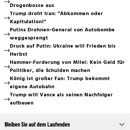
Drogenbosse aus
Trump droht Iran: "Abkommen oder
Kapitulation!"
Putins Drohnen-General von Autobombe
weggesprengt
Druck auf Putin: Ukraine will Frieden bis
Herbst
Hammer-Forderung von Milei: Kein Geld für
Politiker, die Schulden machen
König ist großer Fan: Trump bekommt
eigene Autobahn
Trump will Vance als seinen Nachfolger
aufbauen
Bleiben Sie auf dem Laufenden