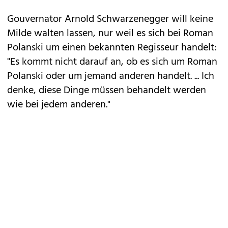
Gouvernator Arnold Schwarzenegger will keine
Milde walten lassen, nur weil es sich bei Roman
Polanski um einen bekannten Regisseur handelt:
"Es kommt nicht darauf an, ob es sich um Roman
Polanski oder um jemand anderen handelt. ... Ich
denke, diese Dinge müssen behandelt werden
wie bei jedem anderen."