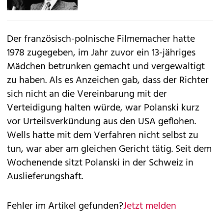
Der französisch-polnische Filmemacher hatte
1978 zugegeben, im Jahr zuvor ein
13-jähriges
Mädchen betrunken gemacht und vergewaltigt
zu haben. Als es Anzeichen gab, dass der Richter
sich nicht an die Vereinbarung mit der
Verteidigung halten würde, war Polanski kurz
vor Urteilsverkündung aus den USA geflohen.
Wells hatte mit dem Verfahren nicht selbst zu
tun, war aber am gleichen Gericht tätig. Seit dem
Wochenende sitzt Polanski in der Schweiz in
Auslieferungshaft.
Fehler im Artikel gefunden?
Jetzt melden