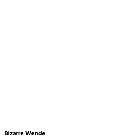
Bizarre Wende