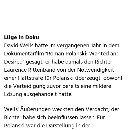
Lüge in Doku
David Wells hatte im vergangenen Jahr in dem
Dokumentarfilm "Roman Polanski: Wanted and
Desired" gesagt, er habe damals den Richter
Laurence Rittenband von der Notwendigkeit
einer Haftstrafe für Polanski überzeugt, obwohl
die Verteidigung zuvor bereits eine mildere
Lösung ausgehandelt hatte.
Wells' Äußerungen weckten den Verdacht, der
Richter habe sich beeinflussen lassen. Für
Polanski war die Darstellung in der