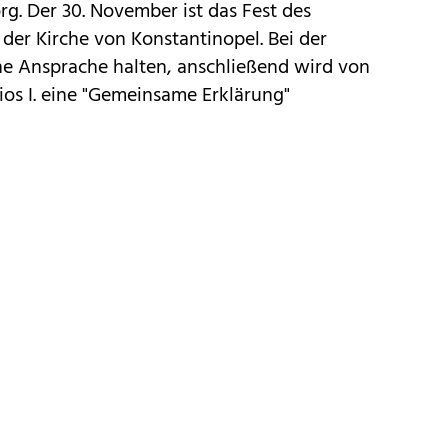
rg. Der 30. November ist das Fest des
 der Kirche von Konstantinopel. Bei der
ine Ansprache halten, anschließend wird von
os I. eine "Gemeinsame Erklärung"