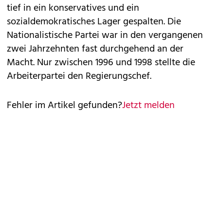
tief in ein konservatives und ein
sozialdemokratisches Lager gespalten. Die
Nationalistische Partei war in den vergangenen
zwei Jahrzehnten fast durchgehend an der
Macht. Nur zwischen 1996 und 1998 stellte die
Arbeiterpartei den Regierungschef.
Fehler im Artikel gefunden?
Jetzt melden