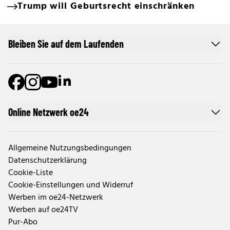
Trump will Geburtsrecht einschränken
Bleiben Sie auf dem Laufenden
Online Netzwerk oe24
Allgemeine Nutzungsbedingungen
Datenschutzerklärung
Cookie-Liste
Cookie-Einstellungen und Widerruf
Werben im oe24-Netzwerk
Werben auf oe24TV
Pur-Abo