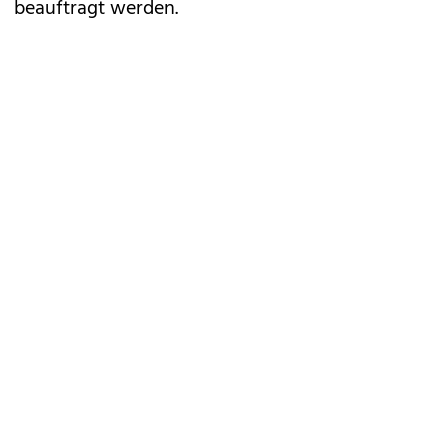
beauftragt werden.