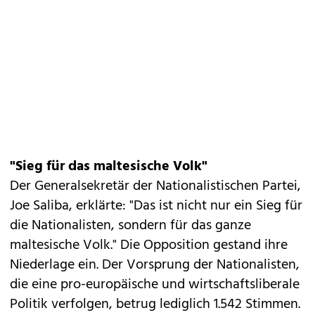
"Sieg für das maltesische Volk"
Der Generalsekretär der Nationalistischen Partei,
Joe Saliba, erklärte: "Das ist nicht nur ein Sieg für
die Nationalisten, sondern für das ganze
maltesische Volk." Die Opposition gestand ihre
Niederlage ein. Der Vorsprung der Nationalisten,
die eine pro-europäische und wirtschaftsliberale
Politik verfolgen, betrug lediglich 1.542 Stimmen.