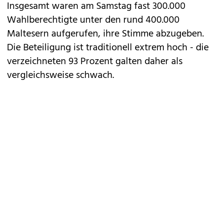
Insgesamt waren am Samstag fast 300.000
Wahlberechtigte unter den rund 400.000
Maltesern aufgerufen, ihre Stimme abzugeben.
Die Beteiligung ist traditionell extrem hoch - die
verzeichneten 93 Prozent galten daher als
vergleichsweise schwach.