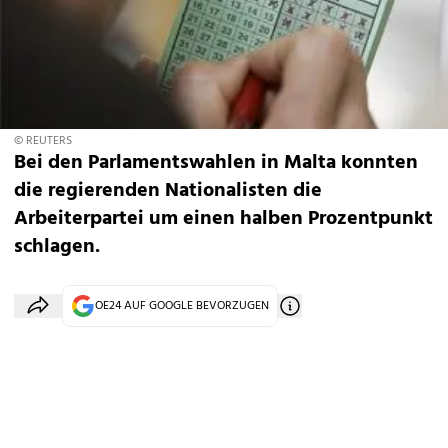
© REUTERS
Bei den Parlamentswahlen in Malta konnten
die regierenden Nationalisten die
Arbeiterpartei um einen halben Prozentpunkt
schlagen.
OE24 AUF GOOGLE BEVORZUGEN