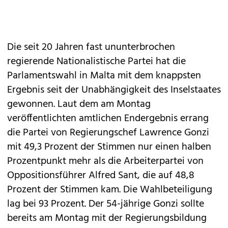
Die seit 20 Jahren fast ununterbrochen
regierende Nationalistische Partei hat die
Parlamentswahl in Malta mit dem knappsten
Ergebnis seit der Unabhängigkeit des Inselstaates
gewonnen. Laut dem am Montag
veröffentlichten amtlichen Endergebnis errang
die Partei von Regierungschef Lawrence Gonzi
mit 49,3 Prozent der Stimmen nur einen halben
Prozentpunkt mehr als die Arbeiterpartei von
Oppositionsführer Alfred Sant, die auf 48,8
Prozent der Stimmen kam. Die Wahlbeteiligung
lag bei 93 Prozent. Der 54-jährige Gonzi sollte
bereits am Montag mit der Regierungsbildung