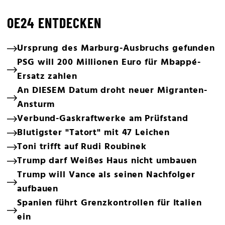
OE24 ENTDECKEN
Ursprung des Marburg-Ausbruchs gefunden
PSG will 200 Millionen Euro für Mbappé-
Ersatz zahlen
An DIESEM Datum droht neuer Migranten-
Ansturm
Verbund-Gaskraftwerke am Prüfstand
Blutigster "Tatort" mit 47 Leichen
Toni trifft auf Rudi Roubinek
Trump darf Weißes Haus nicht umbauen
Trump will Vance als seinen Nachfolger
aufbauen
Spanien führt Grenzkontrollen für Italien
ein