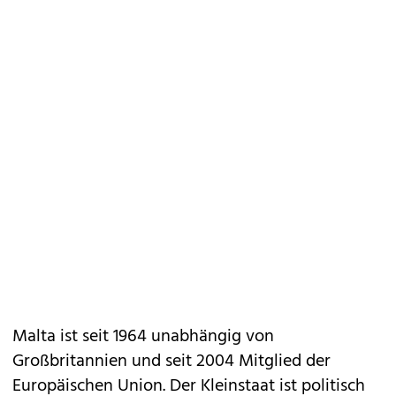
Malta ist seit 1964 unabhängig von
Großbritannien und seit 2004 Mitglied der
Europäischen Union. Der Kleinstaat ist politisch